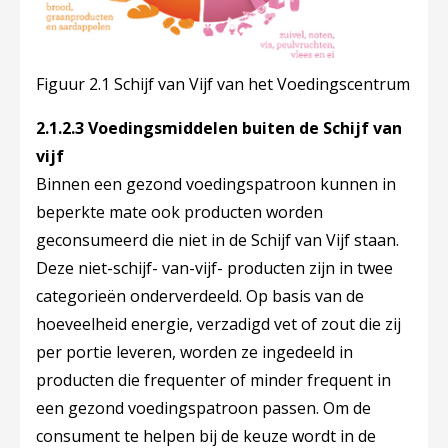
Figuur 2.1 Schijf van Vijf van het Voedingscentrum
2.1.2.3 Voedingsmiddelen buiten de Schijf van
vijf
Binnen een gezond voedingspatroon kunnen in
beperkte mate ook producten worden
geconsumeerd die niet in de Schijf van Vijf staan.
Deze niet-schijf- van-vijf- producten zijn in twee
categorieën onderverdeeld. Op basis van de
hoeveelheid energie, verzadigd vet of zout die zij
per portie leveren, worden ze ingedeeld in
producten die frequenter of minder frequent in
een gezond voedingspatroon passen. Om de
consument te helpen bij de keuze wordt in de