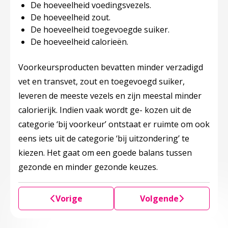
De hoeveelheid voedingsvezels.
De hoeveelheid zout.
De hoeveelheid toegevoegde suiker.
De hoeveelheid calorieën.
Voorkeursproducten bevatten minder verzadigd
vet en transvet, zout en toegevoegd suiker,
leveren de meeste vezels en zijn meestal minder
calorierijk. Indien vaak wordt ge- kozen uit de
categorie ‘bij voorkeur’ ontstaat er ruimte om ook
eens iets uit de categorie ‘bij uitzondering’ te
kiezen. Het gaat om een goede balans tussen
gezonde en minder gezonde keuzes.
Vorige
Volgende