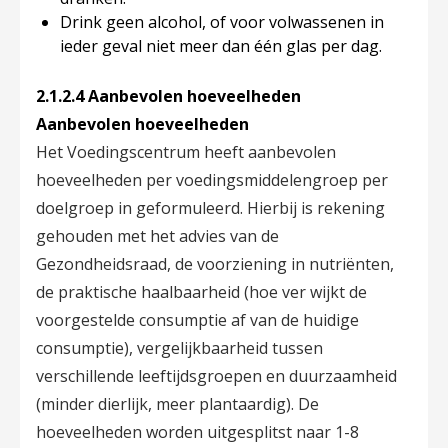
Drink geen alcohol, of voor volwassenen in
ieder geval niet meer dan één glas per dag.
2.1.2.4 Aanbevolen hoeveelheden
Aanbevolen hoeveelheden
Het Voedingscentrum heeft aanbevolen
hoeveelheden per voedingsmiddelengroep per
doelgroep in geformuleerd. Hierbij is rekening
gehouden met het advies van de
Gezondheidsraad, de voorziening in nutriënten,
de praktische haalbaarheid (hoe ver wijkt de
voorgestelde consumptie af van de huidige
consumptie), vergelijkbaarheid tussen
verschillende leeftijdsgroepen en duurzaamheid
(minder dierlijk, meer plantaardig). De
hoeveelheden worden uitgesplitst naar 1-8