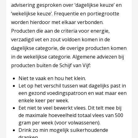
advisering gesproken over ‘dagelijkse keuze’ en
‘wekelijkse keuze’. Frequentie en portiegrootte
worden hierdoor met elkaar verbonden.
Producten die aan de criteria voor energie,
verzadigd vet en zout voldoen komen in de
dagelijkse categorie, de overige producten komen
in de wekelijkse categorie. Algemene adviezen bij
producten buiten de Schijf van Vijf:
Niet te vaak en hou het klein.
Let op het verschil tussen wat dagelijks past in
een gezond voedingspatroon en wat maar een
enkele keer per week.
Eet niet te veel bewerkt vlees. Dit telt mee bij
de maximale hoeveelheid totaal vlees van 500
gram per week (voor volwassenen).
Drink zo min mogelijk suikerhoudende
dranken.