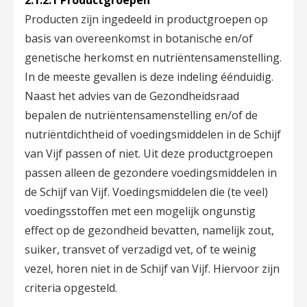
2.1.2.1 Productgroepen
Producten zijn ingedeeld in productgroepen op
basis van overeenkomst in botanische en/of
genetische herkomst en nutriëntensamenstelling.
In de meeste gevallen is deze indeling éénduidig.
Naast het advies van de Gezondheidsraad
bepalen de nutriëntensamenstelling en/of de
nutriëntdichtheid of voedingsmiddelen in de Schijf
van Vijf passen of niet. Uit deze productgroepen
passen alleen de gezondere voedingsmiddelen in
de Schijf van Vijf. Voedingsmiddelen die (te veel)
voedingsstoffen met een mogelijk ongunstig
effect op de gezondheid bevatten, namelijk zout,
suiker, transvet of verzadigd vet, of te weinig
vezel, horen niet in de Schijf van Vijf. Hiervoor zijn
criteria opgesteld.