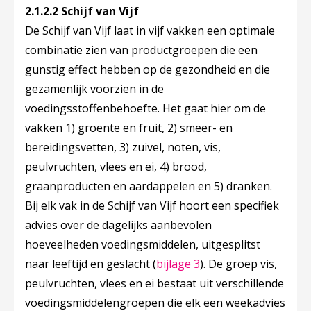
2.1.2.2 Schijf van Vijf
De Schijf van Vijf laat in vijf vakken een optimale
combinatie zien van productgroepen die een
gunstig effect hebben op de gezondheid en die
gezamenlijk voorzien in de
voedingsstoffenbehoefte. Het gaat hier om de
vakken
1) groente en fruit, 2) smeer- en
bereidingsvetten, 3) zuivel, noten, vis,
peulvruchten, vlees en ei, 4) brood,
graanproducten en aardappelen en 5) dranken
.
Bij elk vak in de Schijf van Vijf hoort een specifiek
advies over de dagelijks aanbevolen
hoeveelheden voedingsmiddelen, uitgesplitst
naar leeftijd en geslacht (
bijlage 3
). De groep vis,
peulvruchten, vlees en ei bestaat uit verschillende
voedingsmiddelengroepen die elk een weekadvies