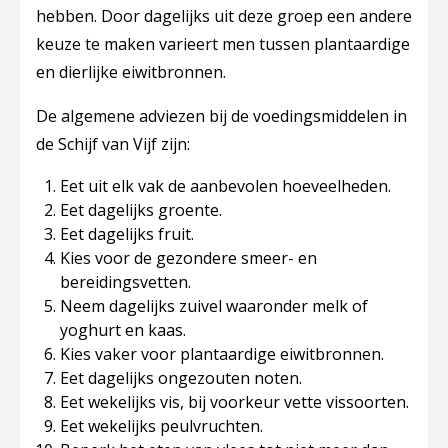
hebben. Door dagelijks uit deze groep een andere
keuze te maken varieert men tussen plantaardige
en dierlijke eiwitbronnen.
De algemene adviezen bij de voedingsmiddelen in
de Schijf van Vijf zijn:
Eet uit elk vak de aanbevolen hoeveelheden.
Eet dagelijks groente.
Eet dagelijks fruit.
Kies voor de gezondere smeer- en
bereidingsvetten.
Neem dagelijks zuivel waaronder melk of
yoghurt en kaas.
Kies vaker voor plantaardige eiwitbronnen.
Eet dagelijks ongezouten noten.
Eet wekelijks vis, bij voorkeur vette vissoorten.
Eet wekelijks peulvruchten.