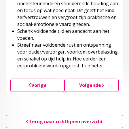
ondersteunende en stimulerende houding aan
en focus op wat goed gaat. Dit geeft het kind
zelfvertrouwen en vergroot zijn praktische en
sociaal-emotionele vaardigheden.
Schenk voldoende tijd en aandacht aan het
voeden.
Streef naar voldoende rust en ontspanning
voor ouder/verzorger, voorkom overbelasting
en schakel op tijd hulp in. Hoe eerder een
eetprobleem wordt opgelost, hoe beter.
Vorige
Volgende
Terug naar richtlijnen overzicht