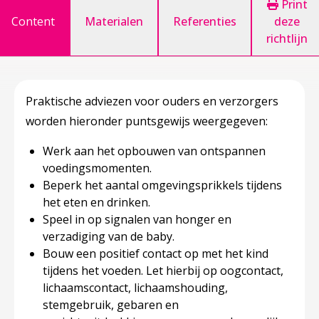
Print
Content
Materialen
Referenties
deze
richtlijn
Praktische adviezen voor ouders en verzorgers
worden hieronder puntsgewijs weergegeven:
Werk aan het opbouwen van ontspannen
voedingsmomenten.
Beperk het aantal omgevingsprikkels tijdens
het eten en drinken.
Speel in op signalen van honger en
verzadiging van de baby.
Bouw een positief contact op met het kind
tijdens het voeden. Let hierbij op oogcontact,
lichaamscontact, lichaamshouding,
stemgebruik, gebaren en