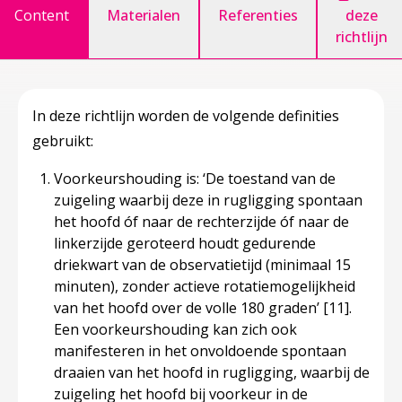
Content
Materialen
Referenties
deze
richtlijn
In deze richtlijn worden de volgende definities
gebruikt:
Voorkeurshouding is: ‘De toestand van de
zuigeling waarbij deze in rugligging spontaan
het hoofd óf naar de rechterzijde óf naar de
linkerzijde geroteerd houdt gedurende
driekwart van de observatietijd (minimaal 15
minuten), zonder actieve rotatiemogelijkheid
van het hoofd over de volle 180 graden’
[11]
.
Een voorkeurshouding kan zich ook
manifesteren in het onvoldoende spontaan
draaien van het hoofd in rugligging, waarbij de
zuigeling het hoofd bij voorkeur in de