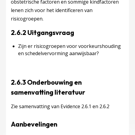
obstetrische factoren en sommige kindfactoren
lenen zich voor het identificeren van
risicogroepen.
2.6.2 Uitgangsvraag
Zijn er risicogroepen voor voorkeurshouding
en schedelvervorming aanwijsbaar?
2.6.3 Onderbouwing en
samenvatting literatuur
Zie samenvatting van Evidence 2.6.1 en 2.6.2
Aanbevelingen