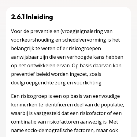
2.6.1 Inleiding
Voor de preventie en (vroeg)signalering van
voorkeurshouding en schedelvervorming is het
belangrijk te weten of er risicogroepen
aanwijsbaar zijn die een verhoogde kans hebben
op het ontwikkelen ervan. Op basis daarvan kan
preventief beleid worden ingezet, zoals
doelgroepgerichte zorg en voorlichting.
Een risicogroep is een op basis van eenvoudige
kenmerken te identificeren deel van de populatie,
waarbij is vastgesteld dat een risicofactor of een
combinatie van risicofactoren aanwezig is. Met
name socio-demografische factoren, maar ook