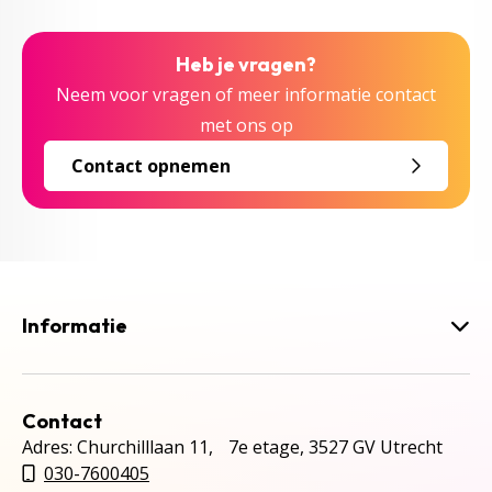
Heb je vragen?
Neem voor vragen of meer informatie contact
met ons op
Contact opnemen
Informatie
Contact
Adres: Churchilllaan 11, 7e etage, 3527 GV Utrecht
030-7600405