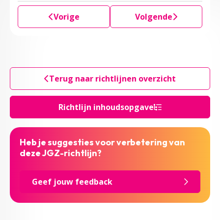
Vorige
Volgende
Terug naar richtlijnen overzicht
Richtlijn inhoudsopgave
Heb je suggesties voor verbetering van
deze JGZ-richtlijn?
Geef jouw feedback