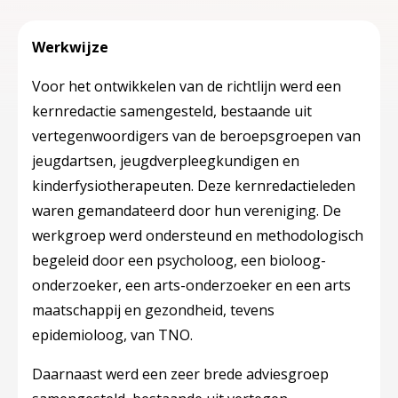
Werkwijze
Voor het ontwikkelen van de richtlijn werd een
kernredactie samengesteld, bestaande uit
vertegenwoordigers van de beroepsgroepen van
jeugdartsen, jeugdverpleegkundigen en
kinderfysiotherapeuten. Deze kernredactieleden
waren gemandateerd door hun vereniging. De
werkgroep werd ondersteund en methodologisch
begeleid door een psycholoog, een bioloog-
onderzoeker, een arts-onderzoeker en een arts
maatschappij en gezondheid, tevens
epidemioloog, van TNO.
Daarnaast werd een zeer brede adviesgroep