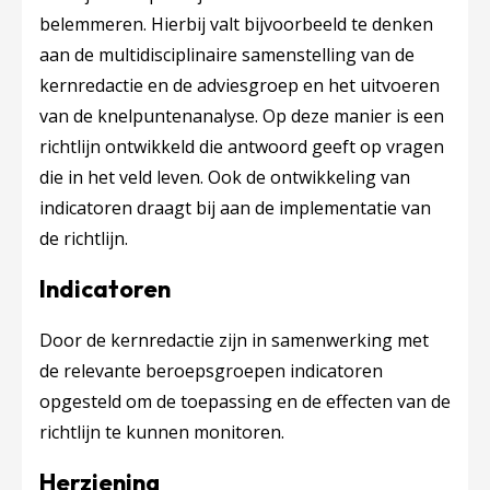
belemmeren. Hierbij valt bijvoorbeeld te denken
aan de multidisciplinaire samenstelling van de
kernredactie en de adviesgroep en het uitvoeren
van de knelpuntenanalyse. Op deze manier is een
richtlijn ontwikkeld die antwoord geeft op vragen
die in het veld leven. Ook de ontwikkeling van
indicatoren draagt bij aan de implementatie van
de richtlijn.
Indicatoren
Door de kernredactie zijn in samenwerking met
de relevante beroepsgroepen indicatoren
opgesteld om de toepassing en de effecten van de
richtlijn te kunnen monitoren.
Herziening