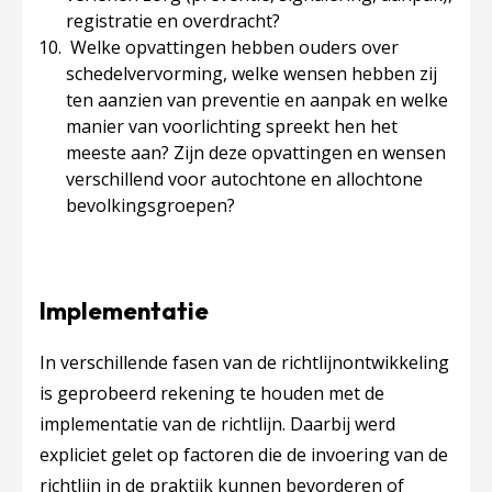
registratie en overdracht?
Welke opvattingen hebben ouders over
schedelvervorming, welke wensen hebben zij
ten aanzien van preventie en aanpak en welke
manier van voorlichting spreekt hen het
meeste aan? Zijn deze opvattingen en wensen
verschillend voor autochtone en allochtone
bevolkingsgroepen?
Implementatie
In verschillende fasen van de richtlijnontwikkeling
is geprobeerd rekening te houden met de
implementatie van de richtlijn. Daarbij werd
expliciet gelet op factoren die de invoering van de
richtlijn in de praktijk kunnen bevorderen of