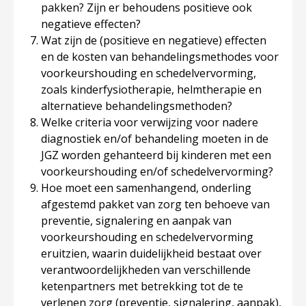
pakken? Zijn er behoudens positieve ook
negatieve effecten?
Wat zijn de (positieve en negatieve) effecten
en de kosten van behandelingsmethodes voor
voorkeurshouding en schedelvervorming,
zoals kinderfysiotherapie, helmtherapie en
alternatieve behandelingsmethoden?
Welke criteria voor verwijzing voor nadere
diagnostiek en/of behandeling moeten in de
JGZ worden gehanteerd bij kinderen met een
voorkeurshouding en/of schedelvervorming?
Hoe moet een samenhangend, onderling
afgestemd pakket van zorg ten behoeve van
preventie, signalering en aanpak van
voorkeurshouding en schedelvervorming
eruitzien, waarin duidelijkheid bestaat over
verantwoordelijkheden van verschillende
ketenpartners met betrekking tot de te
verlenen zorg (preventie, signalering, aanpak),