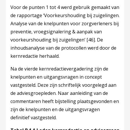
Voor de punten 1 tot 4 werd gebruik gemaakt van
de rapportage ‘Voorkeurshouding bij zuigelingen.
Analyse van de knelpunten voor zorgverleners bij
preventie, vroegsignalering & aanpak van
voorkeurshouding bij zuigelingen’
[46]
. De
inhoudsanalyse van de protocollen werd door de
kernredactie herhaald.
Na de vierde kernredactievergadering zijn de
knelpunten en uitgangsvragen in concept
vastgesteld. Deze zijn schriftelijk voorgelegd aan
de adviesgroepleden. Naar aanleiding van de
commentaren heeft bijstelling plaatsgevonden en
zijn de knelpunten en de uitgangsvragen
definitief vastgesteld.