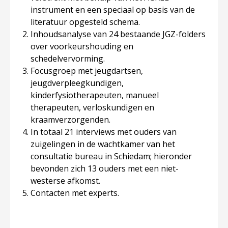
instrument en een speciaal op basis van de
literatuur opgesteld schema.
Inhoudsanalyse van 24 bestaande JGZ-folders
over voorkeurshouding en
schedelvervorming.
Focusgroep met jeugdartsen,
jeugdverpleegkundigen,
kinderfysiotherapeuten, manueel
therapeuten, verloskundigen en
kraamverzorgenden.
In totaal 21 interviews met ouders van
zuigelingen in de wachtkamer van het
consultatie bureau in Schiedam; hieronder
bevonden zich 13 ouders met een niet-
westerse afkomst.
Contacten met experts.