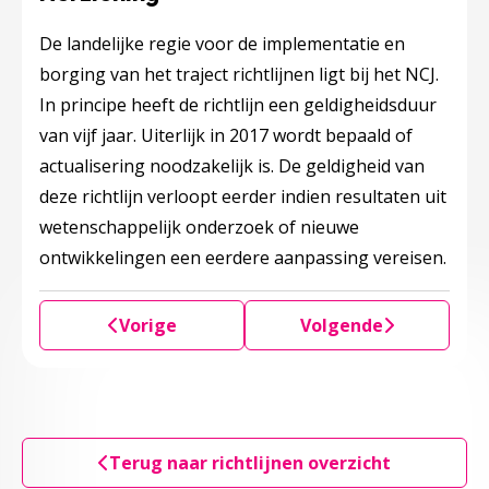
De landelijke regie voor de implementatie en
borging van het traject richtlijnen ligt bij het NCJ.
In principe heeft de richtlijn een geldigheidsduur
van vijf jaar. Uiterlijk in 2017 wordt bepaald of
actualisering noodzakelijk is. De geldigheid van
deze richtlijn verloopt eerder indien resultaten uit
wetenschappelijk onderzoek of nieuwe
ontwikkelingen een eerdere aanpassing vereisen.
Vorige
Volgende
Terug naar richtlijnen overzicht