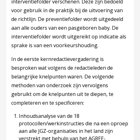
interventiefolder verschenen. Deze zijn bedoeld
voor gebruik in de praktijk bij de uitvoering van
de richtlijn. De preventiefolder wordt uitgedeeld
aan alle ouders van een pasgeboren baby. De
interventiefolder wordt uitgereikt op indicatie als
sprake is van een voorkeurshouding.
In de eerste kernredactievergadering is
besproken wat volgens de redactieleden de
belangrijke knelpunten waren. De volgende
methoden van onderzoek zijn vervolgens
gebruikt om de knelpunten uit te diepen, te
completeren en te specificeren:
Inhoudsanalyse van de 18
protocollen/werkinstructies die na een oproep
aan alle JGZ-organisaties in het land zijn
verstrekt met behulp van het AGREE-