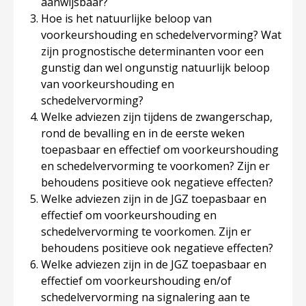
aanwijsbaar?
Hoe is het natuurlijke beloop van
voorkeurshouding en schedelvervorming? Wat
zijn prognostische determinanten voor een
gunstig dan wel ongunstig natuurlijk beloop
van voorkeurshouding en
schedelvervorming?
Welke adviezen zijn tijdens de zwangerschap,
rond de bevalling en in de eerste weken
toepasbaar en effectief om voorkeurshouding
en schedelvervorming te voorkomen? Zijn er
behoudens positieve ook negatieve effecten?
Welke adviezen zijn in de JGZ toepasbaar en
effectief om voorkeurshouding en
schedelvervorming te voorkomen. Zijn er
behoudens positieve ook negatieve effecten?
Welke adviezen zijn in de JGZ toepasbaar en
effectief om voorkeurshouding en/of
schedelvervorming na signalering aan te