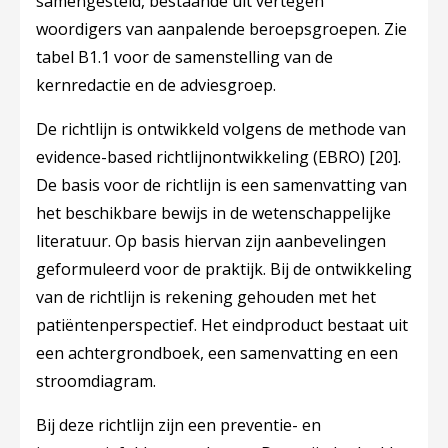
samengesteld, bestaande uit vertegen
woordigers van aanpalende beroepsgroepen. Zie
tabel B1.1 voor de samenstelling van de
kernredactie en de adviesgroep.
De richtlijn is ontwikkeld volgens de methode van
evidence-based richtlijnontwikkeling (EBRO)
[20]
.
De basis voor de richtlijn is een samenvatting van
het beschikbare bewijs in de wetenschappelijke
literatuur. Op basis hiervan zijn aanbevelingen
geformuleerd voor de praktijk. Bij de ontwikkeling
van de richtlijn is rekening gehouden met het
patiëntenperspectief. Het eindproduct bestaat uit
een achtergrondboek, een samenvatting en een
stroomdiagram.
Bij deze richtlijn zijn een preventie- en