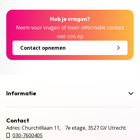
Heb je vragen?
Neem voor vragen of meer informatie contact
met ons op
Contact opnemen
Informatie
Contact
Adres: Churchilllaan 11, 7e etage, 3527 GV Utrecht
030-7600405