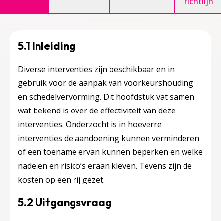
richtlijn
5.1 Inleiding
Diverse interventies zijn beschikbaar en in
gebruik voor de aanpak van voorkeurshouding
en schedelvervorming. Dit hoofdstuk vat samen
wat bekend is over de effectiviteit van deze
interventies. Onderzocht is in hoeverre
interventies de aandoening kunnen verminderen
of een toename ervan kunnen beperken en welke
nadelen en risico’s eraan kleven. Tevens zijn de
kosten op een rij gezet.
5.2 Uitgangsvraag