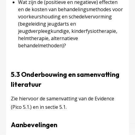
Wat zijn de (positieve en negatieve) effecten
en de kosten van behandelingsmethodes voor
voorkeurshouding en schedelvervorming
(begeleiding jeugdarts en
jeugdverpleegkundige, kinderfysiotherapie,
helmtherapie, alternatieve
behandelmethoden)?
5.3 Onderbouwing en samenvatting
literatuur
Zie hiervoor de samenvatting van de Evidence
(Pico 5.1.) en in sectie 5.1.
Aanbevelingen