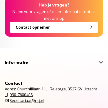
Heb je vragen?
Neem voor vragen of meer informatie contact
met ons op
Contact opnemen
Informatie
Contact
Adres: Churchilllaan 11, 7e etage, 3527 GV Utrecht
030-7600405
Secretariaat@ncj.nl