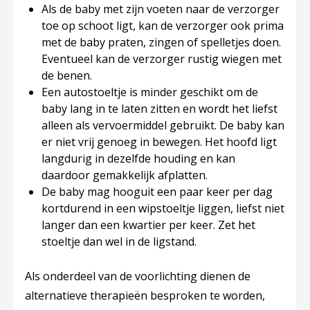
Als de baby met zijn voeten naar de verzorger
toe op schoot ligt, kan de verzorger ook prima
met de baby praten, zingen of spelletjes doen.
Eventueel kan de verzorger rustig wiegen met
de benen.
Een autostoeltje is minder geschikt om de
baby lang in te laten zitten en wordt het liefst
alleen als vervoermiddel gebruikt. De baby kan
er niet vrij genoeg in bewegen. Het hoofd ligt
langdurig in dezelfde houding en kan
daardoor gemakkelijk afplatten.
De baby mag hooguit een paar keer per dag
kortdurend in een wipstoeltje liggen, liefst niet
langer dan een kwartier per keer. Zet het
stoeltje dan wel in de ligstand.
Als onderdeel van de voorlichting dienen de
alternatieve therapieën besproken te worden,