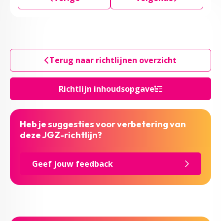
Terug naar richtlijnen overzicht
Richtlijn inhoudsopgave
Heb je suggesties voor verbetering van
deze JGZ-richtlijn?
Geef jouw feedback