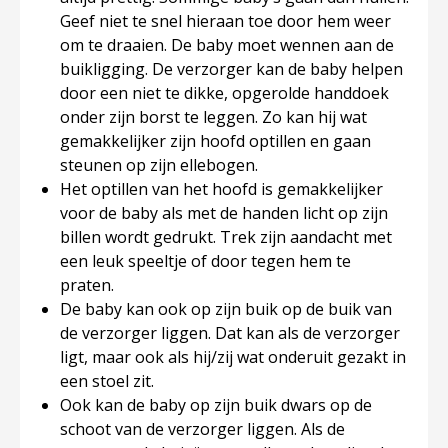
Geef niet te snel hieraan toe door hem weer
om te draaien. De baby moet wennen aan de
buikligging. De verzorger kan de baby helpen
door een niet te dikke, opgerolde handdoek
onder zijn borst te leggen. Zo kan hij wat
gemakkelijker zijn hoofd optillen en gaan
steunen op zijn ellebogen.
Het optillen van het hoofd is gemakkelijker
voor de baby als met de handen licht op zijn
billen wordt gedrukt. Trek zijn aandacht met
een leuk speeltje of door tegen hem te
praten.
De baby kan ook op zijn buik op de buik van
de verzorger liggen. Dat kan als de verzorger
ligt, maar ook als hij/zij wat onderuit gezakt in
een stoel zit.
Ook kan de baby op zijn buik dwars op de
schoot van de verzorger liggen. Als de