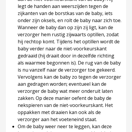
legt de handen aan weerszijden tegen de
zijkanten van de borstkas van de baby, iets
onder zijn oksels, en rolt de baby naar zich toe.
Wanneer de baby dan op zijn zij ligt, kan de
verzorger hem rustig zijwaarts optillen, zodat
hij rechtop komt. Tijdens het optillen wordt de
baby verder naar de niet-voorkeurskant
gedraaid (hij draait door in dezelfde richting
als waarmee begonnen is). De rug van de baby
is nu vanzelf naar de verzorger toe gekeerd.
Vervolgens kan de baby zo tegen de verzorger
aan gedragen worden; eventueel kan de
verzorger de baby wat meer onderuit laten
zakken. Op deze manier oefent de baby de
nekspieren van de niet-voorkeurskant. Het
oppakken met draaien kan ook als de
verzorger aan het voeteneind staat.
Om de baby weer neer te leggen, kan deze