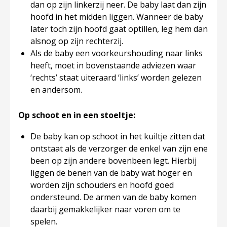
dan op zijn linkerzij neer. De baby laat dan zijn
hoofd in het midden liggen. Wanneer de baby
later toch zijn hoofd gaat optillen, leg hem dan
alsnog op zijn rechterzij.
Als de baby een voorkeurshouding naar links
heeft, moet in bovenstaande adviezen waar
‘rechts’ staat uiteraard ‘links’ worden gelezen
en andersom.
Op schoot en in een stoeltje:
De baby kan op schoot in het kuiltje zitten dat
ontstaat als de verzorger de enkel van zijn ene
been op zijn andere bovenbeen legt. Hierbij
liggen de benen van de baby wat hoger en
worden zijn schouders en hoofd goed
ondersteund. De armen van de baby komen
daarbij gemakkelijker naar voren om te
spelen.