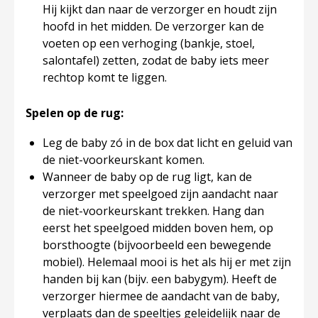
Hij kijkt dan naar de verzorger en houdt zijn
hoofd in het midden. De verzorger kan de
voeten op een verhoging (bankje, stoel,
salontafel) zetten, zodat de baby iets meer
rechtop komt te liggen.
Spelen op de rug:
Leg de baby zó in de box dat licht en geluid van
de niet-voorkeurskant komen.
Wanneer de baby op de rug ligt, kan de
verzorger met speelgoed zijn aandacht naar
de niet-voorkeurskant trekken. Hang dan
eerst het speelgoed midden boven hem, op
borsthoogte (bijvoorbeeld een bewegende
mobiel). Helemaal mooi is het als hij er met zijn
handen bij kan (bijv. een babygym). Heeft de
verzorger hiermee de aandacht van de baby,
verplaats dan de speeltjes geleidelijk naar de