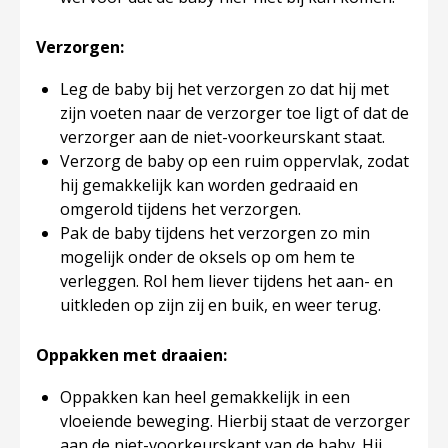
Verzorgen:
Leg de baby bij het verzorgen zo dat hij met
zijn voeten naar de verzorger toe ligt of dat de
verzorger aan de niet-voorkeurskant staat.
Verzorg de baby op een ruim oppervlak, zodat
hij gemakkelijk kan worden gedraaid en
omgerold tijdens het verzorgen.
Pak de baby tijdens het verzorgen zo min
mogelijk onder de oksels op om hem te
verleggen. Rol hem liever tijdens het aan- en
uitkleden op zijn zij en buik, en weer terug.
Oppakken met draaien:
Oppakken kan heel gemakkelijk in een
vloeiende beweging. Hierbij staat de verzorger
aan de niet-voorkeurskant van de baby. Hij