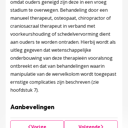
omdat ouders geneigd zijn deze in een vroeg
stadium te overwegen. Behandeling door een
manueel therapeut, osteopaat, chiropractor of
craniosacraal therapeut in verband met
voorkeurshouding of schedelvervorming dient
aan ouders te worden ontraden. Hierbij wordt als
uitleg gegeven dat wetenschappelijke
onderbouwing van deze therapieën vooralsnog
ontbreekt en dat van behandelingen waarin
manipulatie van de wervelkolom wordt toegepast
ernstige complicaties zijn beschreven (zie
hoofdstuk 7).
Aanbevelingen
Vorige
Volgende