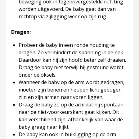
beweging ook in tegenovergestelde rich ting
worden uitgevoerd. De baby gaat dan van
rechtop via zijligging weer op zijn rug.
Dragen:
Probeer de baby in een ronde houding te
dragen. Zo vermindert de spanning in de nek.
Daardoor kan hij zijn hoofd beter zelf draaien.
Draag de baby niet terwijl hij gesteund wordt
onder de oksels.
Wanneer de baby op de arm wordt gedragen,
moeten zijn benen en heupen licht gebogen
zijn en zijn armen naar voren liggen.
Draag de baby zó op de arm dat hij spontaan
naar de niet-voorkeurskant gaat kijken. Dit
kan verschillend zijn, afhankelijk van waar de
baby graag naar kijkt.
De baby kan ook in buikligging op de arm