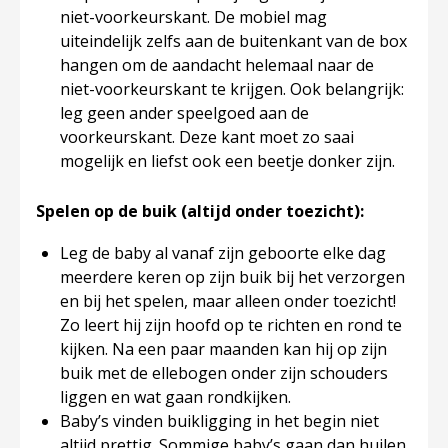
niet-voorkeurskant. De mobiel mag
uiteindelijk zelfs aan de buitenkant van de box
hangen om de aandacht helemaal naar de
niet-voorkeurskant te krijgen. Ook belangrijk:
leg geen ander speelgoed aan de
voorkeurskant. Deze kant moet zo saai
mogelijk en liefst ook een beetje donker zijn.
Spelen op de buik (altijd onder toezicht):
Leg de baby al vanaf zijn geboorte elke dag
meerdere keren op zijn buik bij het verzorgen
en bij het spelen, maar alleen onder toezicht!
Zo leert hij zijn hoofd op te richten en rond te
kijken. Na een paar maanden kan hij op zijn
buik met de ellebogen onder zijn schouders
liggen en wat gaan rondkijken.
Baby’s vinden buikligging in het begin niet
altijd prettig. Sommige baby’s gaan dan huilen.