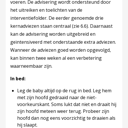
voeren. De advisering wordt ondersteund door
het uitreiken en toelichten van de
interventiefolder. De eerder genoemde drie
kernadviezen staan centraal (zie 6.6). Daarnaast
kan de
advisering worden uitgebreid en
geïntensiveerd
met onderstaande extra adviezen.
Wanneer de adviezen goed worden opgevolgd,
kan binnen twee weken al een verbetering
waarneembaar zijn.
In bed:
Leg de baby altijd op de rug in bed. Leg hem
met zijn hoofd gedraaid naar de niet-
voorkeurskant. Soms lukt dat niet en draait hij
zijn hoofd meteen weer terug. Probeer zijn
hoofd dan nog eens voorzichtig te draaien als
hij slaapt.