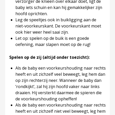
verzorger de knieën over elkaar doet, ligt de
baby iets schuin en kan hij gemakkelijker zijn
hoofd oprichten.
Leg de speeltjes ook in buikligging aan de
niet-voorkeurskant. De voorkeurskant moet
ook hier weer heel saai zijn.
Let op: spelen op de buik is een goede
oefening, maar slapen moet op de rug!
Spelen op de zij (altijd onder toezicht):
Als de baby een voorkeurshouding naar rechts
heeft en uit zichzelf veel beweegt, leg hem dan
op zijn rechterzij neer. Wanneer de baby dan
‘rondkijkt’, zal hij zijn hoofd vaker naar links
draaien. Hij versterkt daarmee de spieren die
de voorkeurshouding opheffen!
Als de baby een voorkeurshouding naar rechts
heeft en uit zichzelf niet veel beweegt, leg hem