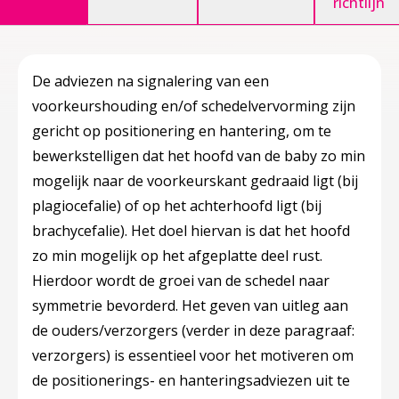
richtlijn
De adviezen na signalering van een
voorkeurshouding en/of schedelvervorming zijn
gericht op positionering en hantering, om te
bewerkstelligen dat het hoofd van de baby zo min
mogelijk naar de voorkeurskant gedraaid ligt (bij
plagiocefalie) of op het achterhoofd ligt (bij
brachycefalie). Het doel hiervan is dat het hoofd
zo min mogelijk op het afgeplatte deel rust.
Hierdoor wordt de groei van de schedel naar
symmetrie bevorderd. Het geven van uitleg aan
de ouders/verzorgers (verder in deze paragraaf:
verzorgers) is essentieel voor het motiveren om
de positionerings- en hanteringsadviezen uit te