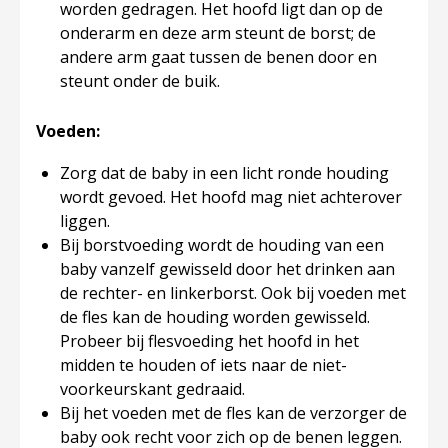
worden gedragen. Het hoofd ligt dan op de
onderarm en deze arm steunt de borst; de
andere arm gaat tussen de benen door en
steunt onder de buik.
Voeden:
Zorg dat de baby in een licht ronde houding
wordt gevoed. Het hoofd mag niet achterover
liggen.
Bij borstvoeding wordt de houding van een
baby vanzelf gewisseld door het drinken aan
de rechter- en linkerborst. Ook bij voeden met
de fles kan de houding worden gewisseld.
Probeer bij flesvoeding het hoofd in het
midden te houden of iets naar de niet-
voorkeurskant gedraaid.
Bij het voeden met de fles kan de verzorger de
baby ook recht voor zich op de benen leggen.