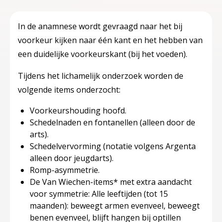
In de anamnese wordt gevraagd naar het bij
voorkeur kijken naar één kant en het hebben van
een duidelijke voorkeurskant (bij het voeden).
Tijdens het lichamelijk onderzoek worden de
volgende items onderzocht:
Voorkeurshouding hoofd.
Schedelnaden en fontanellen (alleen door de
arts).
Schedelvervorming (notatie volgens Argenta
alleen door jeugdarts).
Romp-asymmetrie.
De Van Wiechen-items* met extra aandacht
voor symmetrie: Alle leeftijden (tot 15
maanden): beweegt armen evenveel, beweegt
benen evenveel, blijft hangen bij optillen