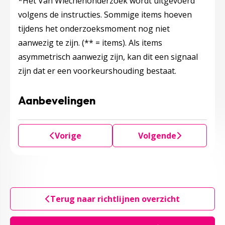
*Het Van Wiechenonderzoek wordt uitgevoerd
volgens de instructies. Sommige items hoeven
tijdens het onderzoeksmoment nog niet
aanwezig te zijn. (** = items). Als items
asymmetrisch aanwezig zijn, kan dit een signaal
zijn dat er een voorkeurshouding bestaat.
Aanbevelingen
Vorige
Volgende
Terug naar richtlijnen overzicht