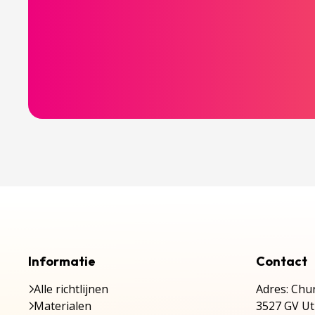
Informatie
Contact
Alle richtlijnen
Adres: Chur
Materialen
3527 GV Ut