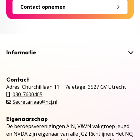
Contact opnemen
Informatie
Contact
Adres: Churchilllaan 11, 7e etage, 3527 GV Utrecht
030-7600405
Secretariaat@ncj.nl
Eigenaarschap
De beroepsverenigingen AJN, V&VN vakgroep jeugd
en NVDA zijn eigenaar van alle JGZ Richtlijnen. Het NCJ