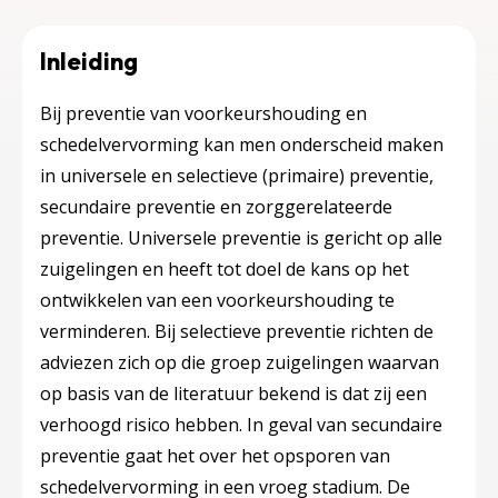
Inleiding
Bij preventie van voorkeurshouding en
schedelvervorming kan men onderscheid maken
in universele en selectieve (primaire) preventie,
secundaire preventie en zorggerelateerde
preventie. Universele preventie is gericht op alle
zuigelingen en heeft tot doel de kans op het
ontwikkelen van een voorkeurshouding te
verminderen. Bij selectieve preventie richten de
adviezen zich op die groep zuigelingen waarvan
op basis van de literatuur bekend is dat zij een
verhoogd risico hebben. In geval van secundaire
preventie gaat het over het opsporen van
schedelvervorming in een vroeg stadium. De