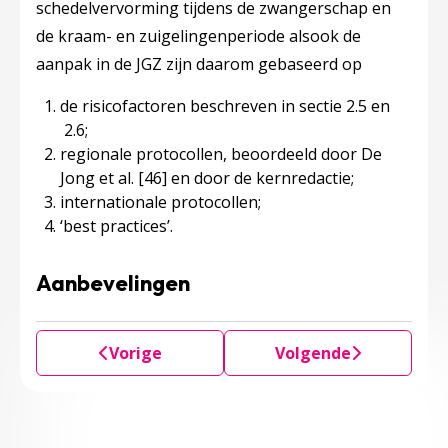
schedelvervorming tijdens de zwangerschap en
de kraam- en zuigelingenperiode alsook de
aanpak in de JGZ zijn daarom gebaseerd op
de risicofactoren beschreven in sectie 2.5 en
2.6;
regionale protocollen, beoordeeld door De
Jong et al.
[46]
en door de kernredactie;
internationale protocollen;
‘best practices’.
Aanbevelingen
Vorige
Volgende