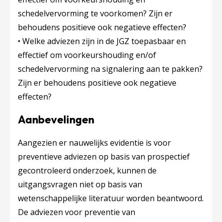
schedelvervorming te voorkomen? Zijn er
behoudens positieve ook negatieve effecten?
• Welke adviezen zijn in de JGZ toepasbaar en
effectief om voorkeurshouding en/of
schedelvervorming na signalering aan te pakken?
Zijn er behoudens positieve ook negatieve
effecten?
Aanbevelingen
Aangezien er nauwelijks evidentie is voor
preventieve adviezen op basis van prospectief
gecontroleerd onderzoek, kunnen de
uitgangsvragen niet op basis van
wetenschappelijke literatuur worden beantwoord.
De adviezen voor preventie van