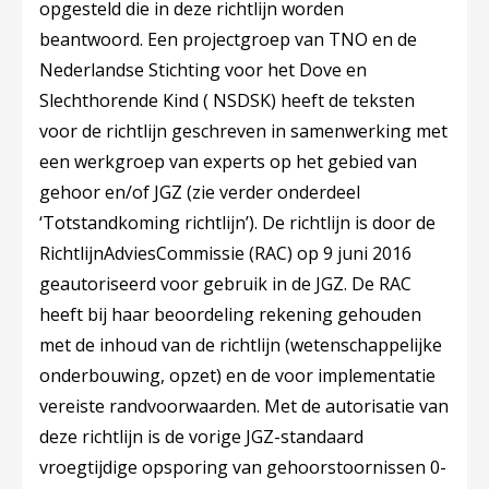
opgesteld die in deze richtlijn worden
beantwoord. Een projectgroep van TNO en de
Nederlandse Stichting voor het Dove en
Slechthorende Kind ( NSDSK) heeft de teksten
voor de richtlijn geschreven in samenwerking met
een werkgroep van experts op het gebied van
gehoor en/of JGZ (zie verder onderdeel
‘Totstandkoming richtlijn’). De richtlijn is door de
RichtlijnAdviesCommissie (RAC) op 9 juni 2016
geautoriseerd voor gebruik in de JGZ. De RAC
heeft bij haar beoordeling rekening gehouden
met de inhoud van de richtlijn (wetenschappelijke
onderbouwing, opzet) en de voor implementatie
vereiste randvoorwaarden. Met de autorisatie van
deze richtlijn is de vorige JGZ-standaard
vroegtijdige opsporing van gehoorstoornissen 0-