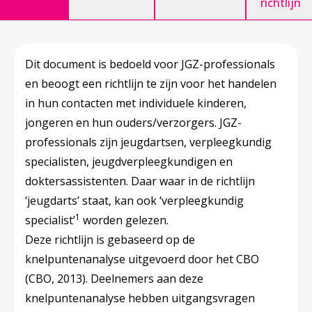
richtlijn
Dit document is bedoeld voor JGZ-professionals
en beoogt een richtlijn te zijn voor het handelen
in hun contacten met individuele kinderen,
jongeren en hun ouders/verzorgers. JGZ-
professionals zijn jeugdartsen, verpleegkundig
specialisten, jeugdverpleegkundigen en
doktersassistenten. Daar waar in de richtlijn
‘jeugdarts’ staat, kan ook ‘verpleegkundig
1
specialist’
worden gelezen.
Deze richtlijn is gebaseerd op de
knelpuntenanalyse uitgevoerd door het CBO
(CBO, 2013). Deelnemers aan deze
knelpuntenanalyse hebben uitgangsvragen