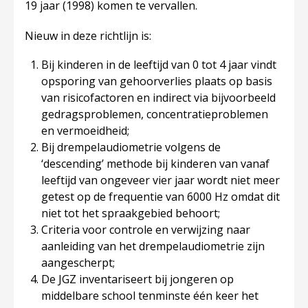
19 jaar (1998) komen te vervallen.
Nieuw in deze richtlijn is:
Bij kinderen in de leeftijd van 0 tot 4 jaar vindt
opsporing van gehoorverlies plaats op basis
van risicofactoren en indirect via bijvoorbeeld
gedragsproblemen, concentratieproblemen
en vermoeidheid;
Bij drempelaudiometrie volgens de
‘descending’ methode bij kinderen van vanaf
leeftijd van ongeveer vier jaar wordt niet meer
getest op de frequentie van 6000 Hz omdat dit
niet tot het spraakgebied behoort;
Criteria voor controle en verwijzing naar
aanleiding van het drempelaudiometrie zijn
aangescherpt;
De JGZ inventariseert bij jongeren op
middelbare school tenminste één keer het