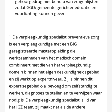
gehoorgedrag met behulp van vragenlijsten
zodat GGD/gemeente gerichter educatie en
voorlichting kunnen geven.
1
: De verpleegkundig specialist preventieve zorg
is een verpleegkundige met een BIG
geregistreerde masteropleiding die
werkzaamheden van het medisch domein
combineert met die van het verpleegkundig
domein binnen het eigen deskundigheidsgebied
en zij werkt op expertniveau. Zij is binnen dit
expertisegebied o.a. bevoegd om zelfstandig te
werken, diagnoses te stellen en te verwijzen waar
nodig is. De verpleegkundig specialist is lid van
het JGZ team, zij maakt net als de andere