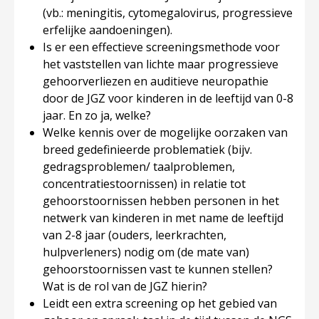
(vb.: meningitis, cytomegalovirus, progressieve
erfelijke aandoeningen).
Is er een effectieve screeningsmethode voor
het vaststellen van lichte maar progressieve
gehoorverliezen en auditieve neuropathie
door de JGZ voor kinderen in de leeftijd van 0-8
jaar. En zo ja, welke?
Welke kennis over de mogelijke oorzaken van
breed gedefinieerde problematiek (bijv.
gedragsproblemen/ taalproblemen,
concentratiestoornissen) in relatie tot
gehoorstoornissen hebben personen in het
netwerk van kinderen in met name de leeftijd
van 2-8 jaar (ouders, leerkrachten,
hulpverleners) nodig om (de mate van)
gehoorstoornissen vast te kunnen stellen?
Wat is de rol van de JGZ hierin?
Leidt een extra screening op het gebied van