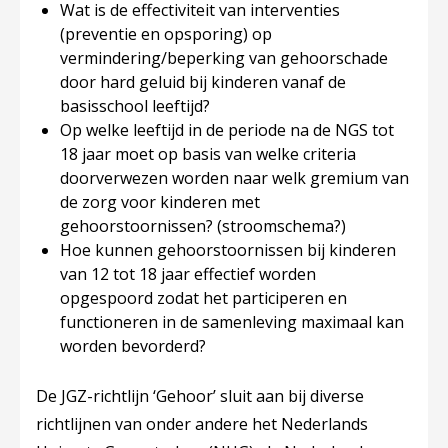
Wat is de effectiviteit van interventies
(preventie en opsporing) op
vermindering/beperking van gehoorschade
door hard geluid bij kinderen vanaf de
basisschool leeftijd?
Op welke leeftijd in de periode na de NGS tot
18 jaar moet op basis van welke criteria
doorverwezen worden naar welk gremium van
de zorg voor kinderen met
gehoorstoornissen? (stroomschema?)
Hoe kunnen gehoorstoornissen bij kinderen
van 12 tot 18 jaar effectief worden
opgespoord zodat het participeren en
functioneren in de samenleving maximaal kan
worden bevorderd?
De JGZ-richtlijn ‘Gehoor’ sluit aan bij diverse
richtlijnen van onder andere het Nederlands