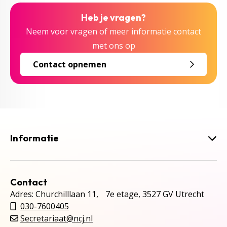
Heb je vragen?
Neem voor vragen of meer informatie contact
met ons op
Contact opnemen
Informatie
Contact
Adres: Churchilllaan 11, 7e etage, 3527 GV Utrecht
030-7600405
Secretariaat@ncj.nl