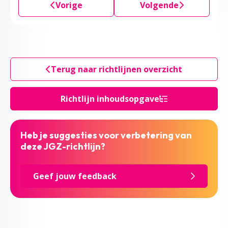
Vorige
Volgende
Terug naar richtlijnen overzicht
Richtlijn inhoudsopgave
Heb je suggesties voor verbetering van
deze JGZ-richtlijn?
Geef jouw feedback