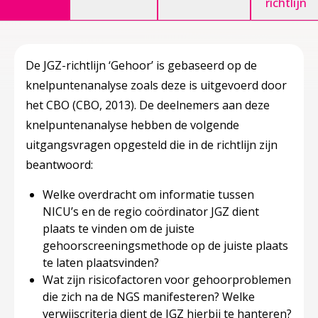
richtlijn
De JGZ-richtlijn ‘Gehoor’ is gebaseerd op de
knelpuntenanalyse zoals deze is uitgevoerd door
het CBO (CBO, 2013). De deelnemers aan deze
knelpuntenanalyse hebben de volgende
uitgangsvragen opgesteld die in de richtlijn zijn
beantwoord:
Welke overdracht om informatie tussen
NICU’s en de regio coördinator JGZ dient
plaats te vinden om de juiste
gehoorscreeningsmethode op de juiste plaats
te laten plaatsvinden?
Wat zijn risicofactoren voor gehoorproblemen
die zich na de NGS manifesteren? Welke
verwijscriteria dient de JGZ hierbij te hanteren?