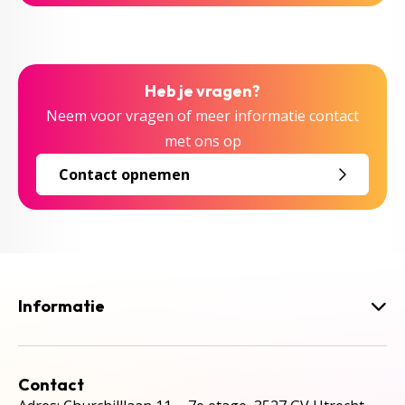
Heb je vragen?
Neem voor vragen of meer informatie contact
met ons op
Contact opnemen
Informatie
Contact