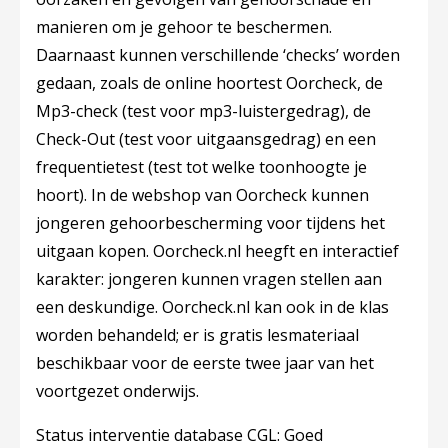
manieren om je gehoor te beschermen.
Daarnaast kunnen verschillende ‘checks’ worden
gedaan, zoals de online hoortest Oorcheck, de
Mp3-check (test voor mp3-luistergedrag), de
Check-Out (test voor uitgaansgedrag) en een
frequentietest (test tot welke toonhoogte je
hoort). In de webshop van Oorcheck kunnen
jongeren gehoorbescherming voor tijdens het
uitgaan kopen. Oorcheck.nl heegft en interactief
karakter: jongeren kunnen vragen stellen aan
een deskundige. Oorcheck.nl kan ook in de klas
worden behandeld; er is gratis lesmateriaal
beschikbaar voor de eerste twee jaar van het
voortgezet onderwijs.
Status interventie database CGL: Goed