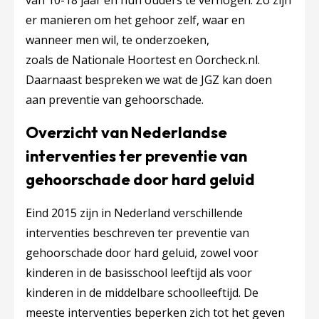
van 10-18 jaar en hun ouders te verhogen. Zo zijn
er manieren om het gehoor zelf, waar en
wanneer men wil, te onderzoeken,
zoals de Nationale Hoortest en Oorcheck.nl.
Daarnaast bespreken we wat de JGZ kan doen
aan preventie van gehoorschade.
Overzicht van Nederlandse
interventies ter preventie van
gehoorschade door hard geluid
Eind 2015 zijn in Nederland verschillende
interventies beschreven ter preventie van
gehoorschade door hard geluid, zowel voor
kinderen in de basisschool leeftijd als voor
kinderen in de middelbare schoolleeftijd. De
meeste interventies beperken zich tot het geven