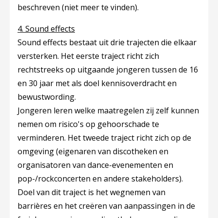
beschreven (niet meer te vinden).
4. Sound effects
Sound effects bestaat uit drie trajecten die elkaar
versterken. Het eerste traject richt zich
rechtstreeks op uitgaande jongeren tussen de 16
en 30 jaar met als doel kennisoverdracht en
bewustwording.
Jongeren leren welke maatregelen zij zelf kunnen
nemen om risico's op gehoorschade te
verminderen. Het tweede traject richt zich op de
omgeving (eigenaren van discotheken en
organisatoren van dance-evenementen en
pop-/rockconcerten en andere stakeholders).
Doel van dit traject is het wegnemen van
barrières en het creëren van aanpassingen in de