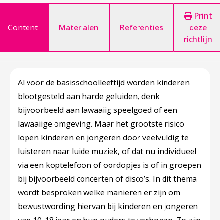
Print
Content
Materialen
Referenties
deze
richtlijn
Al voor de basisschoolleeftijd worden kinderen
blootgesteld aan harde geluiden, denk
bijvoorbeeld aan lawaaiig speelgoed of een
lawaaiige omgeving. Maar het grootste risico
lopen kinderen en jongeren door veelvuldig te
luisteren naar luide muziek, of dat nu individueel
via een koptelefoon of oordopjes is of in groepen
bij bijvoorbeeld concerten of disco’s. In dit thema
wordt besproken welke manieren er zijn om
bewustwording hiervan bij kinderen en jongeren