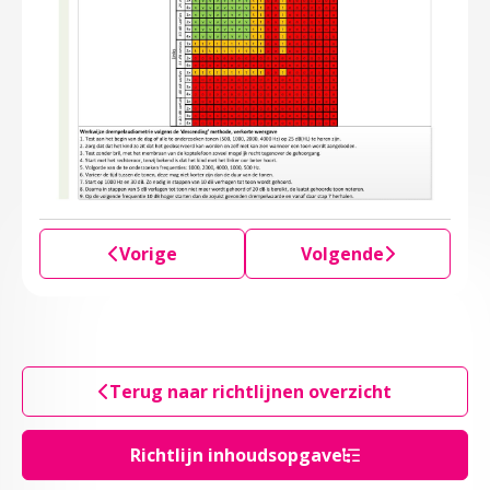
Vorige
Volgende
Terug naar richtlijnen overzicht
Richtlijn inhoudsopgave