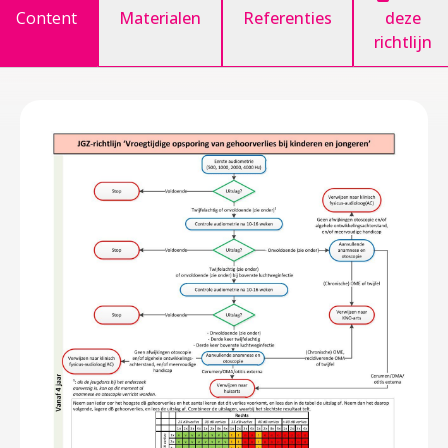
Content
Materialen
Referenties
deze
richtlijn