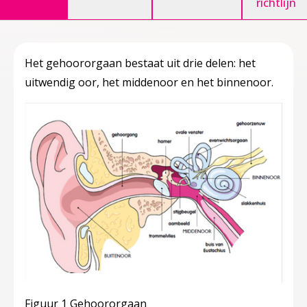
richtlijn
Het gehoororgaan bestaat uit drie delen: het
uitwendig oor, het middenoor en het binnenoor.
Figuur 1 Gehoororgaan