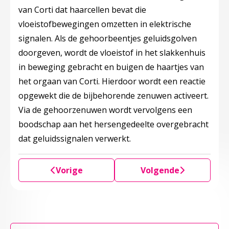
van Corti dat haarcellen bevat die
vloeistofbewegingen omzetten in elektrische
signalen. Als de gehoorbeentjes geluidsgolven
doorgeven, wordt de vloeistof in het slakkenhuis
in beweging gebracht en buigen de haartjes van
het orgaan van Corti. Hierdoor wordt een reactie
opgewekt die de bijbehorende zenuwen activeert.
Via de gehoorzenuwen wordt vervolgens een
boodschap aan het hersengedeelte overgebracht
dat geluidssignalen verwerkt.
Vorige
Volgende