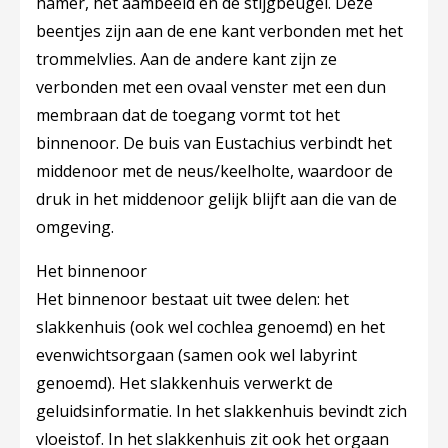
hamer, het aambeeld en de stijgbeugel. Deze
beentjes zijn aan de ene kant verbonden met het
trommelvlies. Aan de andere kant zijn ze
verbonden met een ovaal venster met een dun
membraan dat de toegang vormt tot het
binnenoor. De buis van Eustachius verbindt het
middenoor met de neus/keelholte, waardoor de
druk in het middenoor gelijk blijft aan die van de
omgeving.
Het binnenoor
Het binnenoor bestaat uit twee delen: het
slakkenhuis (ook wel cochlea genoemd) en het
evenwichtsorgaan (samen ook wel labyrint
genoemd). Het slakkenhuis verwerkt de
geluidsinformatie. In het slakkenhuis bevindt zich
vloeistof. In het slakkenhuis zit ook het orgaan