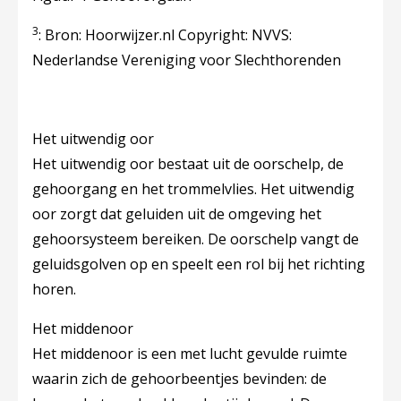
3
: Bron: Hoorwijzer.nl Copyright: NVVS:
Nederlandse Vereniging voor Slechthorenden
Het uitwendig oor
Het uitwendig oor bestaat uit de oorschelp, de
gehoorgang en het trommelvlies. Het uitwendig
oor zorgt dat geluiden uit de omgeving het
gehoorsysteem bereiken. De oorschelp vangt de
geluidsgolven op en speelt een rol bij het richting
horen.
Het middenoor
Het middenoor is een met lucht gevulde ruimte
waarin zich de gehoorbeentjes bevinden: de