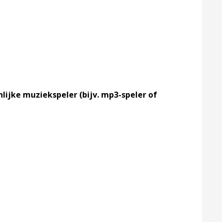
nlijke muziekspeler (bijv. mp3-speler of