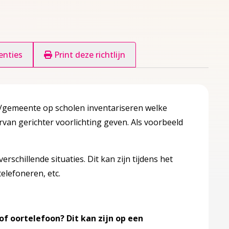
enties
Print deze richtlijn
Z/gemeente op scholen inventariseren welke
van gerichter voorlichting geven. Als voorbeeld
rschillende situaties. Dit kan zijn tijdens het
elefoneren, etc.
of oortelefoon? Dit kan zijn op een