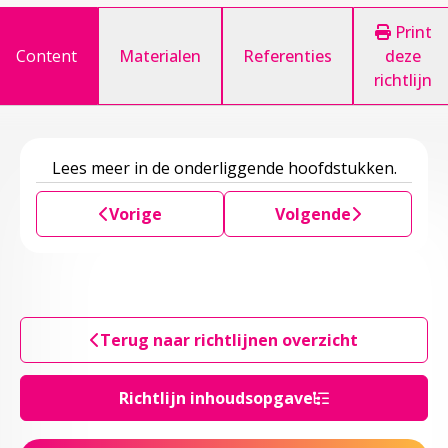
Print
Content
Materialen
Referenties
deze
richtlijn
Lees meer in de onderliggende hoofdstukken.
Vorige
Volgende
Terug naar richtlijnen overzicht
Richtlijn inhoudsopgave