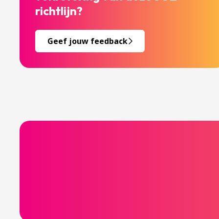
richtlijn?
Geef jouw feedback