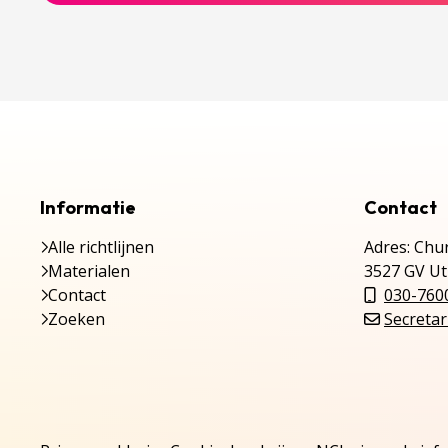
Informatie
Contact
Alle richtlijnen
Adres: Chur
Materialen
3527 GV Ut
Contact
030-760
Zoeken
Secretar