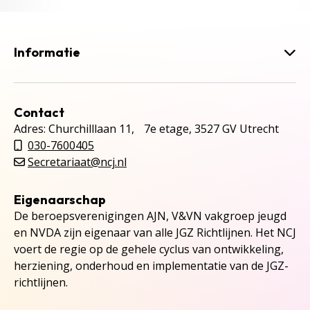
Informatie
Contact
Adres: Churchilllaan 11, 7e etage, 3527 GV Utrecht
030-7600405
Secretariaat@ncj.nl
Eigenaarschap
De beroepsverenigingen AJN, V&VN vakgroep jeugd
en NVDA zijn eigenaar van alle JGZ Richtlijnen. Het NCJ
voert de regie op de gehele cyclus van ontwikkeling,
herziening, onderhoud en implementatie van de JGZ-
richtlijnen.