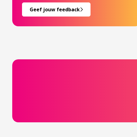
Geef jouw feedback