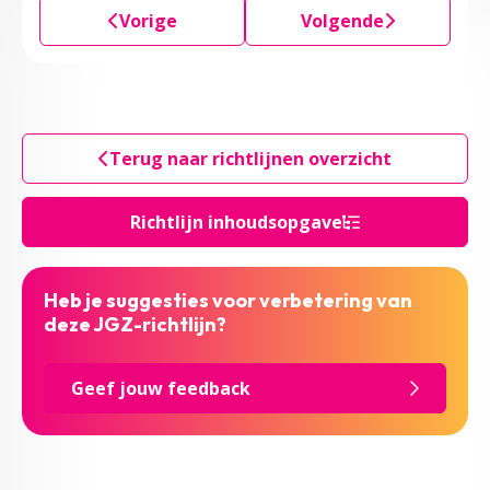
Vorige
Volgende
Terug naar richtlijnen overzicht
Richtlijn inhoudsopgave
Heb je suggesties voor verbetering van
deze JGZ-richtlijn?
Geef jouw feedback