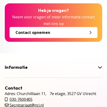
Heb je vragen?
Neem voor vragen of meer informatie contact
met ons op
Contact opnemen
Informatie
Contact
Adres: Churchilllaan 11, 7e etage, 3527 GV Utrecht
030-7600405
Secretariaat@ncj.nl