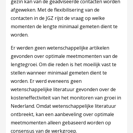
gezin kan van de geadviseerde contacten worden
afgeweken. Met de flexibilisering van de
contacten in de JGZ rijst de vraag op welke
momenten de lengte minimaal gemeten dient te
worden.
Er werden geen wetenschappelijke artikelen
gevonden over optimale meetmomenten van de
lengtegroei. Om die reden is het moeilijk vast te
stellen wanneer minimaal gemeten dient te
worden. Er werd eveneens geen
wetenschappelijke literatuur gevonden over de
kosteneffectiviteit van het monitoren van groei in
Nederland. Omdat wetenschappelijke literatuur
ontbreekt, kan een aanbeveling over optimale
meetmomenten alleen gebaseerd worden op
consensus van de werkgroep.