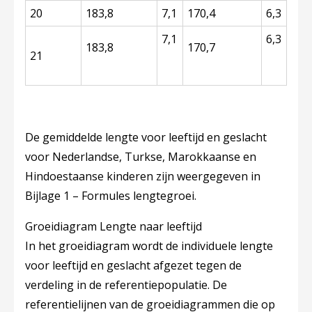
20
183,8
7,1
170,4
6,3
7,1
6,3
183,8
170,7
21
De gemiddelde lengte voor leeftijd en geslacht
voor Nederlandse, Turkse, Marokkaanse en
Hindoestaanse kinderen zijn weergegeven in
Bijlage 1 – Formules lengtegroei.
Groeidiagram Lengte naar leeftijd
In het groeidiagram wordt de individuele lengte
voor leeftijd en geslacht afgezet tegen de
verdeling in de referentiepopulatie. De
referentielijnen van de groeidiagrammen die op