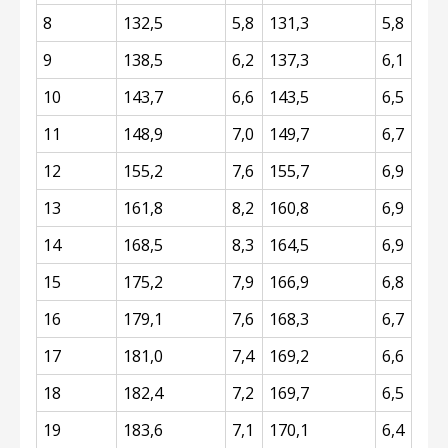
8
132,5
5,8
131,3
5,8
9
138,5
6,2
137,3
6,1
10
143,7
6,6
143,5
6,5
11
148,9
7,0
149,7
6,7
12
155,2
7,6
155,7
6,9
13
161,8
8,2
160,8
6,9
14
168,5
8,3
164,5
6,9
15
175,2
7,9
166,9
6,8
16
179,1
7,6
168,3
6,7
17
181,0
7,4
169,2
6,6
18
182,4
7,2
169,7
6,5
19
183,6
7,1
170,1
6,4