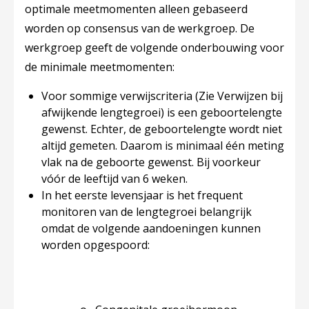
optimale meetmomenten alleen gebaseerd
worden op consensus van de werkgroep. De
werkgroep geeft de volgende onderbouwing voor
de minimale meetmomenten:
Voor sommige verwijscriteria (Zie Verwijzen bij
afwijkende lengtegroei) is een geboortelengte
gewenst. Echter, de geboortelengte wordt niet
altijd gemeten. Daarom is minimaal één meting
vlak na de geboorte gewenst. Bij voorkeur
vóór de leeftijd van 6 weken.
In het eerste levensjaar is het frequent
monitoren van de lengtegroei belangrijk
omdat de volgende aandoeningen kunnen
worden opgespoord: