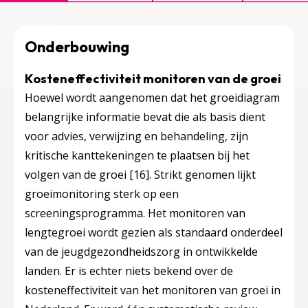
Onderbouwing
Kosteneffectiviteit monitoren van de groei
Hoewel wordt aangenomen dat het groeidiagram
belangrijke informatie bevat die als basis dient
voor advies, verwijzing en behandeling, zijn
kritische kanttekeningen te plaatsen bij het
volgen van de groei
[16]
. Strikt genomen lijkt
groeimonitoring sterk op een
screeningsprogramma. Het monitoren van
lengtegroei wordt gezien als standaard onderdeel
van de jeugdgezondheidszorg in ontwikkelde
landen. Er is echter niets bekend over de
kosteneffectiviteit van het monitoren van groei in