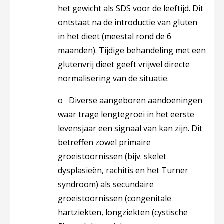
het gewicht als SDS voor de leeftijd. Dit
ontstaat na de introductie van gluten
in het dieet (meestal rond de 6
maanden). Tijdige behandeling met een
glutenvrij dieet geeft vrijwel directe
normalisering van de situatie.
o
Diverse aangeboren aandoeningen
waar trage lengtegroei in het eerste
levensjaar een signaal van kan zijn.
Dit
betreffen zowel primaire
groeistoornissen (bijv. skelet
dysplasieën, rachitis en het Turner
syndroom) als secundaire
groeistoornissen (congenitale
hartziekten, longziekten (cystische