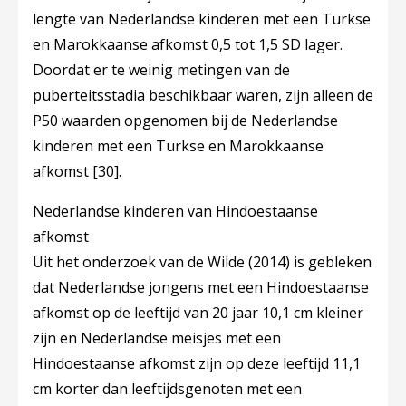
lengte van Nederlandse kinderen met een Turkse
en Marokkaanse afkomst 0,5 tot 1,5 SD lager.
Doordat er te weinig metingen van de
puberteitsstadia beschikbaar waren, zijn alleen de
P50 waarden opgenomen bij de Nederlandse
kinderen met een Turkse en Marokkaanse
afkomst
[30]
.
Nederlandse kinderen van Hindoestaanse
afkomst
Uit het onderzoek van de Wilde (2014) is gebleken
dat Nederlandse jongens met een Hindoestaanse
afkomst op de leeftijd van 20 jaar 10,1 cm kleiner
zijn en Nederlandse meisjes met een
Hindoestaanse afkomst zijn op deze leeftijd 11,1
cm korter dan leeftijdsgenoten met een