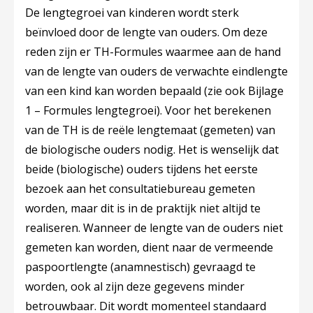
De lengtegroei van kinderen wordt sterk
beïnvloed door de lengte van ouders. Om deze
reden zijn er TH-Formules waarmee aan de hand
van de lengte van ouders de verwachte eindlengte
van een kind kan worden bepaald (zie ook Bijlage
1 – Formules lengtegroei). Voor het berekenen
van de TH is de reële lengtemaat (gemeten) van
de biologische ouders nodig. Het is wenselijk dat
beide (biologische) ouders tijdens het eerste
bezoek aan het consultatiebureau gemeten
worden, maar dit is in de praktijk niet altijd te
realiseren. Wanneer de lengte van de ouders niet
gemeten kan worden, dient naar de vermeende
paspoortlengte (anamnestisch) gevraagd te
worden, ook al zijn deze gegevens minder
betrouwbaar. Dit wordt momenteel standaard