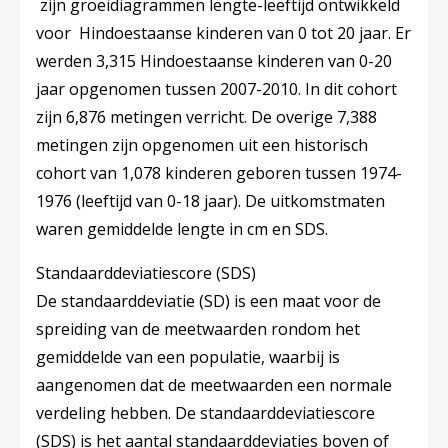
zijn groeidiagrammen lengte-leeftijd ontwikkeld
voor Hindoestaanse kinderen van 0 tot 20 jaar. Er
werden 3,315 Hindoestaanse kinderen van 0-20
jaar opgenomen tussen 2007-2010. In dit cohort
zijn 6,876 metingen verricht. De overige 7,388
metingen zijn opgenomen uit een historisch
cohort van 1,078 kinderen geboren tussen 1974-
1976 (leeftijd van 0-18 jaar). De uitkomstmaten
waren gemiddelde lengte in cm en SDS.
Standaarddeviatiescore (SDS)
De standaarddeviatie (SD) is een maat voor de
spreiding van de meetwaarden rondom het
gemiddelde van een populatie, waarbij is
aangenomen dat de meetwaarden een normale
verdeling hebben. De standaarddeviatiescore
(SDS) is het aantal standaarddeviaties boven of