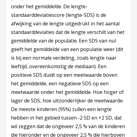
onder het gemiddelde. De lengte-
standaarddeviatiescore (lengte-SDS) is de
afwijking van de lengte uitgedrukt in het aantal
standaarddeviaties dat de lengte verschilt van het
gemiddelde van de populatie. Een SDS van nul
geeft het gemiddelde van een populatie weer (dit
is bij een normale verdeling, zoals lengte naar
leeftijd, overeenkomstig de mediaan). Een
positieve SDS duidt op een meetwaarde boven
het gemiddelde, een negatieve SDS op een
meetwaarde onder het gemiddelde. Hoe hoger of
lager de SDS, hoe uitzonderlijker de meetwaarde.
De meeste kinderen (95%) zullen een lengte
hebben in het gebied tussen -2 SD en +2 SD, dat
wil zeggen dat de ongeveer 2,5 % van de kinderen
die hieronder en de ongeveer 2,5 % die hierboven