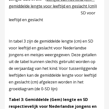
gemiddelde lengte voor leeftijd en geslacht (cm))
SD voor
leeftijd en geslacht
In tabel 3 zijn de gemiddelde lengte (cm) en SD
voor leeftijd en geslacht voor Nederlandse
jongens en meisjes weergegeven. Deze getallen
uit de tabel kunnen slechts gebruikt worden op
de verjaardag van het kind. Voor tussenliggende
leeftijden kan de gemiddelde lengte voor leeftijd
en geslacht (cm) afgelezen worden in het
groeidiagram (de 0-SD lijn)
Tabel 3: Gemiddelde (Gem) lengte en SD
respectievelijk voor Nederlandse jongens en