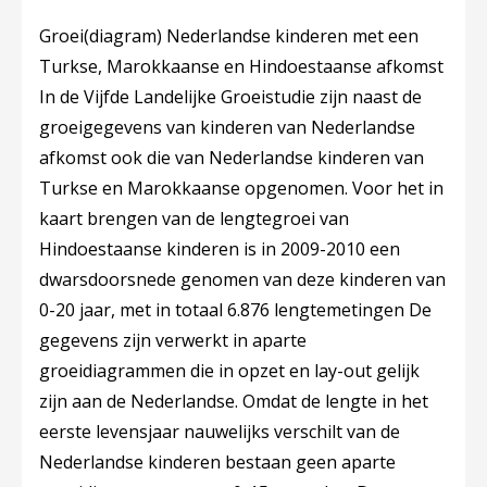
Groei(diagram) Nederlandse kinderen met een
Turkse, Marokkaanse en Hindoestaanse afkomst
In de Vijfde Landelijke Groeistudie zijn naast de
groeigegevens van kinderen van Nederlandse
afkomst ook die van Nederlandse kinderen van
Turkse en Marokkaanse opgenomen. Voor het in
kaart brengen van de lengtegroei van
Hindoestaanse kinderen is in 2009-2010 een
dwarsdoorsnede genomen van deze kinderen van
0-20 jaar, met in totaal 6.876 lengtemetingen De
gegevens zijn verwerkt in aparte
groeidiagrammen die in opzet en lay-out gelijk
zijn aan de Nederlandse. Omdat de lengte in het
eerste levensjaar nauwelijks verschilt van de
Nederlandse kinderen bestaan geen aparte