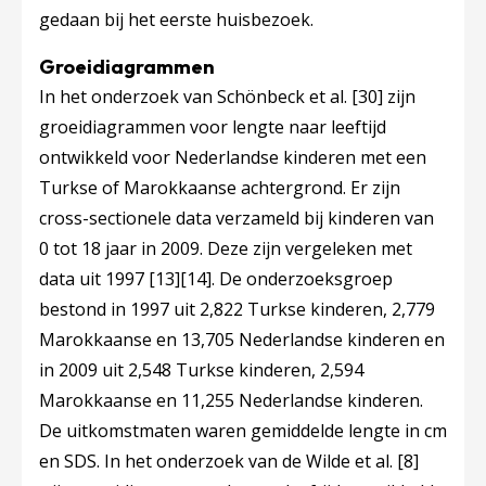
gedaan bij het eerste huisbezoek.
Groeidiagrammen
In het onderzoek van Schönbeck et al.
[30]
zijn
groeidiagrammen voor lengte naar leeftijd
ontwikkeld voor Nederlandse kinderen met een
Turkse of Marokkaanse achtergrond. Er zijn
cross-sectionele data verzameld bij kinderen van
0 tot 18 jaar in 2009. Deze zijn vergeleken met
data uit 1997
[13]
[14]
. De onderzoeksgroep
bestond in 1997 uit 2,822 Turkse kinderen, 2,779
Marokkaanse en 13,705 Nederlandse kinderen en
in 2009 uit 2,548 Turkse kinderen, 2,594
Marokkaanse en 11,255 Nederlandse kinderen.
De uitkomstmaten waren gemiddelde lengte in cm
en SDS. In het onderzoek van de Wilde et al.
[8]