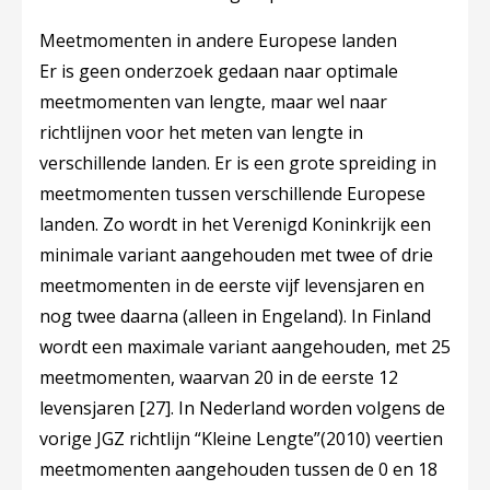
Meetmomenten in andere Europese landen
Er is geen onderzoek gedaan naar optimale
meetmomenten van lengte, maar wel naar
richtlijnen voor het meten van lengte in
verschillende landen. Er is een grote spreiding in
meetmomenten tussen verschillende Europese
landen. Zo wordt in het Verenigd Koninkrijk een
minimale variant aangehouden met twee of drie
meetmomenten in de eerste vijf levensjaren en
nog twee daarna (alleen in Engeland). In Finland
wordt een maximale variant aangehouden, met 25
meetmomenten, waarvan 20 in de eerste 12
levensjaren
[27]
. In Nederland worden volgens de
vorige JGZ richtlijn “Kleine Lengte”(2010) veertien
meetmomenten aangehouden tussen de 0 en 18