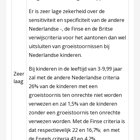
Er is zeer lage zekerheid over de
sensitiviteit en specificiteit van de andere
Nederlandse -, de Finse en de Britse
verwijscriteria voor het aantonen dan wel
uitsluiten van groeistoornissen bij
Nederlandse kinderen.
Bij kinderen in de leeftijd van 3-9,99 jaar
Zeer
zal met de andere Nederlandse criteria
laag
26% van de kinderen met een
groeistoornis ten onrechte niet worden
verwezen en zal 1,5% van de kinderen
zonder een groeistoornis ten onrechte
verwezen worden. Met de Finse criteria is
dat respectievelijk 22 en 16,7%; en met
de Engels criteria 43 en 4,2%.