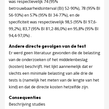
was respectievelijk 74 (95%
betrouwbaarheidsinterval (BI) 52-90%), 78 (95% BI
56-93%) en 57% (95% BI 34-77%), en de
specificiteit was respectievelijk 98,5 (95% BI 97,6-
99,2%), 83,7 (95% BI 81,2-86,0%) en 95,8% (95% BI
94,4-97,0%) .
Andere directe gevolgen van de test
Er werd geen literatuur gevonden die de belasting
van de onderzoeken of het middelenbeslag
(kosten) beschrijft. Het lijkt aannemelijk dat er
slechts een minimale belasting van alle drie de
tests is (namelijk het meten van de lengte van het
kind) en dat de directe kosten hetzelfde zijn.
Consequenties
Beschrijving studies