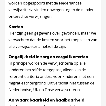
worden opgespoord met de Nederlandse
verwijscriteria vinden opwegen tegen de minder
onterechte verwijzingen.
Kosten
Hier zijn geen gegevens over gevonden, maar we
verwachten dat de kosten voor het toepassen van
alle verwijscriteria hetzelfde zijn.
Ongelijkheid in zorg en zorguitkomsten
In principe worden de verwijscriteria op alle
kinderen hetzelfde toegepast, alleen zijn de
referentiecriteria anders voor kinderen met een
migratieachtergrond. Dit verschilt niet tussen de
Nederlandse, UK en Finse verwijscriteria.
Aanvaardbaarheid en haalbaarheid