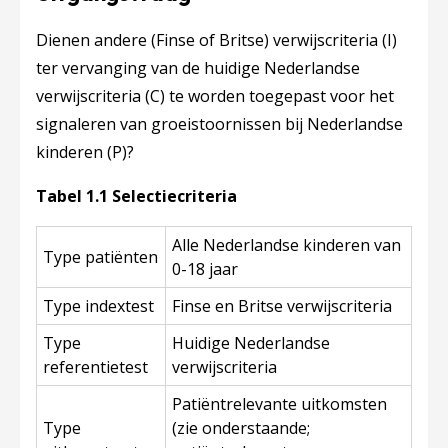
Dienen andere (Finse of Britse) verwijscriteria (I)
ter vervanging van de huidige Nederlandse
verwijscriteria (C) te worden toegepast voor het
signaleren van groeistoornissen bij Nederlandse
kinderen (P)?
Tabel 1.1 Selectiecriteria
Alle Nederlandse kinderen van
Type patiënten
0-18 jaar
Type indextest
Finse en Britse verwijscriteria
Type
Huidige Nederlandse
referentietest
verwijscriteria
Patiëntrelevante uitkomsten
Type
(zie onderstaande;