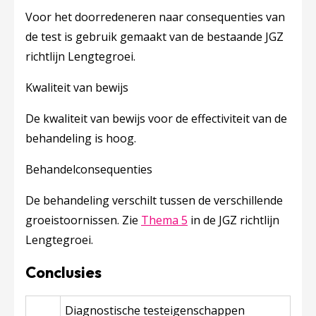
Voor het doorredeneren naar consequenties van
de test is gebruik gemaakt van de bestaande JGZ
richtlijn Lengtegroei.
Kwaliteit van bewijs
De kwaliteit van bewijs voor de effectiviteit van de
behandeling is hoog.
Behandelconsequenties
De behandeling verschilt tussen de verschillende
groeistoornissen. Zie
Thema 5
in de JGZ richtlijn
Lengtegroei.
Conclusies
Diagnostische testeigenschappen