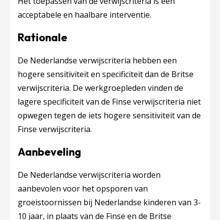
Het toepassen van de verwijscriteria is een
acceptabele en haalbare interventie.
Rationale
De Nederlandse verwijscriteria hebben een
hogere sensitiviteit en specificiteit dan de Britse
verwijscriteria. De werkgroepleden vinden de
lagere specificiteit van de Finse verwijscriteria niet
opwegen tegen de iets hogere sensitiviteit van de
Finse verwijscriteria.
Aanbeveling
De Nederlandse verwijscriteria worden
aanbevolen voor het opsporen van
groeistoornissen bij Nederlandse kinderen van 3-
10 jaar, in plaats van de Finse en de Britse