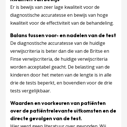
Er is bewijs van zeer lage kwaliteit voor de
diagnostische accuratesse en bewijs van hoge
kwaliteit voor de effectiviteit van de behandeling.
Balans tussen voor- en nadelen van de test
De diagnostische accuratesse van de huidige
verwijscriteria is beter dan die van de Britse en
Finse verwijscriteria, de huidige verwijscriteria
worden acceptabel geacht. De belasting van de
kinderen door het meten van de lengte is in alle
drie de tests beperkt, en bovendien voor de drie
tests vergelijkbaar.
Waarden en voorkeuren van patiënten
over de patiëntrelevante uitkomsten en de
directe gevolgen van de test.
Hier werd geen literatuur over gevonden. Wij