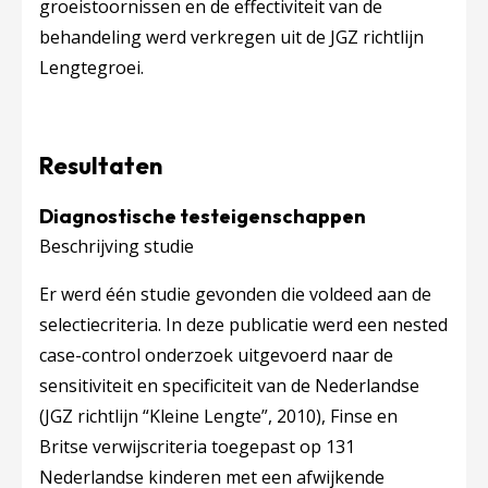
groeistoornissen en de effectiviteit van de
behandeling werd verkregen uit de JGZ richtlijn
Lengtegroei.
Resultaten
Diagnostische testeigenschappen
Beschrijving studie
Er werd één studie gevonden die voldeed aan de
selectiecriteria. In deze publicatie werd een nested
case-control onderzoek uitgevoerd naar de
sensitiviteit en specificiteit van de Nederlandse
(JGZ richtlijn “Kleine Lengte”, 2010), Finse en
Britse verwijscriteria toegepast op 131
Nederlandse kinderen met een afwijkende