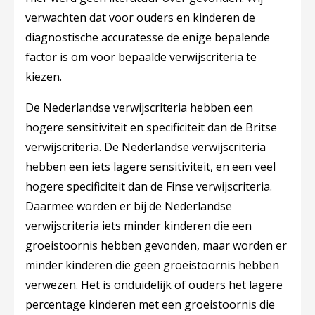
verwachten dat voor ouders en kinderen de
diagnostische accuratesse de enige bepalende
factor is om voor bepaalde verwijscriteria te
kiezen.
De Nederlandse verwijscriteria hebben een
hogere sensitiviteit en specificiteit dan de Britse
verwijscriteria. De Nederlandse verwijscriteria
hebben een iets lagere sensitiviteit, en een veel
hogere specificiteit dan de Finse verwijscriteria.
Daarmee worden er bij de Nederlandse
verwijscriteria iets minder kinderen die een
groeistoornis hebben gevonden, maar worden er
minder kinderen die geen groeistoornis hebben
verwezen. Het is onduidelijk of ouders het lagere
percentage kinderen met een groeistoornis die