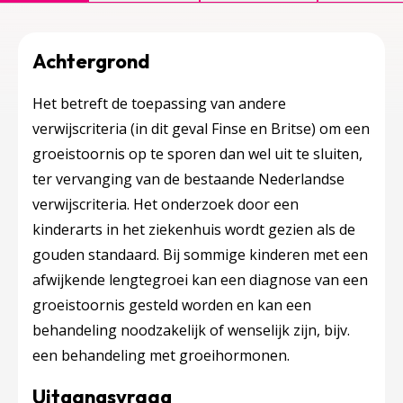
Achtergrond
Het betreft de toepassing van andere
verwijscriteria (in dit geval Finse en Britse) om een
groeistoornis op te sporen dan wel uit te sluiten,
ter vervanging van de bestaande Nederlandse
verwijscriteria. Het onderzoek door een
kinderarts in het ziekenhuis wordt gezien als de
gouden standaard. Bij sommige kinderen met een
afwijkende lengtegroei kan een diagnose van een
groeistoornis gesteld worden en kan een
behandeling noodzakelijk of wenselijk zijn, bijv.
een behandeling met groeihormonen.
Uitgangsvraag