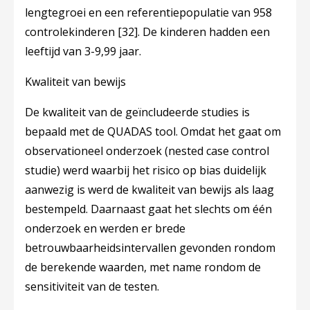
lengtegroei en een referentiepopulatie van 958
controlekinderen
[32]
. De kinderen hadden een
leeftijd van 3-9,99 jaar.
Kwaliteit van bewijs
De kwaliteit van de geïncludeerde studies is
bepaald met de QUADAS tool. Omdat het gaat om
observationeel onderzoek (nested case control
studie) werd waarbij het risico op bias duidelijk
aanwezig is werd de kwaliteit van bewijs als laag
bestempeld. Daarnaast gaat het slechts om één
onderzoek en werden er brede
betrouwbaarheidsintervallen gevonden rondom
de berekende waarden, met name rondom de
sensitiviteit van de testen.