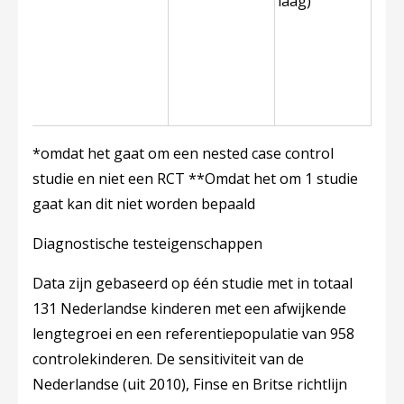
laag)
*omdat het gaat om een nested case control
studie en niet een RCT **Omdat het om 1 studie
gaat kan dit niet worden bepaald
Diagnostische testeigenschappen
Data zijn gebaseerd op één studie met in totaal
131 Nederlandse kinderen met een afwijkende
lengtegroei en een referentiepopulatie van 958
controlekinderen. De sensitiviteit van de
Nederlandse (uit 2010), Finse en Britse richtlijn