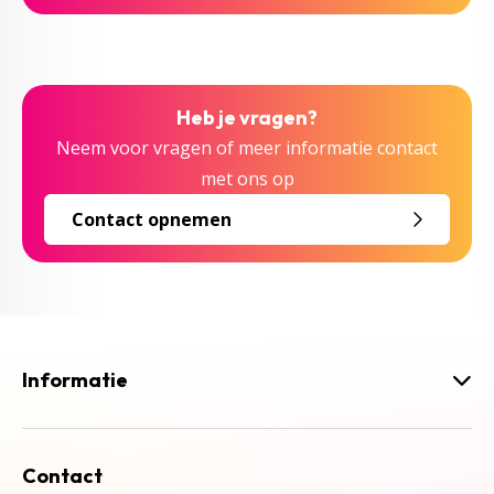
Heb je vragen?
Neem voor vragen of meer informatie contact
met ons op
Contact opnemen
Informatie
Contact