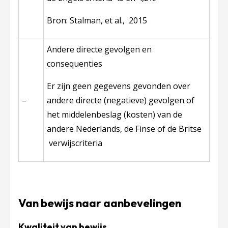
Bron: Stalman, et al., 2015
Andere directe gevolgen en
consequenties
Er zijn geen gegevens gevonden over
–
andere directe (negatieve) gevolgen of
het middelenbeslag (kosten) van de
andere Nederlands, de Finse of de Britse
verwijscriteria
Van bewijs naar aanbevelingen
Kwaliteit van bewijs