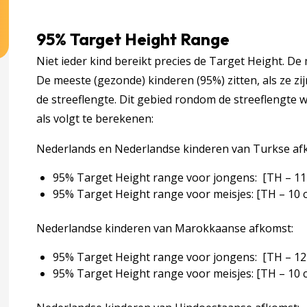
95% Target Height Range
Niet ieder kind bereikt precies de Target Height. De
De meeste (gezonde) kinderen (95%) zitten, als ze zi
de streeflengte. Dit gebied rondom de streeflengte
als volgt te berekenen:
Nederlands en Nederlandse kinderen van Turkse af
95% Target Height range voor jongens: [TH – 11
95% Target Height range voor meisjes: [TH – 10 
Nederlandse kinderen van Marokkaanse afkomst:
95% Target Height range voor jongens: [TH – 12
95% Target Height range voor meisjes: [TH – 10 