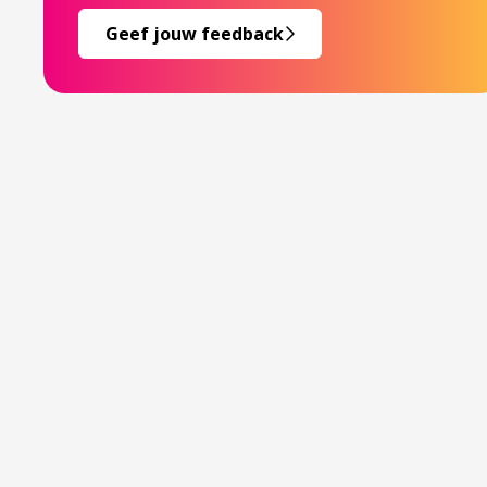
Geef jouw feedback