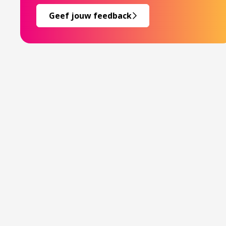
Geef jouw feedback