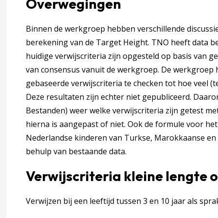
Overwegingen
Binnen de werkgroep hebben verschillende discussie
berekening van de Target Height. TNO heeft data be
huidige verwijscriteria zijn opgesteld op basis van ge
van consensus vanuit de werkgroep. De werkgroep 
gebaseerde verwijscriteria te checken tot hoe veel (
Deze resultaten zijn echter niet gepubliceerd. Daarom
Bestanden) weer welke verwijscriteria zijn getest met
hierna is aangepast of niet. Ook de formule voor h
Nederlandse kinderen van Turkse, Marokkaanse en
behulp van bestaande data.
Verwijscriteria kleine lengte o
Verwijzen bij een leeftijd tussen 3 en 10 jaar als spra