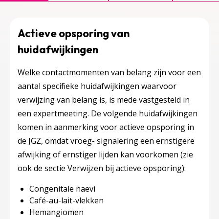
Actieve opsporing van
huidafwijkingen
Welke contactmomenten van belang zijn voor een
aantal specifieke huidafwijkingen waarvoor
verwijzing van belang is, is mede vastgesteld in
een expertmeeting. De volgende huidafwijkingen
komen in aanmerking voor actieve opsporing in
de JGZ, omdat vroeg- signalering een ernstigere
afwijking of ernstiger lijden kan voorkomen (zie
ook de sectie Verwijzen bij actieve opsporing):
Congenitale naevi
Café-au-lait-vlekken
Hemangiomen