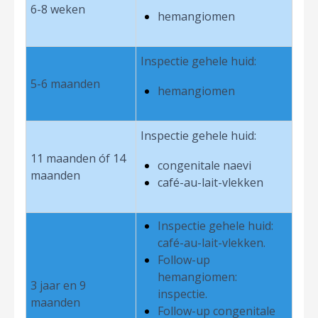
6-8 weken
hemangiomen
Inspectie gehele huid:
5-6 maanden
hemangiomen
Inspectie gehele huid:
11 maanden óf 14
congenitale naevi
maanden
café-au-lait-vlekken
Inspectie gehele huid:
café-au-lait-vlekken.
Follow-up
hemangiomen:
3 jaar en 9
inspectie.
maanden
Follow-up congenitale