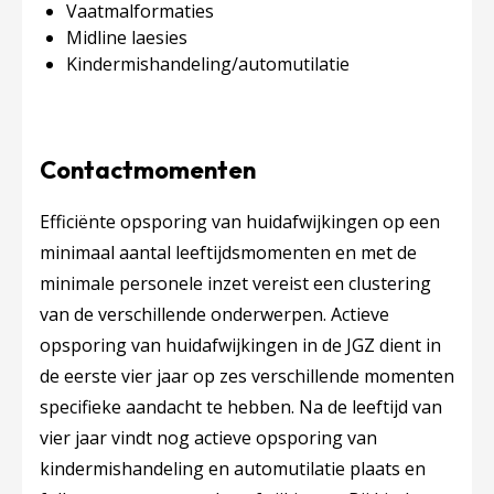
Vaatmalformaties
Midline laesies
Kindermishandeling/automutilatie
Contactmomenten
Efficiënte opsporing van huidafwijkingen op een
minimaal aantal leeftijdsmomenten en met de
minimale personele inzet vereist een clustering
van de verschillende onderwerpen. Actieve
opsporing van huidafwijkingen in de JGZ dient in
de eerste vier jaar op zes verschillende momenten
specifieke aandacht te hebben. Na de leeftijd van
vier jaar vindt nog actieve opsporing van
kindermishandeling en automutilatie plaats en