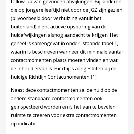
follow-up van gevonden afwijkingen. Bij kinderen
die op jongere leeftijd niet door de JGZ zijn gezien
(bijvoorbeeld door verhuizing vanuit het
buitenland) dient actieve opsporing van de
huidafwijkingen alsnog aandacht te krijgen. Het
geheel is samengevat in onder- staande tabel 1,
waarin is beschreven wanneer dit minimale aantal
contactmomenten plaats moeten vinden en wat
de inhoud ervan is. Hierbij is aangesloten bij de
huidige Richtlijn Contactmomenten
[1]
.
Naast deze contactmomenten zal de huid op de
andere standaard contactmomenten ook
geïnspecteerd worden en is het aan te bevelen
ruimte te creëren voor extra contactmomenten
op indicatie.