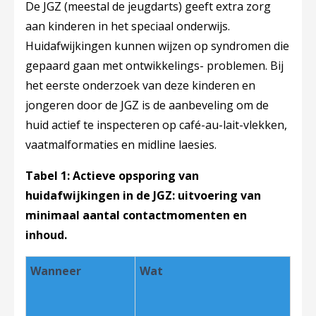
De JGZ (meestal de jeugdarts) geeft extra zorg
aan kinderen in het speciaal onderwijs.
Huidafwijkingen kunnen wijzen op syndromen die
gepaard gaan met ontwikkelings- problemen. Bij
het eerste onderzoek van deze kinderen en
jongeren door de JGZ is de aanbeveling om de
huid actief te inspecteren op café-au-lait-vlekken,
vaatmalformaties en midline laesies.
Tabel 1: Actieve opsporing van
huidafwijkingen in de JGZ: uitvoering van
minimaal aantal contactmomenten en
inhoud.
Wanneer
Wat