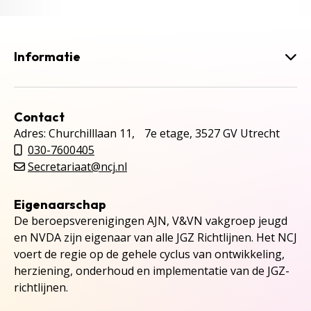
Informatie
Contact
Adres: Churchilllaan 11, 7e etage, 3527 GV Utrecht
030-7600405
Secretariaat@ncj.nl
Eigenaarschap
De beroepsverenigingen AJN, V&VN vakgroep jeugd
en NVDA zijn eigenaar van alle JGZ Richtlijnen. Het NCJ
voert de regie op de gehele cyclus van ontwikkeling,
herziening, onderhoud en implementatie van de JGZ-
richtlijnen.