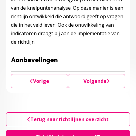
van de knelpuntenanalyse. Op deze manier is een
richtlijn ontwikkeld die antwoord geeft op vragen
die in het veld leven. Ook de ontwikkeling van
indicatoren draagt bij aan de implementatie van
de richtlijn.
Aanbevelingen
Vorige
Volgende
Terug naar richtlijnen overzicht