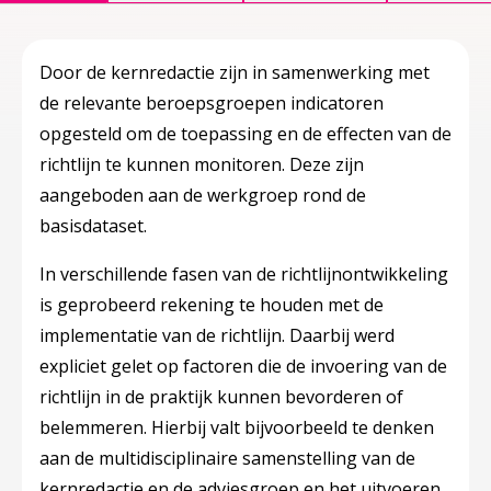
Door de kernredactie zijn in samenwerking met
de relevante beroepsgroepen indicatoren
opgesteld om de toepassing en de effecten van de
richtlijn te kunnen monitoren. Deze zijn
aangeboden aan de werkgroep rond de
basisdataset.
In verschillende fasen van de richtlijnontwikkeling
is geprobeerd rekening te houden met de
implementatie van de richtlijn. Daarbij werd
expliciet gelet op factoren die de invoering van de
richtlijn in de praktijk kunnen bevorderen of
belemmeren. Hierbij valt bijvoorbeeld te denken
aan de multidisciplinaire samenstelling van de
kernredactie en de adviesgroep en het uitvoeren