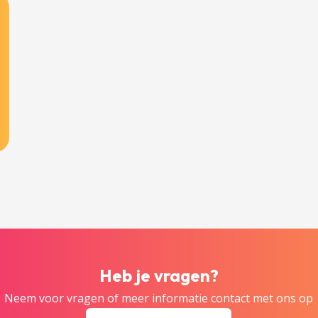
Heb je vragen?
Neem voor vragen of meer informatie contact met ons op