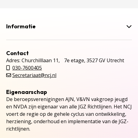
Informatie
Contact
Adres: Churchilllaan 11, 7e etage, 3527 GV Utrecht
030-7600405
Secretariaat@ncj.nl
Eigenaarschap
De beroepsverenigingen AJN, V&VN vakgroep jeugd
en NVDA zijn eigenaar van alle JGZ Richtlijnen. Het NCJ
voert de regie op de gehele cyclus van ontwikkeling,
herziening, onderhoud en implementatie van de JGZ-
richtlijnen.