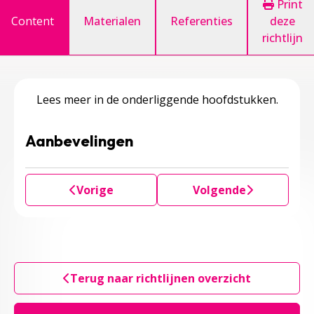
Print
Content
Materialen
Referenties
deze
richtlijn
Lees meer in de onderliggende hoofdstukken.
Aanbevelingen
Vorige
Volgende
Terug naar richtlijnen overzicht