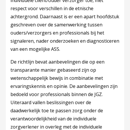
individuele cliënt/ouder verzorger toe, met
respect voor verschillen in de etnische
achtergrond. Daarnaast is er een apart hoofdstuk
geschreven over de samenwerking tussen
ouders/verzorgers en professionals bij het
signaleren, nader onderzoeken en diagnosticeren
van een mogelijke ASS.
De richtlijn bevat aanbevelingen die op een
transparante manier gebaseerd zijn op
wetenschappelijk bewijs in combinatie met
ervaringskennis en opinie. De aanbevelingen zijn
bedoeld voor professionals binnen de JGZ.
Uiteraard vallen beslissingen over de
daadwerkelijk toe te passen zorg onder de
verantwoordelijkheid van de individuele
zorgverlener in overleg met de individuele