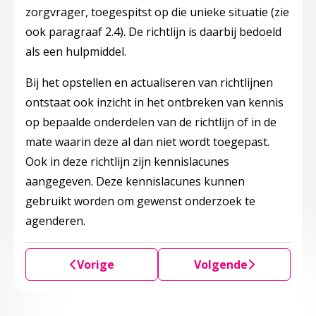
zorgvrager, toegespitst op die unieke situatie (zie
ook paragraaf 2.4). De richtlijn is daarbij bedoeld
als een hulpmiddel.
Bij het opstellen en actualiseren van richtlijnen
ontstaat ook inzicht in het ontbreken van kennis
op bepaalde onderdelen van de richtlijn of in de
mate waarin deze al dan niet wordt toegepast.
Ook in deze richtlijn zijn kennislacunes
aangegeven. Deze kennislacunes kunnen
gebruikt worden om gewenst onderzoek te
agenderen.
Vorige
Volgende