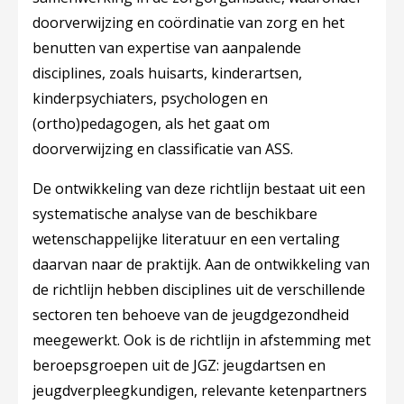
doorverwijzing en coördinatie van zorg en het
benutten van expertise van aanpalende
disciplines, zoals huisarts, kinderartsen,
kinderpsychiaters, psychologen en
(ortho)pedagogen, als het gaat om
doorverwijzing en classificatie van ASS.
De ontwikkeling van deze richtlijn bestaat uit een
systematische analyse van de beschikbare
wetenschappelijke literatuur en een vertaling
daarvan naar de praktijk. Aan de ontwikkeling van
de richtlijn hebben disciplines uit de verschillende
sectoren ten behoeve van de jeugdgezondheid
meegewerkt. Ook is de richtlijn in afstemming met
beroepsgroepen uit de JGZ: jeugdartsen en
jeugdverpleegkundigen, relevante ketenpartners