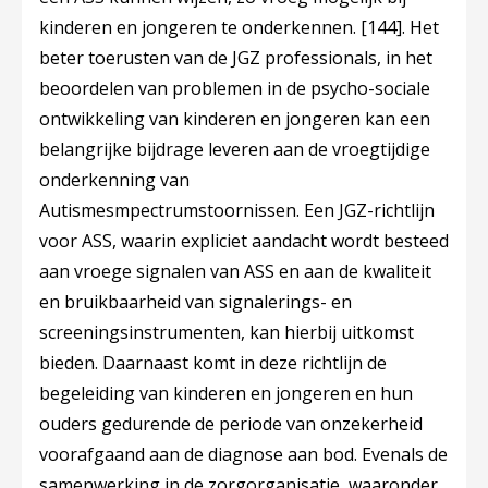
kinderen en jongeren te onderkennen.
[144]
. Het
beter toerusten van de JGZ professionals, in het
beoordelen van problemen in de psycho-sociale
ontwikkeling van kinderen en jongeren kan een
belangrijke bijdrage leveren aan de vroegtijdige
onderkenning van
Autismesmpectrumstoornissen. Een JGZ-richtlijn
voor ASS, waarin expliciet aandacht wordt besteed
aan vroege signalen van ASS en aan de kwaliteit
en bruikbaarheid van signalerings- en
screeningsinstrumenten, kan hierbij uitkomst
bieden. Daarnaast komt in deze richtlijn de
begeleiding van kinderen en jongeren en hun
ouders gedurende de periode van onzekerheid
voorafgaand aan de diagnose aan bod. Evenals de
samenwerking in de zorgorganisatie, waaronder