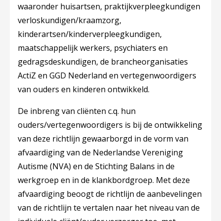
waaronder huisartsen, praktijkverpleegkundigen
verloskundigen/kraamzorg,
kinderartsen/kinderverpleegkundigen,
maatschappelijk werkers, psychiaters en
gedragsdeskundigen, de brancheorganisaties
ActiZ en GGD Nederland en vertegenwoordigers
van ouders en kinderen ontwikkeld.
De inbreng van cliënten c.q. hun
ouders/vertegenwoordigers is bij de ontwikkeling
van deze richtlijn gewaarborgd in de vorm van
afvaardiging van de Nederlandse Vereniging
Autisme (NVA) en de Stichting Balans in de
werkgroep en in de klankbordgroep. Met deze
afvaardiging beoogt de richtlijn de aanbevelingen
van de richtlijn te vertalen naar het niveau van de