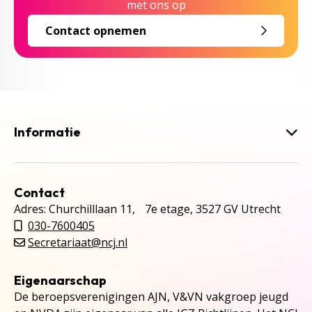
met ons op
Contact opnemen
Informatie
Contact
Adres: Churchilllaan 11, 7e etage, 3527 GV Utrecht
030-7600405
Secretariaat@ncj.nl
Eigenaarschap
De beroepsverenigingen AJN, V&VN vakgroep jeugd