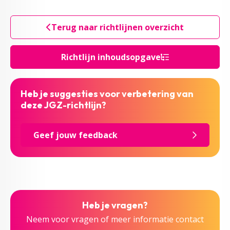
Terug naar richtlijnen overzicht
Richtlijn inhoudsopgave
Heb je suggesties voor verbetering van
deze JGZ-richtlijn?
Geef jouw feedback
Heb je vragen?
Neem voor vragen of meer informatie contact