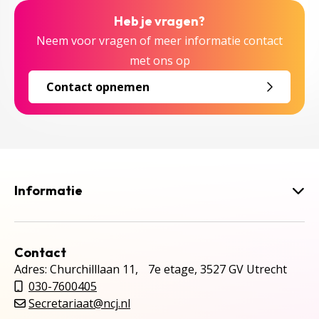
Heb je vragen?
Neem voor vragen of meer informatie contact
met ons op
Contact opnemen
Informatie
Contact
Adres: Churchilllaan 11, 7e etage, 3527 GV Utrecht
030-7600405
Secretariaat@ncj.nl