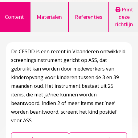
Print
Content
Materialen
Referenties
deze
richtlijn
De CESDD is een recent in Vlaanderen ontwikkeld
screeningsinstrument gericht op ASS, dat
gebruikt kan worden door medewerkers van
kinderopvang voor kinderen tussen de 3 en 39
maanden oud. Het instrument bestaat uit 25
items, die met ja/nee kunnen worden
beantwoord. Indien 2 of meer items met ‘nee’
worden beantwoord, screent het kind positief
voor ASS.