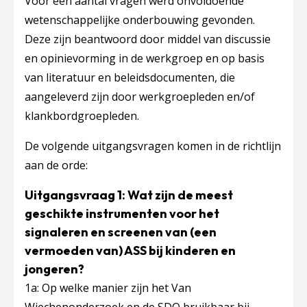
Voor een aantal vragen werd onvoldoende
wetenschappelijke onderbouwing gevonden.
Deze zijn beantwoord door middel van discussie
en opinievorming in de werkgroep en op basis
van literatuur en beleidsdocumenten, die
aangeleverd zijn door werkgroepleden en/of
klankbordgroepleden.
De volgende uitgangsvragen komen in de richtlijn
aan de orde:
Uitgangsvraag 1:​ ​Wat zijn de meest
geschikte instrumenten voor het
signaleren en screenen van (een
vermoeden van) ASS bij kinderen en
jongeren​?
1a: Op welke manier zijn het Van