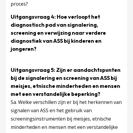
proces?
Uitgangsvraag 4: Hoe verloopt het
diagnostisch pad van signalering,
screening en verwijzing naar verdere
diagnostiek van ASS bij kinderen en
jongeren?
Uitgangsvraag 5: Zijn er aandachtspunten
bij de signalering en screening van ASS bij
meisjes, etnische minderheden en mensen
met een verstandelijke beperking?
5a. Welke verschillen zijn er bij het herkennen van
signalen van ASS en het gebruik van
screeningsinstrumenten bij meisjes, etnische
minderheden en mensen met een verstandelijke