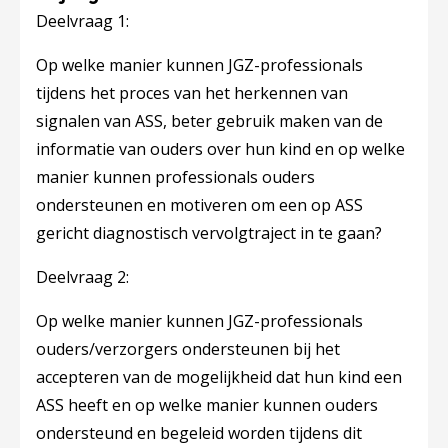
Deelvraag 1:
Op welke manier kunnen JGZ-professionals
tijdens het proces van het herkennen van
signalen van ASS, beter gebruik maken van de
informatie van ouders over hun kind en op welke
manier kunnen professionals ouders
ondersteunen en motiveren om een op ASS
gericht diagnostisch vervolgtraject in te gaan?
Deelvraag 2​
:
Op welke manier kunnen JGZ-professionals
ouders/verzorgers ondersteunen bij het
accepteren van de mogelijkheid dat hun kind een
ASS heeft en op welke manier kunnen ouders
ondersteund en begeleid worden tijdens dit