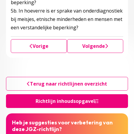
beperking?
5b. In hoeverre is er sprake van onderdiagnostiek
bij meisjes, etnische minderheden en mensen met
een verstandelijke beperking?
Vorige
Volgende
Terug naar richtlijnen overzicht
Richtlijn inhoudsopgave
Heb je suggesties voor verbetering van
deze JGZ-richtlijn?