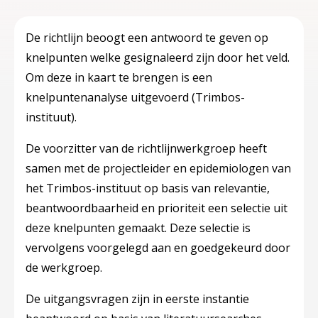
De richtlijn beoogt een antwoord te geven op
knelpunten welke gesignaleerd zijn door het veld.
Om deze in kaart te brengen is een
knelpuntenanalyse uitgevoerd (Trimbos-
instituut).
De voorzitter van de richtlijnwerkgroep heeft
samen met de projectleider en epidemiologen van
het Trimbos-instituut op basis van relevantie,
beantwoordbaarheid en prioriteit een selectie uit
deze knelpunten gemaakt. Deze selectie is
vervolgens voorgelegd aan en goedgekeurd door
de werkgroep.
De uitgangsvragen zijn in eerste instantie