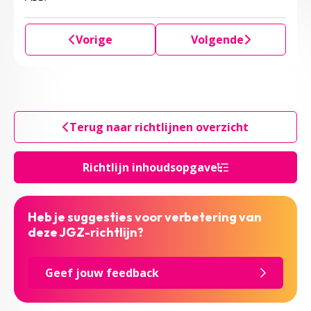
Vorige
Volgende
Terug naar richtlijnen overzicht
Richtlijn inhoudsopgave
Heb je suggesties voor verbetering van
deze JGZ-richtlijn?
Geef jouw feedback