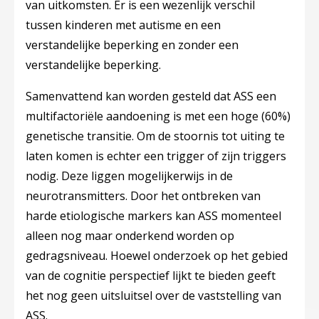
van uitkomsten. Er is een wezenlijk verschil
tussen kinderen met autisme en een
verstandelijke beperking en zonder een
verstandelijke beperking.
Samenvattend kan worden gesteld dat ASS een
multifactoriële aandoening is met een hoge (60%)
genetische transitie. Om de stoornis tot uiting te
laten komen is echter een trigger of zijn triggers
nodig. Deze liggen mogelijkerwijs in de
neurotransmitters. Door het ontbreken van
harde etiologische markers kan ASS momenteel
alleen nog maar onderkend worden op
gedragsniveau. Hoewel onderzoek op het gebied
van de cognitie perspectief lijkt te bieden geeft
het nog geen uitsluitsel over de vaststelling van
ASS.