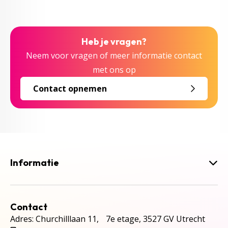
Heb je vragen?
Neem voor vragen of meer informatie contact
met ons op
Contact opnemen
Informatie
Contact
Adres: Churchilllaan 11, 7e etage, 3527 GV Utrecht