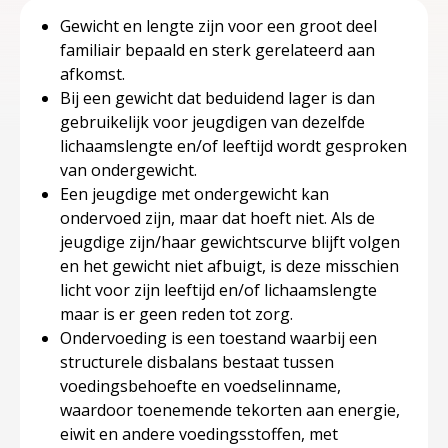
Gewicht en lengte zijn voor een groot deel
familiair bepaald en sterk gerelateerd aan
afkomst.
Bij een gewicht dat beduidend lager is dan
gebruikelijk voor jeugdigen van dezelfde
lichaamslengte en/of leeftijd wordt gesproken
van ondergewicht.
Een jeugdige met ondergewicht kan
ondervoed zijn, maar dat hoeft niet. Als de
jeugdige zijn/haar gewichtscurve blijft volgen
en het gewicht niet afbuigt, is deze misschien
licht voor zijn leeftijd en/of lichaamslengte
maar is er geen reden tot zorg.
Ondervoeding is een toestand waarbij een
structurele disbalans bestaat tussen
voedingsbehoefte en voedselinname,
waardoor toenemende tekorten aan energie,
eiwit en andere voedingsstoffen, met