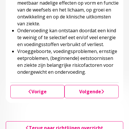
meetbaar nadelige effecten op vorm en functie
van de weefsels en het lichaam, op groei en
ontwikkeling en op de klinische uitkomsten
van ziekte.
Ondervoeding kan ontstaan doordat een kind
te weinig of te selectief eet en/of veel energie
en voedingsstoffen verbruikt of verliest.
Vroeggeboorte, voedingsproblemen, ernstige
eetproblemen, (beginnende) eetstoornissen
en ziekte zijn belangrijke risicofactoren voor
ondergewicht en ondervoeding.
Vorige
Volgende
Terug naar richtlijnen overzicht