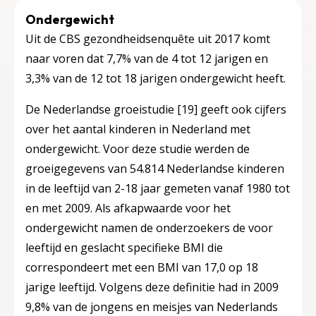
Ondergewicht
Uit de CBS gezondheidsenquête uit 2017 komt
naar voren dat 7,7% van de 4 tot 12 jarigen en
3,3% van de 12 tot 18 jarigen ondergewicht heeft.
De Nederlandse groeistudie
[19]
geeft ook cijfers
over het aantal kinderen in Nederland met
ondergewicht. Voor deze studie werden de
groeigegevens van 54.814 Nederlandse kinderen
in de leeftijd van 2-18 jaar gemeten vanaf 1980 tot
en met 2009. Als afkapwaarde voor het
ondergewicht namen de onderzoekers de voor
leeftijd en geslacht specifieke BMI die
correspondeert met een BMI van 17,0 op 18
jarige leeftijd. Volgens deze definitie had in 2009
9,8% van de jongens en meisjes van Nederlands