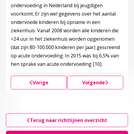
ondervoeding in Nederland bij jeugdigen
voorkomt. Er zijn wel gegevens over het aantal
ondervoede kinderen bij opname in een
ziekenhuis. Vanaf 2008 worden alle kinderen die
>24 uur in het ziekenhuis worden opgenomen
(dat zijn 80-100.000 kinderen per jaar) gescreend
op acute ondervoeding. In 2015 was bij 6,5% van
hen sprake van acute ondervoeding
[10]
.
Vorige
Volgende
Terug naar richtlijnen overzicht