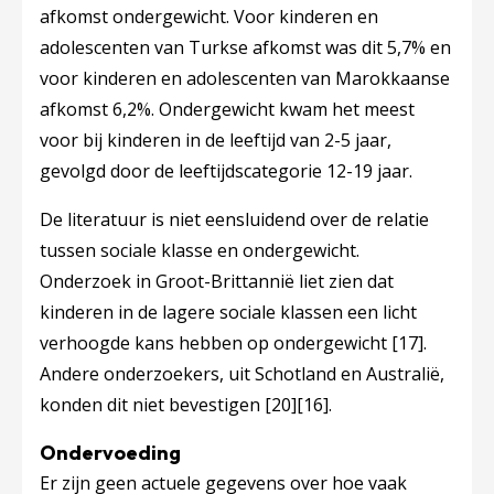
afkomst ondergewicht. Voor kinderen en
adolescenten van Turkse afkomst was dit 5,7% en
voor kinderen en adolescenten van Marokkaanse
afkomst 6,2%. Ondergewicht kwam het meest
voor bij kinderen in de leeftijd van 2-5 jaar,
gevolgd door de leeftijdscategorie 12-19 jaar.
De literatuur is niet eensluidend over de relatie
tussen sociale klasse en ondergewicht.
Onderzoek in Groot-Brittannië liet zien dat
kinderen in de lagere sociale klassen een licht
verhoogde kans hebben op ondergewicht
[17]
.
Andere onderzoekers, uit Schotland en Australië,
konden dit niet bevestigen
[20]
[16]
.
Ondervoeding
Er zijn geen actuele gegevens over hoe vaak