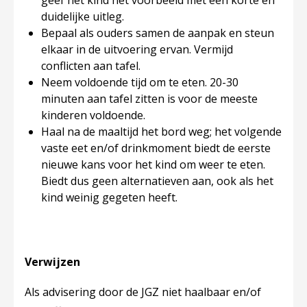
geef het kind het voorbeeld met een korte en
duidelijke uitleg.
Bepaal als ouders samen de aanpak en steun
elkaar in de uitvoering ervan. Vermijd
conflicten aan tafel.
Neem voldoende tijd om te eten. 20-30
minuten aan tafel zitten is voor de meeste
kinderen voldoende.
Haal na de maaltijd het bord weg; het volgende
vaste eet en/of drinkmoment biedt de eerste
nieuwe kans voor het kind om weer te eten.
Biedt dus geen alternatieven aan, ook als het
kind weinig gegeten heeft.
Verwijzen
Als advisering door de JGZ niet haalbaar en/of