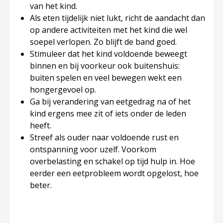
van het kind.
Als eten tijdelijk niet lukt, richt de aandacht dan
op andere activiteiten met het kind die wel
soepel verlopen. Zo blijft de band goed.
Stimuleer dat het kind voldoende beweegt
binnen en bij voorkeur ook buitenshuis:
buiten spelen en veel bewegen wekt een
hongergevoel op.
Ga bij verandering van eetgedrag na of het
kind ergens mee zit of iets onder de leden
heeft.
Streef als ouder naar voldoende rust en
ontspanning voor uzelf. Voorkom
overbelasting en schakel op tijd hulp in. Hoe
eerder een eetprobleem wordt opgelost, hoe
beter.