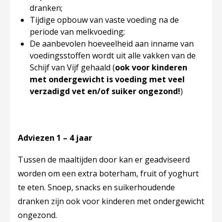
dranken;
Tijdige opbouw van vaste voeding na de
periode van melkvoeding;
De aanbevolen hoeveelheid aan inname van
voedingsstoffen wordt uit alle vakken van de
Schijf van Vijf gehaald (​
ook voor kinderen
met ondergewicht is voeding met veel
verzadigd vet en/of suiker ongezond!
)
Adviezen 1 – 4 jaar
Tussen de maaltijden door kan er geadviseerd
worden om een extra boterham, fruit of yoghurt
te eten. Snoep, snacks en suikerhoudende
dranken zijn ook voor kinderen met ondergewicht
ongezond.