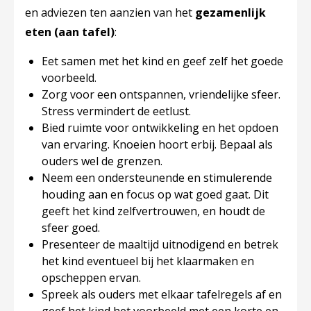
en adviezen ten aanzien van het ​
gezamenlijk
eten (aan tafel)
:
Eet samen met het kind en geef zelf het goede
voorbeeld.
Zorg voor een ontspannen, vriendelijke sfeer.
Stress vermindert de eetlust.
Bied ruimte voor ontwikkeling en het opdoen
van ervaring. Knoeien hoort erbij. Bepaal als
ouders wel de grenzen.
Neem een ondersteunende en stimulerende
houding aan en focus op wat goed gaat. Dit
geeft het kind zelfvertrouwen, en houdt de
sfeer goed.
Presenteer de maaltijd uitnodigend en betrek
het kind eventueel bij het klaarmaken en
opscheppen ervan.
Spreek als ouders met elkaar tafelregels af en