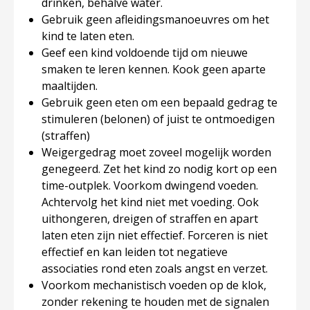
drinken, behalve water.
Gebruik geen afleidingsmanoeuvres om het
kind te laten eten.
Geef een kind voldoende tijd om nieuwe
smaken te leren kennen. Kook geen aparte
maaltijden.
Gebruik geen eten om een bepaald gedrag te
stimuleren (belonen) of juist te ontmoedigen
(straffen)
Weigergedrag moet zoveel mogelijk worden
genegeerd. Zet het kind zo nodig kort op een
time-outplek. Voorkom dwingend voeden.
Achtervolg het kind niet met voeding. Ook
uithongeren, dreigen of straffen en apart
laten eten zijn niet effectief. Forceren is niet
effectief en kan leiden tot negatieve
associaties rond eten zoals angst en verzet.
Voorkom mechanistisch voeden op de klok,
zonder rekening te houden met de signalen