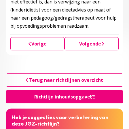
niet effectief is, dan is verwijzing naar een
(kinder)diëtist voor een dieetadvies op maat of
naar een pedagoog/gedragstherapeut voor hulp
bij opvoedingsproblemen raadzaam.
Vorige
Volgende
Terug naar richtlijnen overzicht
Richtlijn inhoudsopgave
Heb je suggesties voor verbetering van
deze JGZ-richtlijn?