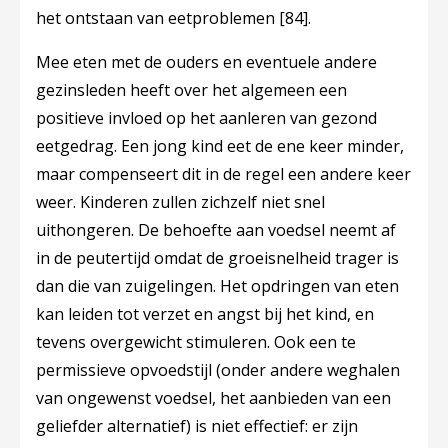
het ontstaan van eetproblemen
[84]
.
Mee eten met de ouders en eventuele andere
gezinsleden heeft over het algemeen een
positieve invloed op het aanleren van gezond
eetgedrag. Een jong kind eet de ene keer minder,
maar compenseert dit in de regel een andere keer
weer. Kinderen zullen zichzelf niet snel
uithongeren. De behoefte aan voedsel neemt af
in de peutertijd omdat de groeisnelheid trager is
dan die van zuigelingen. Het opdringen van eten
kan leiden tot verzet en angst bij het kind, en
tevens overgewicht stimuleren. Ook een te
permissieve opvoedstijl (onder andere weghalen
van ongewenst voedsel, het aanbieden van een
geliefder alternatief) is niet effectief: er zijn