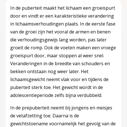
In de puberteit maakt het lichaam een groeispurt
door en vindt er een karakteristieke verandering
in lichaamsverhoudingen plaats. In de eerste fase
van de groei zijn het vooral de armen en benen
die verhoudingsgewijs lang worden, pas later
groeit de romp. Ook de voeten maken een vroege
groeispurt door, maar stoppen al weer snel.
Veranderingen in de breedte van schouders en
bekken ontstaan nog weer later. Het
lichaamsgewicht neemt vlak voor en tijdens de
puberteit sterk toe. Het gewicht wordt in de
adolescentieperiode zelfs bijna verdubbeld.
In de prepuberteit neemt bij jongens en meisjes
de vetafzetting toe. Daarna is de
gewichtstoename voornamelijk het gevolg van de