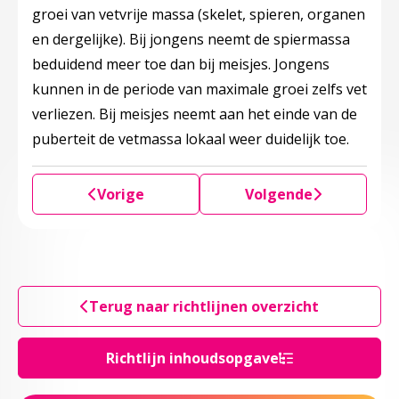
groei van vetvrije massa (skelet, spieren, organen
en dergelijke). Bij jongens neemt de spiermassa
beduidend meer toe dan bij meisjes. Jongens
kunnen in de periode van maximale groei zelfs vet
verliezen. Bij meisjes neemt aan het einde van de
puberteit de vetmassa lokaal weer duidelijk toe.
Vorige
Volgende
Terug naar richtlijnen overzicht
Richtlijn inhoudsopgave