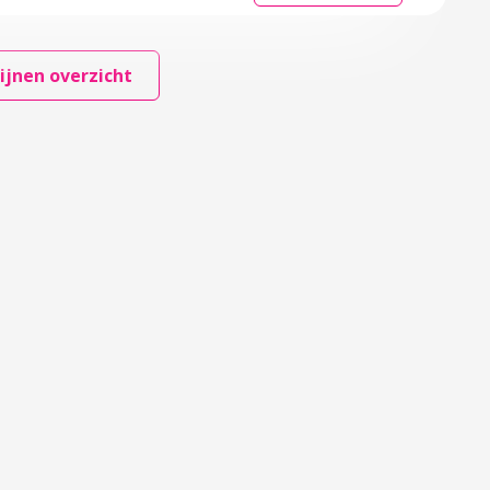
ijnen overzicht