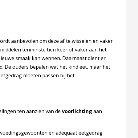
ordt aanbevolen om deze af te wisselen en vaker
middelen tenminste tien keer of vaker aan het
ieuwe smaak kan wennen. Daarnaast dient er
d. De ouders bepalen wat het kind eet, maar het
eetgedrag moeten passen bij het
elingen ten aanzien van de ​
voorlichting
​aan
voedingsgewoonten en adequaat eetgedrag