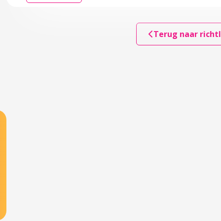
Terug naar richtl