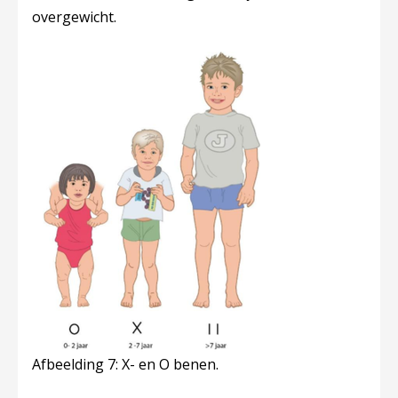
overgewicht.
Afbeelding 7: X- en O benen.