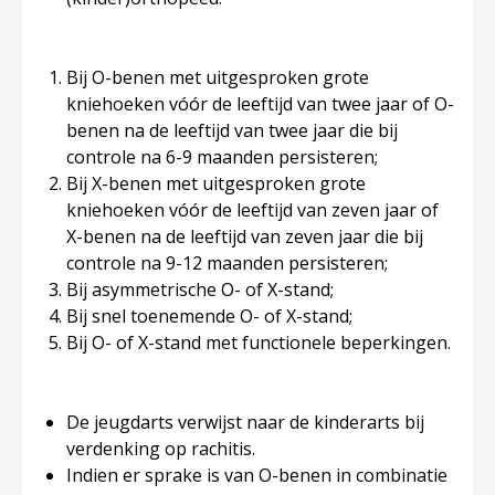
Bij O-benen met uitgesproken grote
kniehoeken vóór de leeftijd van twee jaar of O-
benen na de leeftijd van twee jaar die bij
controle na 6-9 maanden persisteren;
Bij X-benen met uitgesproken grote
kniehoeken vóór de leeftijd van zeven jaar of
X-benen na de leeftijd van zeven jaar die bij
controle na 9-12 maanden persisteren;
Bij asymmetrische O- of X-stand;
Bij snel toenemende O- of X-stand;
Bij O- of X-stand met functionele beperkingen.
De jeugdarts verwijst naar de kinderarts bij
verdenking op rachitis.
Indien er sprake is van O-benen in combinatie