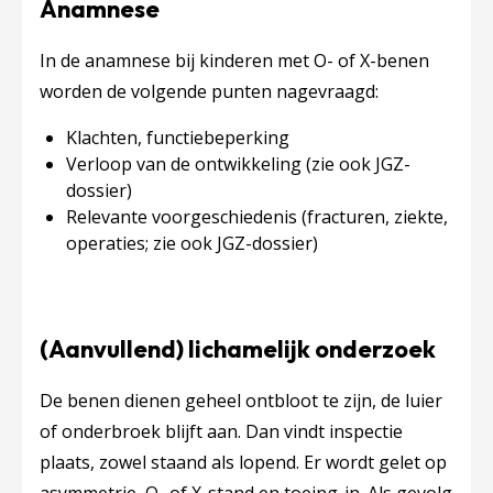
Anamnese
In de anamnese bij kinderen met O- of X-benen
worden de volgende punten nagevraagd:
Klachten, functiebeperking
Verloop van de ontwikkeling (zie ook JGZ-
dossier)
Relevante voorgeschiedenis (fracturen, ziekte,
operaties; zie ook JGZ-dossier)
(Aanvullend) lichamelijk onderzoek
De benen dienen geheel ontbloot te zijn, de luier
of onderbroek blijft aan. Dan vindt inspectie
plaats, zowel staand als lopend. Er wordt gelet op