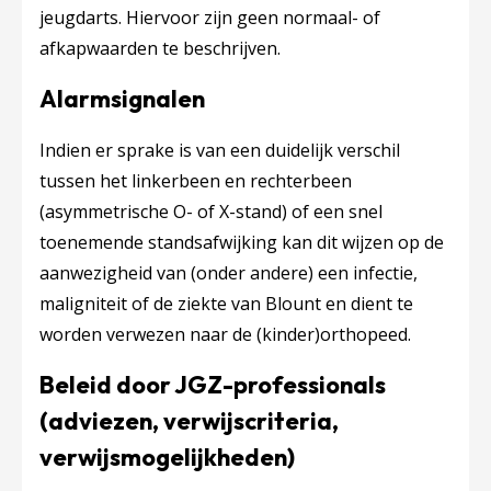
jeugdarts. Hiervoor zijn geen normaal- of
afkapwaarden te beschrijven.
Alarmsignalen
Indien er sprake is van een duidelijk verschil
tussen het linkerbeen en rechterbeen
(asymmetrische O- of X-stand) of een snel
toenemende standsafwijking kan dit wijzen op de
aanwezigheid van (onder andere) een infectie,
maligniteit of de ziekte van Blount en dient te
worden verwezen naar de (kinder)orthopeed.
Beleid door JGZ-professionals
(adviezen, verwijscriteria,
verwijsmogelijkheden)