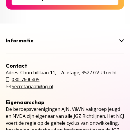
Informatie
Contact
Adres: Churchilllaan 11, 7e etage, 3527 GV Utrecht
030-7600405
Secretariaat@ncj.nl
Eigenaarschap
De beroepsverenigingen AJN, V&VN vakgroep jeugd
en NVDA zijn eigenaar van alle JGZ Richtlijnen. Het NCJ
voert de regie op de gehele cyclus van ontwikkeling,