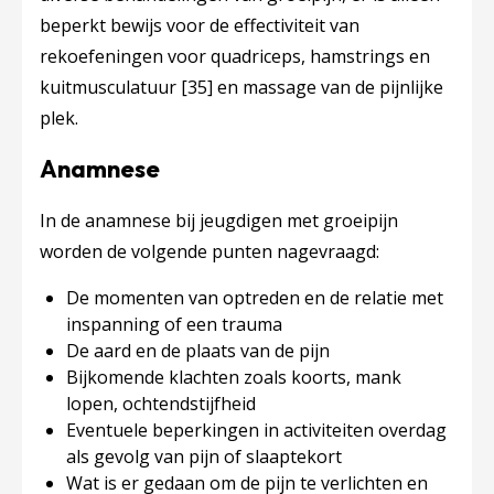
beperkt bewijs voor de effectiviteit van
rekoefeningen voor quadriceps, hamstrings en
kuitmusculatuur
[35]
en massage van de pijnlijke
plek.
Anamnese
In de anamnese bij jeugdigen met groeipijn
worden de volgende punten nagevraagd:
De momenten van optreden en de relatie met
inspanning of een trauma
De aard en de plaats van de pijn
Bijkomende klachten zoals koorts, mank
lopen, ochtendstijfheid
Eventuele beperkingen in activiteiten overdag
als gevolg van pijn of slaaptekort
Wat is er gedaan om de pijn te verlichten en