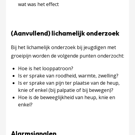
wat was het effect
(Aanvullend) lichamelijk onderzoek
Bij het lichamelijk onderzoek bij jeugdigen met
groeipijn worden de volgende punten onderzocht:
Hoe is het looppatroon?
Is er sprake van roodheid, warmte, zwelling?
Is er sprake van pijn ter plaatse van de heup,
knie of enkel (bij palpatie of bij bewegen)?
Hoe is de beweeglijkheid van heup, knie en
enkel?
Alarmsignalen