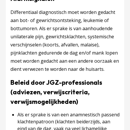
Differentiaal diagnostisch moet worden gedacht
aan bot- of gewrichtsontsteking, leukemie of
bottumoren. Als er sprake is van aanhoudende
unilaterale pijn, gewrichtsklachten, systemische
verschijnselen (koorts, afvallen, malaise),
pijnklachten gedurende de dag en/of mank lopen
moet worden gedacht aan een andere oorzaak en
dient verwezen te worden naar de huisarts.
Beleid door JGZ-professionals
(adviezen, verwijscriteria,
verwijsmogelijkheden)
Als er sprake is van een anamnestisch passend
klachtenpatroon (klachten beiderzijds, aan
eind van de dag, vaak na veel lichamelijke