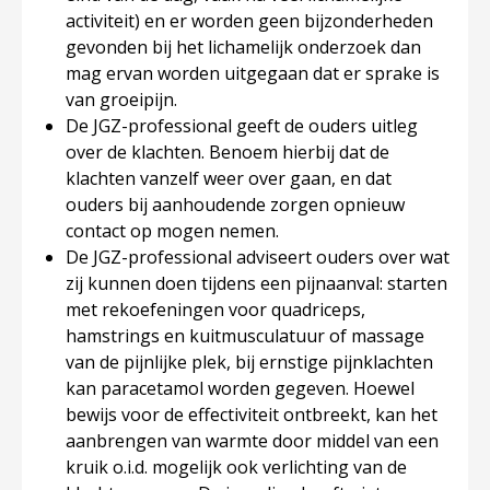
activiteit) en er worden geen bijzonderheden
gevonden bij het lichamelijk onderzoek dan
mag ervan worden uitgegaan dat er sprake is
van groeipijn.
De JGZ-professional geeft de ouders uitleg
over de klachten. Benoem hierbij dat de
klachten vanzelf weer over gaan, en dat
ouders bij aanhoudende zorgen opnieuw
contact op mogen nemen.
De JGZ-professional adviseert ouders over wat
zij kunnen doen tijdens een pijnaanval: starten
met rekoefeningen voor quadriceps,
hamstrings en kuitmusculatuur of massage
van de pijnlijke plek, bij ernstige pijnklachten
kan paracetamol worden gegeven. Hoewel
bewijs voor de effectiviteit ontbreekt, kan het
aanbrengen van warmte door middel van een
kruik o.i.d. mogelijk ook verlichting van de