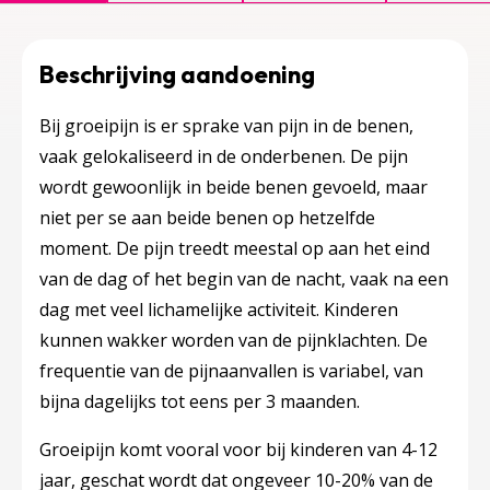
Beschrijving aandoening
Bij groeipijn is er sprake van pijn in de benen,
vaak gelokaliseerd in de onderbenen. De pijn
wordt gewoonlijk in beide benen gevoeld, maar
niet per se aan beide benen op hetzelfde
moment. De pijn treedt meestal op aan het eind
van de dag of het begin van de nacht, vaak na een
dag met veel lichamelijke activiteit. Kinderen
kunnen wakker worden van de pijnklachten. De
frequentie van de pijnaanvallen is variabel, van
bijna dagelijks tot eens per 3 maanden.
Groeipijn komt vooral voor bij kinderen van 4-12
jaar, geschat wordt dat ongeveer 10-20% van de