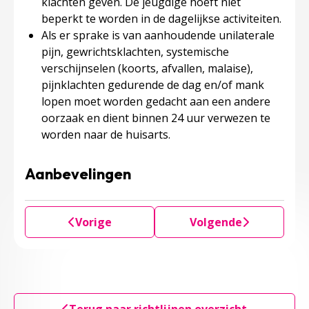
klachten geven. De jeugdige hoeft niet
beperkt te worden in de dagelijkse activiteiten.
Als er sprake is van aanhoudende unilaterale
pijn, gewrichtsklachten, systemische
verschijnselen (koorts, afvallen, malaise),
pijnklachten gedurende de dag en/of mank
lopen moet worden gedacht aan een andere
oorzaak en dient binnen 24 uur verwezen te
worden naar de huisarts.
Aanbevelingen
Vorige
Volgende