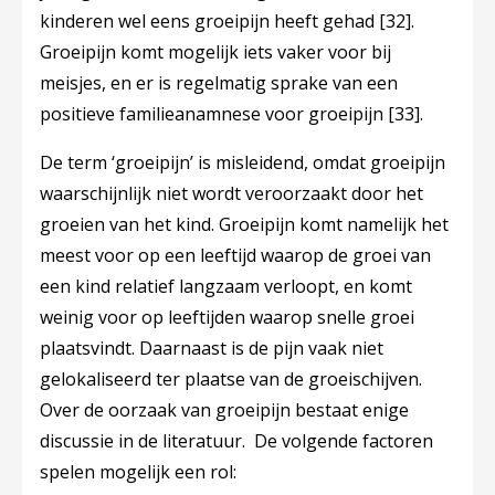
kinderen wel eens groeipijn heeft gehad
[32]
.
Groeipijn komt mogelijk iets vaker voor bij
meisjes, en er is regelmatig sprake van een
positieve familieanamnese voor groeipijn
[33]
.
De term ‘groeipijn’ is misleidend, omdat groeipijn
waarschijnlijk niet wordt veroorzaakt door het
groeien van het kind. Groeipijn komt namelijk het
meest voor op een leeftijd waarop de groei van
een kind relatief langzaam verloopt, en komt
weinig voor op leeftijden waarop snelle groei
plaatsvindt. Daarnaast is de pijn vaak niet
gelokaliseerd ter plaatse van de groeischijven.
Over de oorzaak van groeipijn bestaat enige
discussie in de literatuur. De volgende factoren
spelen mogelijk een rol: