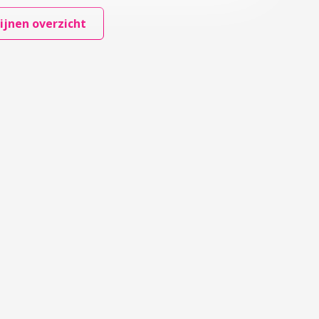
ijnen overzicht