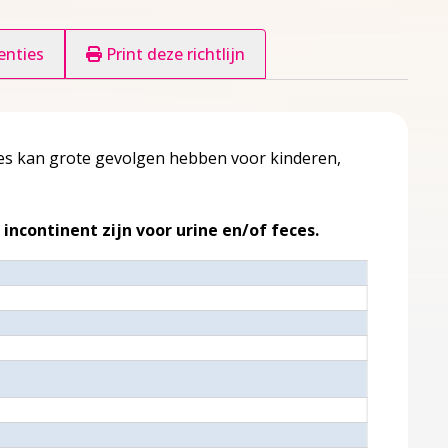
enties
Print deze richtlijn
feces kan grote gevolgen hebben voor kinderen,
 incontinent zijn voor urine en/of feces.