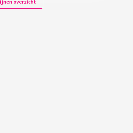
ijnen overzicht