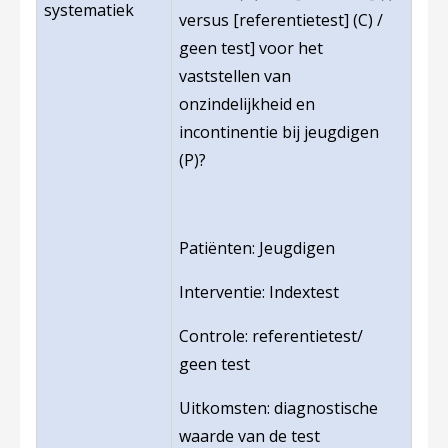
systematiek
versus [referentietest] (C) /
geen test] voor het
vaststellen van
onzindelijkheid en
incontinentie bij jeugdigen
(P)?
Patiënten: Jeugdigen
Interventie: Indextest
Controle: referentietest/
geen test
Uitkomsten: diagnostische
waarde van de test