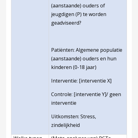
(aanstaande) ouders of
jeugdigen (P) te worden
geadviseerd?
Patiënten: Algemene populatie
(aanstaande) ouders en hun
kinderen (0-18 jaar)
Interventie: [interventie X]
Controle: [interventie Y]/ geen
interventie
Uitkomsten: Stress,
zindelijkheid