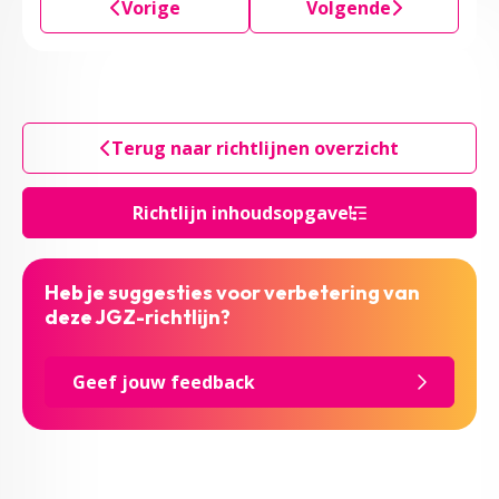
Vorige
Volgende
Terug naar richtlijnen overzicht
Richtlijn inhoudsopgave
Heb je suggesties voor verbetering van
deze JGZ-richtlijn?
Geef jouw feedback