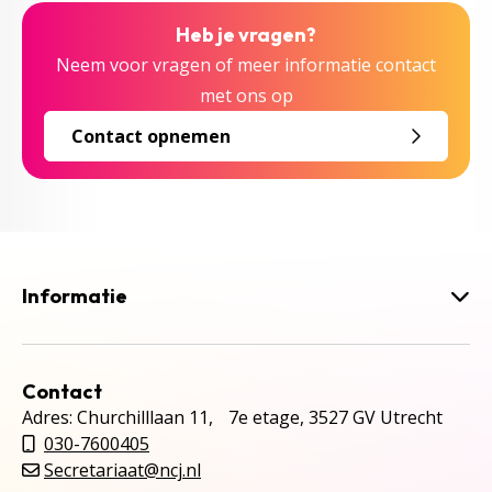
Heb je vragen?
Neem voor vragen of meer informatie contact
met ons op
Contact opnemen
Informatie
Contact
Adres: Churchilllaan 11, 7e etage, 3527 GV Utrecht
030-7600405
Secretariaat@ncj.nl