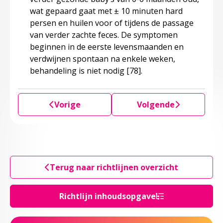
wat gepaard gaat met ± 10 minuten hard
persen en huilen voor of tijdens de passage
van verder zachte feces. De symptomen
beginnen in de eerste levensmaanden en
verdwijnen spontaan na enkele weken,
behandeling is niet nodig
[78]
.
Vorige
Volgende
Terug naar richtlijnen overzicht
Richtlijn inhoudsopgave