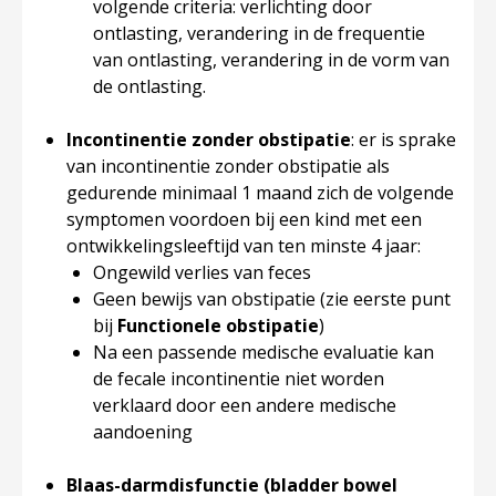
volgende criteria: verlichting door
ontlasting, verandering in de frequentie
van ontlasting, verandering in de vorm van
de ontlasting.
Incontinentie zonder obstipatie
: er is sprake
van incontinentie zonder obstipatie als
gedurende minimaal 1 maand zich de volgende
symptomen voordoen bij een kind met een
ontwikkelingsleeftijd van ten minste 4 jaar:
Ongewild verlies van feces
Geen bewijs van obstipatie (zie eerste punt
bij
Functionele obstipatie
)
Na een passende medische evaluatie kan
de fecale incontinentie niet worden
verklaard door een andere medische
aandoening
Blaas-darmdisfunctie (bladder bowel