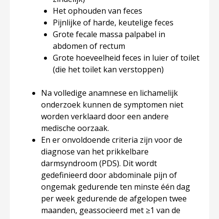
Het ophouden van feces
Pijnlijke of harde, keutelige feces
Grote fecale massa palpabel in
abdomen of rectum
Grote hoeveelheid feces in luier of toilet
(die het toilet kan verstoppen)
Na volledige anamnese en lichamelijk
onderzoek kunnen de symptomen niet
worden verklaard door een andere
medische oorzaak.
En er onvoldoende criteria zijn voor de
diagnose van het prikkelbare
darmsyndroom (PDS). Dit wordt
gedefinieerd door abdominale pijn of
ongemak gedurende ten minste één dag
per week gedurende de afgelopen twee
maanden, geassocieerd met ≥1 van de