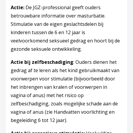
Actie:
De JGZ-professional geeft ouders
betrouwbare informatie over masturbatie.
Stimulatie van de eigen geslachtsdelen bij
kinderen tussen de 6 en 12 jaar is
veelvoorkomend seksueel gedrag en hoort bij de
gezonde seksuele ontwikkeling.
Actie bij zelfbeschadiging
: Ouders dienen het
gedrag af te leren als het kind gebruikmaakt van
voorwerpen voor stimulatie (bijvoorbeeld door
het inbrengen van kralen of voorwerpen in
vagina of anus) met het risico op
zelfbeschadiging, zoals mogelijke schade aan de
vagina of anus (zie Handvatten voorlichting en
begeleiding 6 tot 12 jaar).