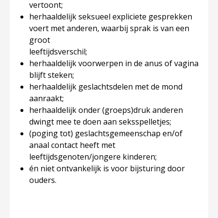
vertoont;
herhaaldelijk seksueel expliciete gesprekken
voert met anderen, waarbij sprak is van een
groot
leeftijdsverschil;
herhaaldelijk voorwerpen in de anus of vagina
blijft steken;
herhaaldelijk geslachtsdelen met de mond
aanraakt;
herhaaldelijk onder (groeps)druk anderen
dwingt mee te doen aan seksspelletjes;
(poging tot) geslachtsgemeenschap en/of
anaal contact heeft met
leeftijdsgenoten/jongere kinderen;
én niet ontvankelijk is voor bijsturing door
ouders.