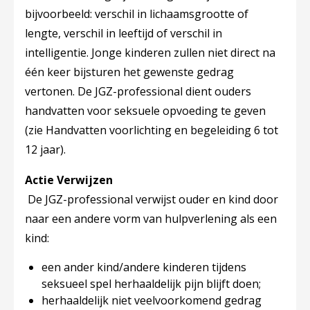
bijvoorbeeld: verschil in lichaamsgrootte of
lengte, verschil in leeftijd of verschil in
intelligentie. Jonge kinderen zullen niet direct na
één keer bijsturen het gewenste gedrag
vertonen. De JGZ-professional dient ouders
handvatten voor seksuele opvoeding te geven
(zie Handvatten voorlichting en begeleiding 6 tot
12 jaar).
Actie Verwijzen
De JGZ-professional verwijst ouder en kind door
naar een andere vorm van hulpverlening als een
kind:
een ander kind/andere kinderen tijdens
seksueel spel herhaaldelijk pijn blijft doen;
herhaaldelijk niet veelvoorkomend gedrag