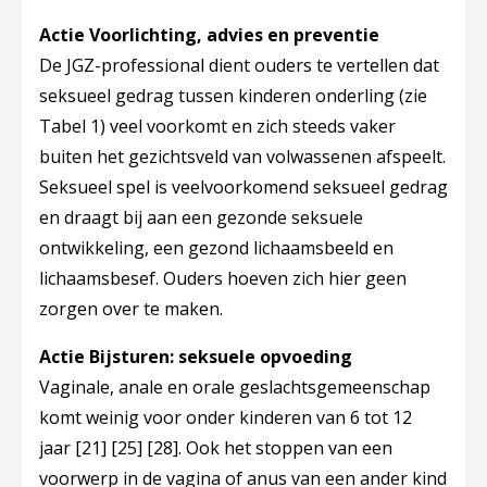
Actie Voorlichting, advies en preventie
De JGZ-professional dient ouders te vertellen dat
seksueel gedrag tussen kinderen onderling (zie
Tabel 1) veel voorkomt en zich steeds vaker
buiten het gezichtsveld van volwassenen afspeelt.
Seksueel spel is veelvoorkomend seksueel gedrag
en draagt bij aan een gezonde seksuele
ontwikkeling, een gezond lichaamsbeeld en
lichaamsbesef. Ouders hoeven zich hier geen
zorgen over te maken.
Actie Bijsturen: seksuele opvoeding
Vaginale, anale en orale geslachtsgemeenschap
komt weinig voor onder kinderen van 6 tot 12
jaar
[21]
[25]
[28]
. Ook het stoppen van een
voorwerp in de vagina of anus van een ander kind