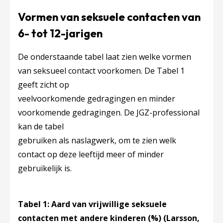
Vormen van seksuele contacten van
6- tot 12-jarigen
De onderstaande tabel laat zien welke vormen
van seksueel contact voorkomen. De Tabel 1
geeft zicht op
veelvoorkomende gedragingen en minder
voorkomende gedragingen. De JGZ-professional
kan de tabel
gebruiken als naslagwerk, om te zien welk
contact op deze leeftijd meer of minder
gebruikelijk is.
Tabel 1: Aard van vrijwillige seksuele
contacten met andere kinderen (%) (Larsson,