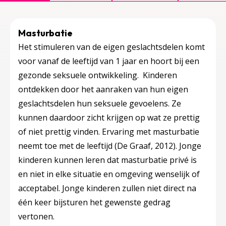
Masturbatie
Het stimuleren van de eigen geslachtsdelen komt
voor vanaf de leeftijd van 1 jaar en hoort bij een
gezonde seksuele ontwikkeling. Kinderen
ontdekken door het aanraken van hun eigen
geslachtsdelen hun seksuele gevoelens. Ze
kunnen daardoor zicht krijgen op wat ze prettig
of niet prettig vinden. Ervaring met masturbatie
neemt toe met de leeftijd (De Graaf, 2012). Jonge
kinderen kunnen leren dat masturbatie privé is
en niet in elke situatie en omgeving wenselijk of
acceptabel. Jonge kinderen zullen niet direct na
één keer bijsturen het gewenste gedrag
vertonen.