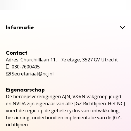
Informatie
Contact
Adres: Churchilllaan 11, 7e etage, 3527 GV Utrecht
030-7600405
Secretariaat@ncj.nl
Eigenaarschap
De beroepsverenigingen AJN, V&VN vakgroep jeugd
en NVDA zijn eigenaar van alle JGZ Richtlijnen. Het NCJ
voert de regie op de gehele cyclus van ontwikkeling,
herziening, onderhoud en implementatie van de JGZ-
richtlijnen.