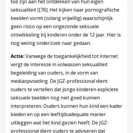
toe zijn aan het ontdekken van hun eigen
seksualiteit (
[76]
. Het kijken naar pornografische
beelden vormt (zolang vrijwillig) waarschijnlijk
geen risico op een ongezonde seksuele
ontwikkeling bij kinderen onder de 12 jaar. Hier is
nog weinig onderzoek naar gedaan.
Actie:
Vanwege de toegankelijkheid tot internet
vergt de interesse in volwassen seksualiteit
begeleiding van ouders, in de vorm van
mediaopvoeding. De JGZ-professional dient
ouders te vertellen dat jonge kinderen expliciete
seksuele beelden nog niet goed kunnen
interpreteren. Ouders kunnen hun kind een kader
bieden en op een leeftijdsadequate manier
uitleggen wat het kind gezien heeft. De JGZ-
professional dient ouders te adviseren dat