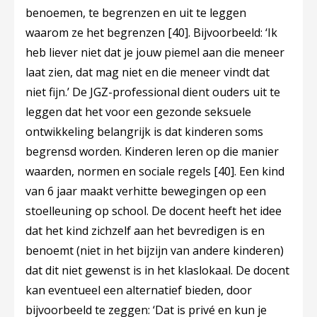
benoemen, te begrenzen en uit te leggen
waarom ze het begrenzen
[40]
. Bijvoorbeeld: ‘Ik
heb liever niet dat je jouw piemel aan die meneer
laat zien, dat mag niet en die meneer vindt dat
niet fijn.’ De JGZ-professional dient ouders uit te
leggen dat het voor een gezonde seksuele
ontwikkeling belangrijk is dat kinderen soms
begrensd worden. Kinderen leren op die manier
waarden, normen en sociale regels
[40]
. Een kind
van 6 jaar maakt verhitte bewegingen op een
stoelleuning op school. De docent heeft het idee
dat het kind zichzelf aan het bevredigen is en
benoemt (niet in het bijzijn van andere kinderen)
dat dit niet gewenst is in het klaslokaal. De docent
kan eventueel een alternatief bieden, door
bijvoorbeeld te zeggen: ‘Dat is privé en kun je