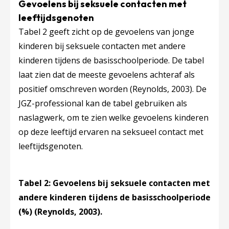
Gevoelens bij seksuele contacten met
leeftijdsgenoten
Tabel 2 geeft zicht op de gevoelens van jonge
kinderen bij seksuele contacten met andere
kinderen tijdens de basisschoolperiode. De tabel
laat zien dat de meeste gevoelens achteraf als
positief omschreven worden (Reynolds, 2003). De
JGZ-professional kan de tabel gebruiken als
naslagwerk, om te zien welke gevoelens kinderen
op deze leeftijd ervaren na seksueel contact met
leeftijdsgenoten.
Tabel 2: Gevoelens bij seksuele contacten met
andere kinderen tijdens de basisschoolperiode
(%) (Reynolds, 2003).