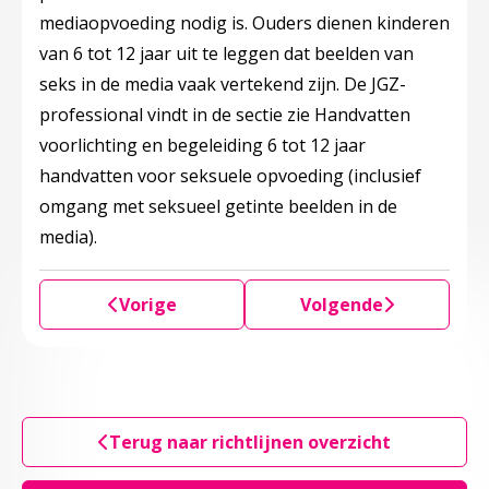
mediaopvoeding nodig is. Ouders dienen kinderen
van 6 tot 12 jaar uit te leggen dat beelden van
seks in de media vaak vertekend zijn. De JGZ-
professional vindt in de sectie zie Handvatten
voorlichting en begeleiding 6 tot 12 jaar
handvatten voor seksuele opvoeding (inclusief
omgang met seksueel getinte beelden in de
media).
Vorige
Volgende
Terug naar richtlijnen overzicht