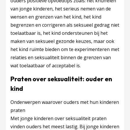
ouders positieve opvoedtips zoals: het knuffelen
van jonge kinderen, het serieus nemen van de
wensen en grenzen van het kind, het kind
begrenzen en corrigeren als seksueel gedrag niet
toelaatbaar is, het kind ondersteunen bij het
maken van seksueel gezonde keuzes, maar ook
het kind ruimte bieden om te experimenteren met
relaties en seksualiteit binnen de grenzen van
wat toelaatbaar of acceptabel is.
Praten over seksualiteit: ouder en
kind
Onderwerpen waarover ouders met hun kinderen
praten
Met jonge kinderen over seksualiteit praten
vinden ouders het meest lastig. Bij jonge kinderen