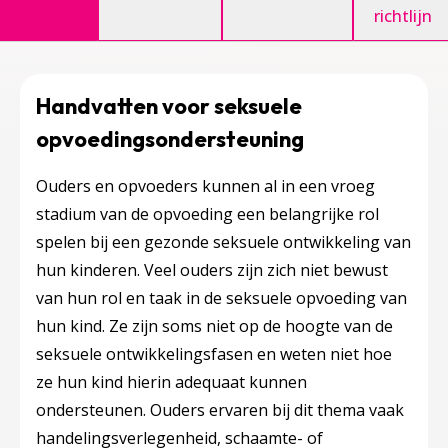
richtlijn
Handvatten voor seksuele
opvoedingsondersteuning
Ouders en opvoeders kunnen al in een vroeg
stadium van de opvoeding een belangrijke rol
spelen bij een gezonde seksuele ontwikkeling van
hun kinderen. Veel ouders zijn zich niet bewust
van hun rol en taak in de seksuele opvoeding van
hun kind. Ze zijn soms niet op de hoogte van de
seksuele ontwikkelingsfasen en weten niet hoe
ze hun kind hierin adequaat kunnen
ondersteunen. Ouders ervaren bij dit thema vaak
handelingsverlegenheid, schaamte- of