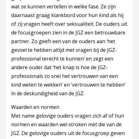
wat ze kunnen vertellen in welke fase. Ze zijn
daarnaast graag klankbord voor hun kind als hij
of zij vragen heeft over seksualiteit. De ouders uit
de focusgroepen zien in de JGZ een betrouwbare
partner. Zo geeft een van de ouders aan ‘het
gevoel te hebben altijd met vragen bij de JGZ-
professional terecht te kunnen’ en zegt een
andere ouder dat ‘het knap is hoe de JGZ-
professionals zo snel het vertrouwen van een
kind weten te wekken’ en ‘vertrouwen te hebben’
in de deskundigheid van de JGZ.
Waarden en normen
Met name gelovige ouders vragen zich af of hun
normen en waarden wel stroken met die van de
JGZ. De gelovige ouders uit de focusgroep geven