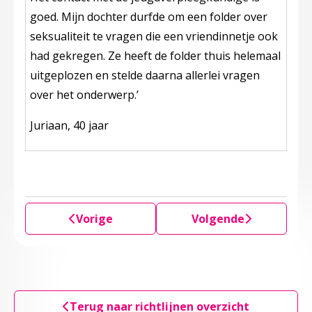
goed. Mijn dochter durfde om een folder over
seksualiteit te vragen die een vriendinnetje ook
had gekregen. Ze heeft de folder thuis helemaal
uitgeplozen en stelde daarna allerlei vragen
over het onderwerp.’
Juriaan, 40 jaar
Vorige
Volgende
Terug naar richtlijnen overzicht