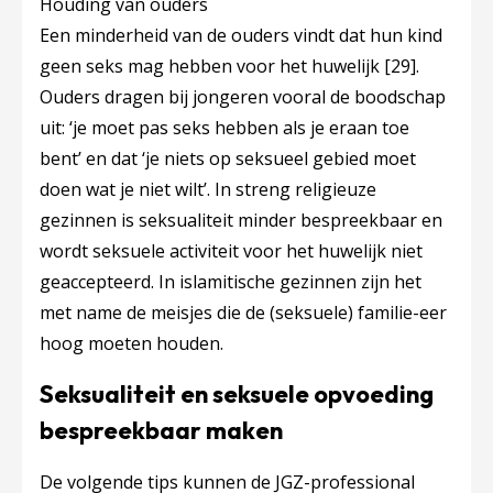
Houding van ouders
Een minderheid van de ouders vindt dat hun kind
geen seks mag hebben voor het huwelijk
[29]
.
Ouders dragen bij jongeren vooral de boodschap
uit: ‘je moet pas seks hebben als je eraan toe
bent’ en dat ‘je niets op seksueel gebied moet
doen wat je niet wilt’. In streng religieuze
gezinnen is seksualiteit minder bespreekbaar en
wordt seksuele activiteit voor het huwelijk niet
geaccepteerd. In islamitische gezinnen zijn het
met name de meisjes die de (seksuele) familie-eer
hoog moeten houden.
Seksualiteit en seksuele opvoeding
bespreekbaar maken
De volgende tips kunnen de JGZ-professional