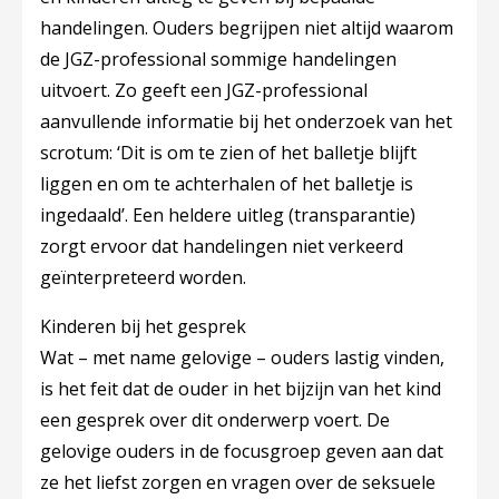
handelingen. Ouders begrijpen niet altijd waarom
de JGZ-professional sommige handelingen
uitvoert. Zo geeft een JGZ-professional
aanvullende informatie bij het onderzoek van het
scrotum: ‘Dit is om te zien of het balletje blijft
liggen en om te achterhalen of het balletje is
ingedaald’. Een heldere uitleg (transparantie)
zorgt ervoor dat handelingen niet verkeerd
geïnterpreteerd worden.
Kinderen bij het gesprek
Wat – met name gelovige – ouders lastig vinden,
is het feit dat de ouder in het bijzijn van het kind
een gesprek over dit onderwerp voert. De
gelovige ouders in de focusgroep geven aan dat
ze het liefst zorgen en vragen over de seksuele