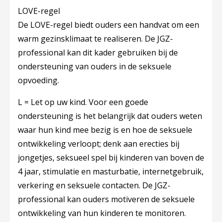
LOVE-regel
De LOVE-regel biedt ouders een handvat om een
warm gezinsklimaat te realiseren. De JGZ-
professional kan dit kader gebruiken bij de
ondersteuning van ouders in de seksuele
opvoeding.
L = Let op uw kind.
Voor een goede
ondersteuning is het belangrijk dat ouders weten
waar hun kind mee bezig is en hoe de seksuele
ontwikkeling verloopt; denk aan erecties bij
jongetjes, seksueel spel bij kinderen van boven de
4 jaar, stimulatie en masturbatie, internetgebruik,
verkering en seksuele contacten. De JGZ-
professional kan ouders motiveren de seksuele
ontwikkeling van hun kinderen te monitoren.