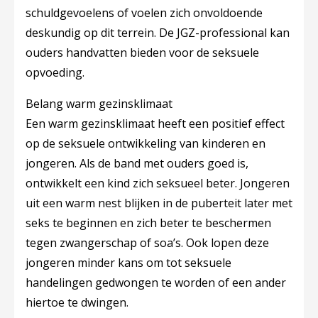
schuldgevoelens of voelen zich onvoldoende
deskundig op dit terrein. De JGZ-professional kan
ouders handvatten bieden voor de seksuele
opvoeding.
Belang warm gezinsklimaat
Een warm gezinsklimaat heeft een positief effect
op de seksuele ontwikkeling van kinderen en
jongeren. Als de band met ouders goed is,
ontwikkelt een kind zich seksueel beter. Jongeren
uit een warm nest blijken in de puberteit later met
seks te beginnen en zich beter te beschermen
tegen zwangerschap of soa’s. Ook lopen deze
jongeren minder kans om tot seksuele
handelingen gedwongen te worden of een ander
hiertoe te dwingen.