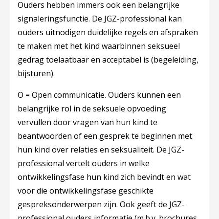
Ouders hebben immers ook een belangrijke
signaleringsfunctie. De JGZ-professional kan
ouders uitnodigen duidelijke regels en afspraken
te maken met het kind waarbinnen seksueel
gedrag toelaatbaar en acceptabel is (begeleiding,
bijsturen).
O = Open communicatie.
Ouders kunnen een
belangrijke rol in de seksuele opvoeding
vervullen door vragen van hun kind te
beantwoorden of een gesprek te beginnen met
hun kind over relaties en seksualiteit. De JGZ-
professional vertelt ouders in welke
ontwikkelingsfase hun kind zich bevindt en wat
voor die ontwikkelingsfase geschikte
gespreksonderwerpen zijn. Ook geeft de JGZ-
professional ouders informatie (m.b.v. brochures