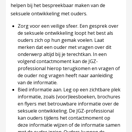
helpen bij het bespreekbaar maken van de
seksuele ontwikkeling met ouders.
Zorg voor een veilige sfeer.
Een gesprek over
de seksuele ontwikkeling loopt het best als
ouders zich op hun gemak voelen. Laat
merken dat een ouder met vragen over dit
onderwerp altijd bij je terechtkan. In een
volgend contactmoment kan de JGZ-
professional hierop terugkomen en vragen of
de ouder nog vragen heeft naar aanleiding
van de informatie.
Bied informatie aan
. Leg op een zichtbare plek
informatie, zoals (voor)leesboeken, brochures
en flyers met betrouwbare informatie over de
seksuele ontwikkeling. De JGZ-professional
kan ouders tijdens het contactmoment op
deze informatie wijzen of de informatie samen