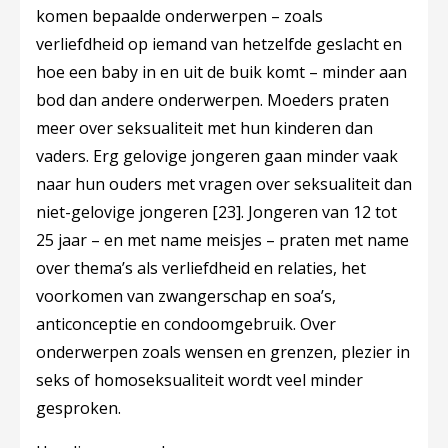
komen bepaalde onderwerpen – zoals
verliefdheid op iemand van hetzelfde geslacht en
hoe een baby in en uit de buik komt – minder aan
bod dan andere onderwerpen. Moeders praten
meer over seksualiteit met hun kinderen dan
vaders. Erg gelovige jongeren gaan minder vaak
naar hun ouders met vragen over seksualiteit dan
niet-gelovige jongeren
[23]
. Jongeren van 12 tot
25 jaar – en met name meisjes – praten met name
over thema’s als verliefdheid en relaties, het
voorkomen van zwangerschap en soa’s,
anticonceptie en condoomgebruik. Over
onderwerpen zoals wensen en grenzen, plezier in
seks of homoseksualiteit wordt veel minder
gesproken.