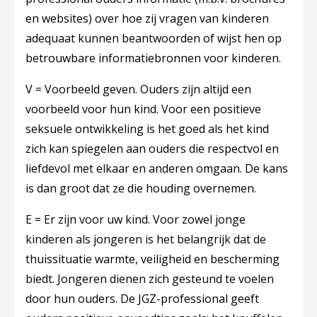
en websites) over hoe zij vragen van kinderen
adequaat kunnen beantwoorden of wijst hen op
betrouwbare informatiebronnen voor kinderen.
V = Voorbeeld geven.
Ouders zijn altijd een
voorbeeld voor hun kind. Voor een positieve
seksuele ontwikkeling is het goed als het kind
zich kan spiegelen aan ouders die respectvol en
liefdevol met elkaar en anderen omgaan. De kans
is dan groot dat ze die houding overnemen.
E = Er zijn voor uw kind.
Voor zowel jonge
kinderen als jongeren is het belangrijk dat de
thuissituatie warmte, veiligheid en bescherming
biedt. Jongeren dienen zich gesteund te voelen
door hun ouders. De JGZ-professional geeft