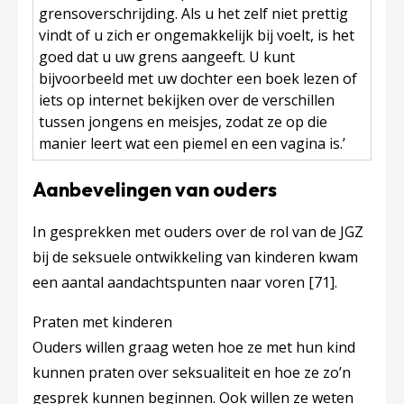
grensoverschrijding. Als u het zelf niet prettig
vindt of u zich er ongemakkelijk bij voelt, is het
goed dat u uw grens aangeeft. U kunt
bijvoorbeeld met uw dochter een boek lezen of
iets op internet bekijken over de verschillen
tussen jongens en meisjes, zodat ze op die
manier leert wat een piemel en een vagina is.’
Aanbevelingen van ouders
In gesprekken met ouders over de rol van de JGZ
bij de seksuele ontwikkeling van kinderen kwam
een aantal aandachtspunten naar voren
[71]
.
Praten met kinderen
Ouders willen graag weten hoe ze met hun kind
kunnen praten over seksualiteit en hoe ze zo’n
gesprek kunnen beginnen. Ook willen ze weten