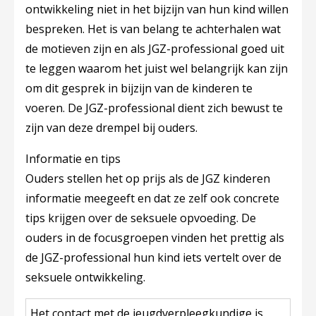
ontwikkeling niet in het bijzijn van hun kind willen
bespreken. Het is van belang te achterhalen wat
de motieven zijn en als JGZ-professional goed uit
te leggen waarom het juist wel belangrijk kan zijn
om dit gesprek in bijzijn van de kinderen te
voeren. De JGZ-professional dient zich bewust te
zijn van deze drempel bij ouders.
Informatie en tips
Ouders stellen het op prijs als de JGZ kinderen
informatie meegeeft en dat ze zelf ook concrete
tips krijgen over de seksuele opvoeding. De
ouders in de focusgroepen vinden het prettig als
de JGZ-professional hun kind iets vertelt over de
seksuele ontwikkeling.
Het contact met de jeugdverpleegkundige is