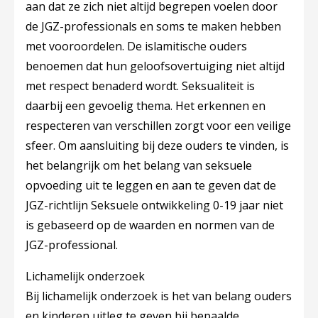
aan dat ze zich niet altijd begrepen voelen door
de JGZ-professionals en soms te maken hebben
met vooroordelen. De islamitische ouders
benoemen dat hun geloofsovertuiging niet altijd
met respect benaderd wordt. Seksualiteit is
daarbij een gevoelig thema. Het erkennen en
respecteren van verschillen zorgt voor een veilige
sfeer. Om aansluiting bij deze ouders te vinden, is
het belangrijk om het belang van seksuele
opvoeding uit te leggen en aan te geven dat de
JGZ-richtlijn Seksuele ontwikkeling 0-19 jaar niet
is gebaseerd op de waarden en normen van de
JGZ-professional.
Lichamelijk onderzoek
Bij lichamelijk onderzoek is het van belang ouders
en kinderen uitleg te geven bij bepaalde