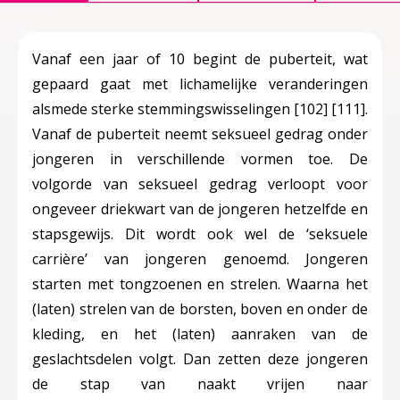
Vanaf een jaar of 10 begint de puberteit, wat
gepaard gaat met lichamelijke veranderingen
alsmede sterke stemmingswisselingen
[102]
[111]
.
Vanaf de puberteit neemt seksueel gedrag onder
jongeren in verschillende vormen toe. De
volgorde van seksueel gedrag verloopt voor
ongeveer driekwart van de jongeren hetzelfde en
stapsgewijs. Dit wordt ook wel de ‘
seksuele
carrière
’ van jongeren genoemd. Jongeren
starten met tongzoenen en strelen. Waarna het
(laten) strelen van de borsten, boven en onder de
kleding, en het (laten) aanraken van de
geslachtsdelen volgt. Dan zetten deze jongeren
de stap van naakt vrijen naar