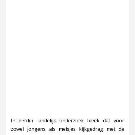
In eerder landelijk onderzoek bleek dat voor
zowel jongens als meisjes kijkgedrag met de