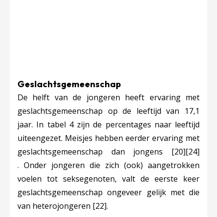
Geslachtsgemeenschap
De helft van de jongeren heeft ervaring met
geslachtsgemeenschap op de leeftijd van 17,1
jaar. In tabel 4 zijn de percentages naar leeftijd
uiteengezet. Meisjes hebben eerder ervaring met
geslachtsgemeenschap dan jongens
[20]
[24]
.
Onder jongeren die zich (ook) aangetrokken
voelen tot seksegenoten, valt de eerste keer
geslachtsgemeenschap ongeveer gelijk met die
van heterojongeren
[22]
.