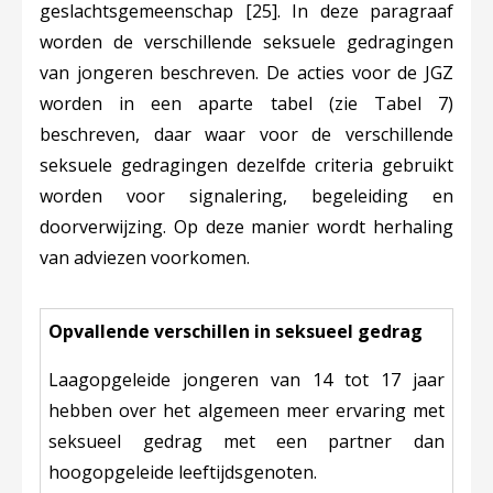
geslachtsgemeenschap
[25]
. In deze paragraaf
worden de verschillende seksuele gedragingen
van jongeren beschreven. De acties voor de JGZ
worden in een aparte tabe
l (zie Tabel 7)
beschreven, daar w
aar voor de verschillende
seksuele gedragingen dezelfde criteria gebruikt
worden voor signalering, begeleiding en
doorverwijzing. Op deze manier wordt herhaling
van adviezen voorkomen.
Opvallende verschillen in seksueel gedrag
Laagopgeleide jongeren van 14 tot 17 jaar
hebben over het algemeen meer ervaring met
seksueel gedrag met een partner dan
hoogopgeleide leeftijdsgenoten.