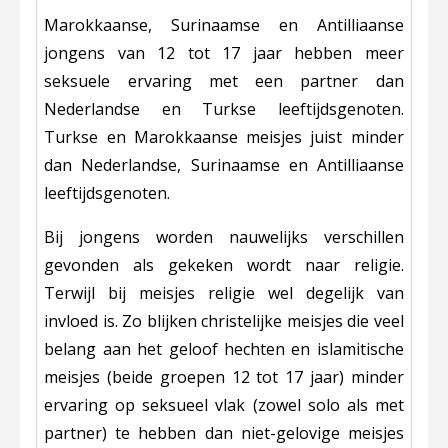
Marokkaanse, Surinaamse en Antilliaanse
jongens van 12 tot 17 jaar hebben meer
seksuele ervaring met een partner dan
Nederlandse en Turkse leeftijdsgenoten.
Turkse en Marokkaanse meisjes juist minder
dan Nederlandse, Surinaamse en Antilliaanse
leeftijdsgenoten.
Bij jongens worden nauwelijks verschillen
gevonden als gekeken wordt naar religie.
Terwijl bij meisjes religie wel degelijk van
invloed is. Zo blijken christelijke meisjes die veel
belang aan het geloof hechten en islamitische
meisjes (beide groepen 12 tot 17 jaar) minder
ervaring op seksueel vlak (zowel solo als met
partner) te hebben dan niet-gelovige meisjes