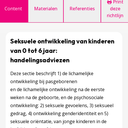
Print
Content
Materialen
Referenties
deze
richtlijn
Seksuele ontwikkeling van kinderen
van 0 tot 6 jaar:
handelingsadviezen
Deze sectie beschrijft 1) de lichamelijke
ontwikkeling bij pasgeborenen
en de lichamelijke ontwikkeling na de eerste
weken na de geboorte, en de psychosociale
ontwikkeling: 2) seksuele gevoelens, 3) seksueel
gedrag, 4) ontwikkeling genderidentiteit en 5)
seksuele oriëntatie, van jonge kinderen in de