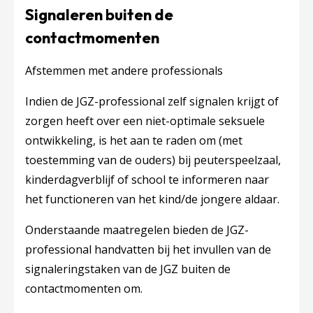
Signaleren buiten de
contactmomenten
Afstemmen met andere professionals
Indien de JGZ-professional zelf signalen krijgt of
zorgen heeft over een niet-optimale seksuele
ontwikkeling, is het aan te raden om (met
toestemming van de ouders) bij peuterspeelzaal,
kinderdagverblijf of school te informeren naar
het functioneren van het kind/de jongere aldaar.
Onderstaande maatregelen bieden de JGZ-
professional handvatten bij het invullen van de
signaleringstaken van de JGZ buiten de
contactmomenten om.