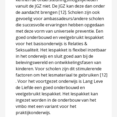
vanuit de JGZ niet. De JGZ kan deze dan onder
de aandacht brengen
[12]
. Scholen zijn ook
gevoelig voor ambassadeurs/andere scholen
die succesvolle ervaringen hebben opgedaan
met deze vorm van universele preventie. Een
goed onderbouwd en veelgebruikt lespakket
voor het basisonderwijs is Relaties &
Seksualiteit. Het lespakket is flexibel inzetbaar
in het onderwijs en sluit goed aan bij de
belevingswereld en ontwikkelingsfasen van
kinderen. Voor scholen zijn dit stimulerende
factoren om het lesmateriaal te gebruiken
[12]
. Voor het voortgezet onderwijs is Lang Leve
de Liefde een goed onderbouwd en
veelgebruikt lespakket. Het lespakket kan
ingezet worden in de onderbouw van het
vmbo met een variant voor het
praktijkonderwijs.