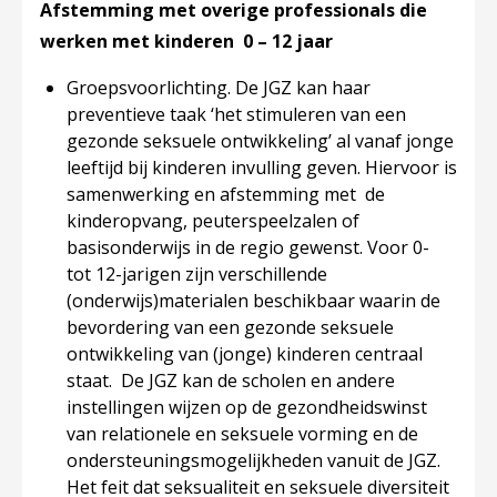
Afstemming met overige professionals die
werken met kinderen 0 – 12 jaar
Groepsvoorlichting
. De JGZ kan haar
preventieve taak ‘het stimuleren van een
gezonde seksuele ontwikkeling’ al vanaf jonge
leeftijd bij kinderen invulling geven. Hiervoor is
samenwerking en afstemming met de
kinderopvang, peuterspeelzalen of
basisonderwijs in de regio gewenst. Voor 0-
tot 12-jarigen zijn verschillende
(onderwijs)materialen beschikbaar waarin de
bevordering van een gezonde seksuele
ontwikkeling van (jonge) kinderen centraal
staat. De JGZ kan de scholen en andere
instellingen wijzen op de gezondheidswinst
van relationele en seksuele vorming en de
ondersteuningsmogelijkheden vanuit de JGZ.
Het feit dat seksualiteit en seksuele diversiteit