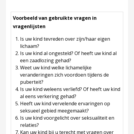
Voorbeeld van gebruikte vragen in
vragenlijsten
Is uw kind tevreden over zijn/haar eigen
lichaam?
Is uw kind al ongesteld? Of heeft uw kind al
een zaadlozing gehad?
Weet uw kind welke lichamelijke
veranderingen zich voordoen tijdens de
puberteit?
Is uw kind weleens verliefd? Of heeft uw kind
al eens verkering gehad?
Heeft uw kind vervelende ervaringen op
seksueel gebied meegemaakt?
Is uw kind voorgelicht over seksualiteit en
relaties?
Kan uw kind bij u terecht met vragen over