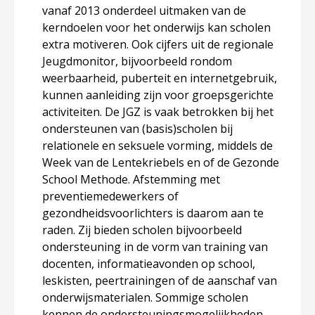
vanaf 2013 onderdeel uitmaken van de
kerndoelen voor het onderwijs kan scholen
extra motiveren. Ook cijfers uit de regionale
Jeugdmonitor, bijvoorbeeld rondom
weerbaarheid, puberteit en internetgebruik,
kunnen aanleiding zijn voor groepsgerichte
activiteiten. De JGZ is vaak betrokken bij het
ondersteunen van (basis)scholen bij
relationele en seksuele vorming, middels de
Week van de Lentekriebels en of de Gezonde
School Methode. Afstemming met
preventiemedewerkers of
gezondheidsvoorlichters is daarom aan te
raden. Zij bieden scholen bijvoorbeeld
ondersteuning in de vorm van training van
docenten, informatieavonden op school,
leskisten, peertrainingen of de aanschaf van
onderwijsmaterialen. Sommige scholen
kennen de ondersteuningsmogelijkheden