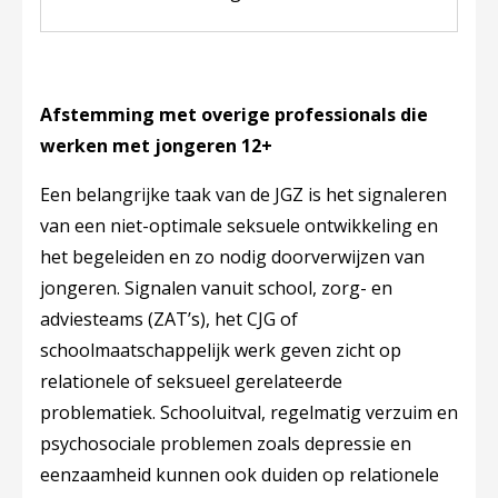
Afstemming met overige professionals die
werken met jongeren 12+
Een belangrijke taak van de JGZ is het signaleren
van een niet-optimale seksuele ontwikkeling en
het begeleiden en zo nodig doorverwijzen van
jongeren. Signalen vanuit school, zorg- en
adviesteams (ZAT’s), het CJG of
schoolmaatschappelijk werk geven zicht op
relationele of seksueel gerelateerde
problematiek. Schooluitval, regelmatig verzuim en
psychosociale problemen zoals depressie en
eenzaamheid kunnen ook duiden op relationele