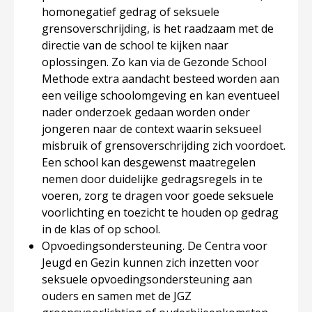
homonegatief gedrag of seksuele
grensoverschrijding, is het raadzaam met de
directie van de school te kijken naar
oplossingen. Zo kan via de Gezonde School
Methode extra aandacht besteed worden aan
een veilige schoolomgeving en kan eventueel
nader onderzoek gedaan worden onder
jongeren naar de context waarin seksueel
misbruik of grensoverschrijding zich voordoet.
Een school kan desgewenst maatregelen
nemen door duidelijke gedragsregels in te
voeren, zorg te dragen voor goede seksuele
voorlichting en toezicht te houden op gedrag
in de klas of op school.
Opvoedingsondersteuning
. De Centra voor
Jeugd en Gezin kunnen zich inzetten voor
seksuele opvoedingsondersteuning aan
ouders en samen met de JGZ