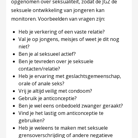
opgenomen over seksualiteit, zodat de JGZ de
seksuele ontwikkeling van jongeren kan
monitoren. Voorbeelden van vragen zijn:
Heb je verkering of een vaste relatie?
Val je op jongens, meisjes of weet je dit nog
niet?
Ben je al seksueel actief?
Ben je tevreden over je seksuele
contacten/relatie?
Heb je ervaring met geslachtsgemeenschap,
orale of anale seks?
Vrij je altijd veilig met condoom?
Gebruik je anticonceptie?
Ben je wel eens onbedoeld zwanger geraakt?
Vind je het lastig om anticonceptie te
gebruiken?
Heb je weleens te maken met seksuele
grensoverschrijding of andere negatieve