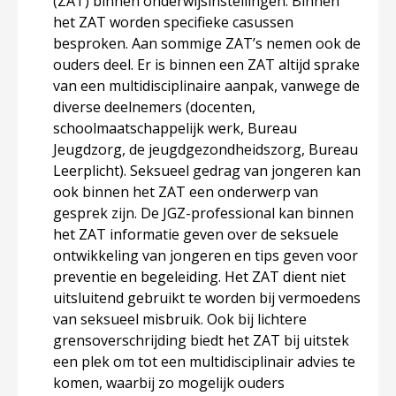
(ZAT) binnen onderwijsinstellingen. Binnen
het ZAT worden specifieke casussen
besproken. Aan sommige ZAT’s nemen ook de
ouders deel. Er is binnen een ZAT altijd sprake
van een multidisciplinaire aanpak, vanwege de
diverse deelnemers (docenten,
schoolmaatschappelijk werk, Bureau
Jeugdzorg, de jeugdgezondheidszorg, Bureau
Leerplicht). Seksueel gedrag van jongeren kan
ook binnen het ZAT een onderwerp van
gesprek zijn. De JGZ-professional kan binnen
het ZAT informatie geven over de seksuele
ontwikkeling van jongeren en tips geven voor
preventie en begeleiding. Het ZAT dient niet
uitsluitend gebruikt te worden bij vermoedens
van seksueel misbruik. Ook bij lichtere
grensoverschrijding biedt het ZAT bij uitstek
een plek om tot een multidisciplinair advies te
komen, waarbij zo mogelijk ouders