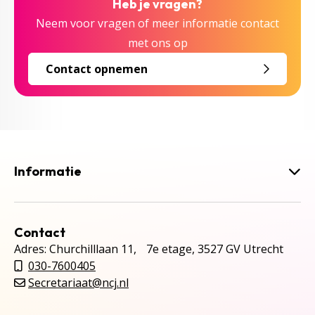
Heb je vragen?
Neem voor vragen of meer informatie contact
met ons op
Contact opnemen
Informatie
Contact
Adres: Churchilllaan 11, 7e etage, 3527 GV Utrecht
030-7600405
Secretariaat@ncj.nl