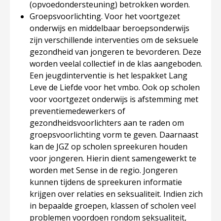
(opvoedondersteuning) betrokken worden.
Groepsvoorlichting.
Voor het voortgezet
onderwijs en middelbaar beroepsonderwijs
zijn verschillende interventies om de seksuele
gezondheid van jongeren te bevorderen. Deze
worden veelal collectief in de klas aangeboden.
Een jeugdinterventie is het lespakket Lang
Leve de Liefde voor het vmbo. Ook op scholen
voor voortgezet onderwijs is afstemming met
preventiemedewerkers of
gezondheidsvoorlichters aan te raden om
groepsvoorlichting vorm te geven. Daarnaast
kan de JGZ op scholen spreekuren houden
voor jongeren. Hierin dient samengewerkt te
worden met Sense in de regio. Jongeren
kunnen tijdens de spreekuren informatie
krijgen over relaties en seksualiteit. Indien zich
in bepaalde groepen, klassen of scholen veel
problemen voordoen rondom seksualiteit,