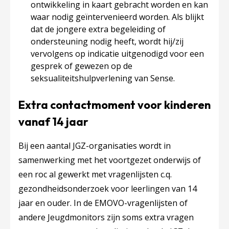
ontwikkeling in kaart gebracht worden en kan
waar nodig geïntervenieerd worden. Als blijkt
dat de jongere extra begeleiding of
ondersteuning nodig heeft, wordt hij/zij
vervolgens op indicatie uitgenodigd voor een
gesprek of gewezen op de
seksualiteitshulpverlening van Sense.
Extra contactmoment voor kinderen
vanaf 14 jaar
Bij een aantal JGZ-organisaties wordt in
samenwerking met het voortgezet onderwijs of
een roc al gewerkt met vragenlijsten c.q.
gezondheidsonderzoek voor leerlingen van 14
jaar en ouder. In de EMOVO-vragenlijsten of
andere Jeugdmonitors zijn soms extra vragen