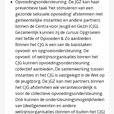
Opvoedingsondersteuning
. De JGZ kan haar
preventieve taak ‘het stimuleren van een
gezonde seksuele opvoeding’ afstemmen met
gemeentelijke instanties en andere partners
binnen de Centra voor Jeugd en Gezin (CJG).
Gezamenlijk kunnen zij de cursus Opgroeien
met liefde of Opvoeden & Zo aanbieden.
Binnen het CJG is een van de basistaken
opvoed- en opgroeiondersteuning. De
opvoed- of welzijnsorganisaties binnen het
CJG kunnen opvoedingsondersteuning
collectief aanbieden. De samenwerking tussen
instanties in het CJG is vastgelegd in de Wet op
de jeugdzorg. De JGZ kan met partners binnen
het CJG afstemmen wie verantwoordelijk is
voor de collectieve opvoedingsondersteuning.
Ook kunnen de ondersteuningsmogelijkheden
van (deel)gemeenten en andere
welzijnsorganisaties (binnen of buiten het CJG)