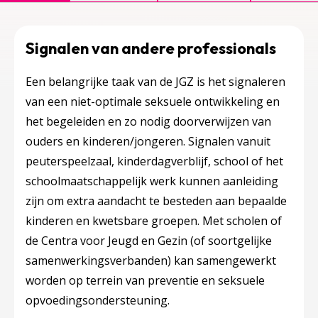
Signalen van andere professionals
Een belangrijke taak van de JGZ is het signaleren
van een niet-optimale seksuele ontwikkeling en
het begeleiden en zo nodig doorverwijzen van
ouders en kinderen/jongeren. Signalen vanuit
peuterspeelzaal, kinderdagverblijf, school of het
schoolmaatschappelijk werk kunnen aanleiding
zijn om extra aandacht te besteden aan bepaalde
kinderen en kwetsbare groepen. Met scholen of
de Centra voor Jeugd en Gezin (of soortgelijke
samenwerkingsverbanden) kan samengewerkt
worden op terrein van preventie en seksuele
opvoedingsondersteuning.