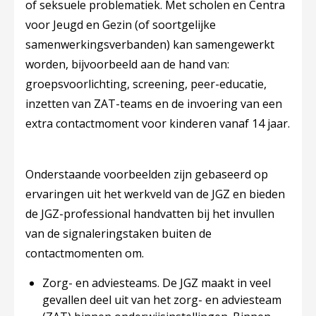
of seksuele problematiek. Met scholen en Centra
voor Jeugd en Gezin (of soortgelijke
samenwerkingsverbanden) kan samengewerkt
worden, bijvoorbeeld aan de hand van:
groepsvoorlichting, screening, peer-educatie,
inzetten van ZAT-teams en de invoering van een
extra contactmoment voor kinderen vanaf 14 jaar.
Onderstaande voorbeelden zijn gebaseerd op
ervaringen uit het werkveld van de JGZ en bieden
de JGZ-professional handvatten bij het invullen
van de signaleringstaken buiten de
contactmomenten om.
Zorg- en adviesteams.
De JGZ maakt in veel
gevallen deel uit van het zorg- en adviesteam