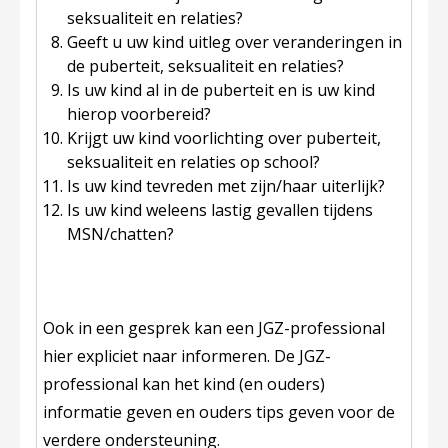
seksualiteit en relaties?
Geeft u uw kind uitleg over veranderingen in
de puberteit, seksualiteit en relaties?
Is uw kind al in de puberteit en is uw kind
hierop voorbereid?
Krijgt uw kind voorlichting over puberteit,
seksualiteit en relaties op school?
Is uw kind tevreden met zijn/haar uiterlijk?
Is uw kind weleens lastig gevallen tijdens
MSN/chatten?
Ook in een gesprek kan een JGZ-professional
hier expliciet naar informeren. De JGZ-
professional kan het kind (en ouders)
informatie geven en ouders tips geven voor de
verdere ondersteuning.