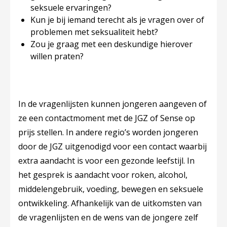
seksuele ervaringen?
Kun je bij iemand terecht als je vragen over of
problemen met seksualiteit hebt?
Zou je graag met een deskundige hierover
willen praten?
In de vragenlijsten kunnen jongeren aangeven of
ze een contactmoment met de JGZ of Sense op
prijs stellen. In andere regio’s worden jongeren
door de JGZ uitgenodigd voor een contact waarbij
extra aandacht is voor een gezonde leefstijl. In
het gesprek is aandacht voor roken, alcohol,
middelengebruik, voeding, bewegen en seksuele
ontwikkeling. Afhankelijk van de uitkomsten van
de vragenlijsten en de wens van de jongere zelf