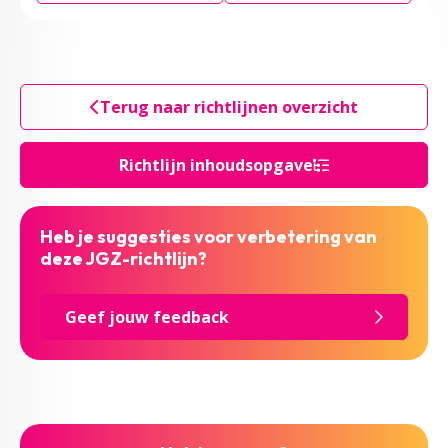
Terug naar richtlijnen overzicht
Richtlijn inhoudsopgave
Heb je suggesties voor verbetering van
deze JGZ-richtlijn?
Geef jouw feedback