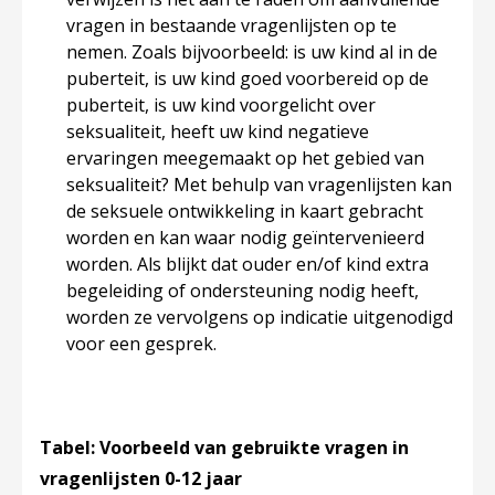
vragen in bestaande vragenlijsten op te
nemen. Zoals bijvoorbeeld: is uw kind al in de
puberteit, is uw kind goed voorbereid op de
puberteit, is uw kind voorgelicht over
seksualiteit, heeft uw kind negatieve
ervaringen meegemaakt op het gebied van
seksualiteit? Met behulp van vragenlijsten kan
de seksuele ontwikkeling in kaart gebracht
worden en kan waar nodig geïntervenieerd
worden. Als blijkt dat ouder en/of kind extra
begeleiding of ondersteuning nodig heeft,
worden ze vervolgens op indicatie uitgenodigd
voor een gesprek.
Tabel: Voorbeeld van gebruikte vragen in
vragenlijsten 0-12 jaar