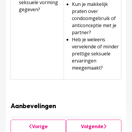
seksuele vorming
Kun je makkelijk
gegeven?
praten over
condoomgebruik of
anticonceptie met je
partner?
Heb je weleens
vervelende of minder
prettige seksuele
ervaringen
meegemaakt?
Aanbevelingen
Vorige
Volgende