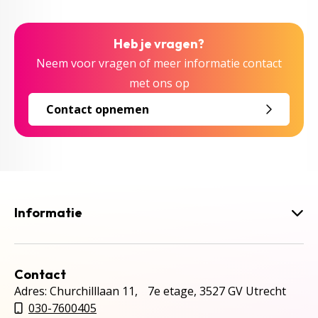
Heb je vragen?
Neem voor vragen of meer informatie contact
met ons op
Contact opnemen
Informatie
Contact
Adres: Churchilllaan 11, 7e etage, 3527 GV Utrecht
030-7600405