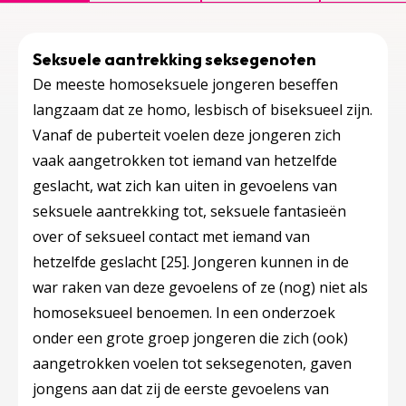
Seksuele aantrekking seksegenoten
De meeste homoseksuele jongeren beseffen
langzaam dat ze homo, lesbisch of biseksueel zijn.
Vanaf de puberteit voelen deze jongeren zich
vaak aangetrokken tot iemand van hetzelfde
geslacht, wat zich kan uiten in gevoelens van
seksuele aantrekking tot, seksuele fantasieën
over of seksueel contact met iemand van
hetzelfde geslacht
[25]
. Jongeren kunnen in de
war raken van deze gevoelens of ze (nog) niet als
homoseksueel benoemen. In een onderzoek
onder een grote groep jongeren die zich (ook)
aangetrokken voelen tot seksegenoten, gaven
jongens aan dat zij de eerste gevoelens van