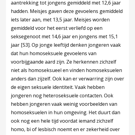
aantrekking tot jongens gemiddeld met 12,6 jaar
hadden. Meisjes gaven deze gevoelens gemiddeld
iets later aan, met 13,5 jaar. Meisjes worden
gemiddeld voor het eerst verliefd op een
seksegenoot met 14,6 jaar en jongens met 15,1
jaar
[53]
. Op jonge leeftijd denken jongeren vaak
dat hun homoseksuele gevoelens van
voorbijgaande aard zijn. Ze herkennen zichzelf
niet als homoseksueel en vinden homoseksuelen
anders dan zijzelf. Ook kan er verwarring zijn over
de eigen seksuele identiteit. Vaak hebben
jongeren nog heteroseksuele contacten. Ook
hebben jongeren vaak weinig voorbeelden van
homoseksuelen in hun omgeving. Het duurt dan
ook nog een hele tijd voordat iemand zichzelf
homo, bi of lesbisch noemt en er zekerheid over